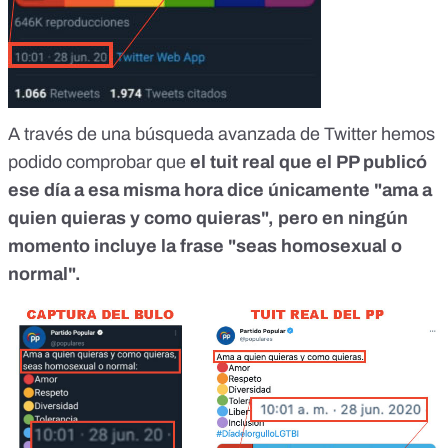
A través de una búsqueda avanzada de Twitter hemos
podido comprobar que
el tuit real que el PP publicó
ese día a esa misma hora dice únicamente "ama a
quien quieras y como quieras", pero en ningún
momento incluye la frase "seas homosexual o
normal".