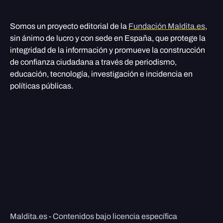
Somos un proyecto editorial de la
Fundación Maldita.es
,
sin ánimo de lucro y con sede en España, que protege la
integridad de la información y promueve la construcción
de confianza ciudadana a través de periodismo,
educación, tecnología, investigación e incidencia en
políticas públicas.
Maldita.es - Contenidos bajo licencia específica