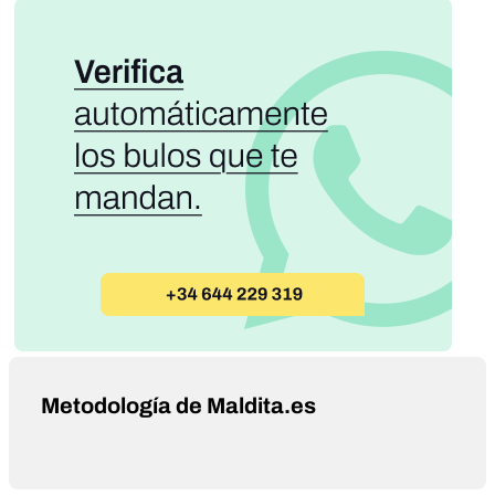
Metodología de Maldita.es