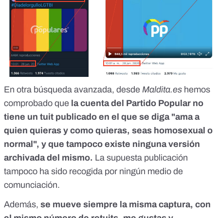
En otra búsqueda avanzada, desde
Maldita.es
hemos
comprobado que
la cuenta del Partido Popular no
tiene un tuit publicado en el que se diga "ama a
quien quieras y como quieras, seas homosexual o
normal", y que tampoco existe ninguna versión
archivada del mismo.
La supuesta publicación
tampoco ha sido recogida por ningún medio de
comunciación.
Además,
se mueve siempre la misma captura, con