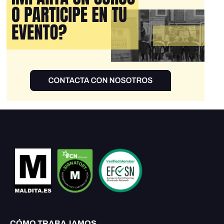
CÓMO TRABAJAMOS