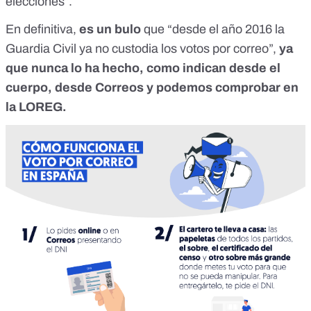
elecciones”.
En definitiva,
es un bulo
que “desde el año 2016 la
Guardia Civil ya no custodia los votos por correo”,
ya
que nunca lo ha hecho, como indican desde el
cuerpo, desde Correos y podemos comprobar en
la LOREG.