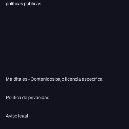
políticas públicas.
Maldita.es - Contenidos bajo licencia específica
Política de privacidad
Aviso legal