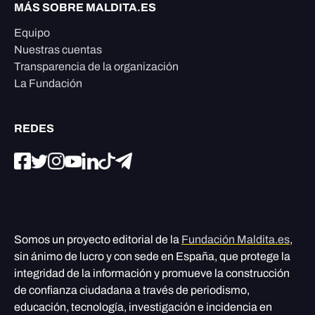
MÁS SOBRE MALDITA.ES
Equipo
Nuestras cuentas
Transparencia de la organización
La Fundación
REDES
Somos un proyecto editorial de la
Fundación Maldita.es
,
sin ánimo de lucro y con sede en España, que protege la
integridad de la información y promueve la construcción
de confianza ciudadana a través de periodismo,
educación, tecnología, investigación e incidencia en