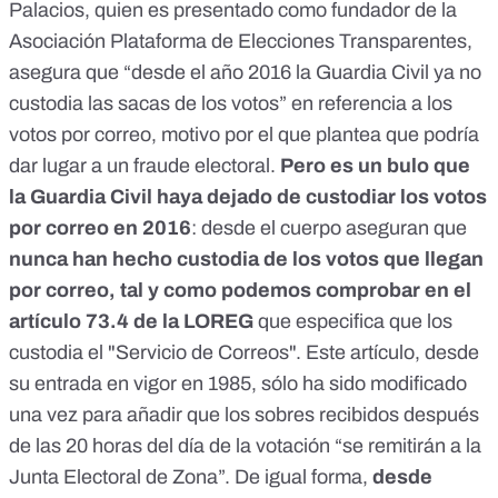
Palacios, quien es presentado como fundador de la
Asociación Plataforma de Elecciones Transparentes,
asegura que “desde el año 2016 la Guardia Civil ya no
custodia las sacas de los votos” en referencia a los
votos por correo, motivo por el que plantea que podría
dar lugar a un fraude electoral.
Pero es un bulo que
la Guardia Civil haya dejado de custodiar los votos
por correo en 2016
: desde el cuerpo aseguran que
nunca han hecho custodia de los votos que llegan
por correo, tal y como podemos comprobar en el
artículo 73.4 de
la LOREG
que especifica que los
custodia el "Servicio de Correos". Este artículo, desde
su entrada en vigor en 1985, sólo ha sido modificado
una vez para añadir que los sobres recibidos después
de las 20 horas del día de la votación “se remitirán a la
Junta Electoral de Zona”. De igual forma,
desde