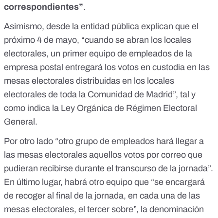
correspondientes”
.
Asimismo, desde la entidad pública explican que el
próximo 4 de mayo, “cuando se abran los locales
electorales, un primer equipo de empleados de la
empresa postal entregará los votos en custodia en las
mesas electorales distribuidas en los locales
electorales de toda la Comunidad de Madrid”, tal y
como indica
la Ley Orgánica de Régimen Electoral
General
.
Por otro lado “otro grupo de empleados hará llegar a
las mesas electorales aquellos votos por correo que
pudieran recibirse durante el transcurso de la jornada”.
En último lugar, habrá otro equipo que “se encargará
de recoger al final de la jornada, en cada una de las
mesas electorales, el tercer sobre”, la denominación