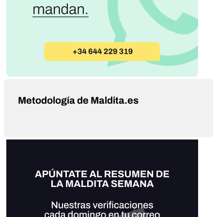
Metodología de Maldita.es