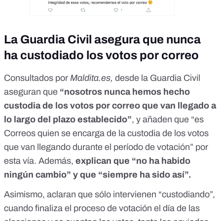
La Guardia Civil asegura que nunca
ha custodiado los votos por correo
Consultados por
Maldita.es,
desde la Guardia Civil
aseguran que
“nosotros nunca hemos hecho
custodia de los votos por correo que van llegado a
lo largo del plazo establecido”
, y añaden que “es
Correos quien se encarga de la custodia de los votos
que van llegando durante el período de votación” por
esta vía. Además,
explican que “no ha habido
ningún cambio” y que “siempre ha sido así”.
Asimismo, aclaran que sólo intervienen “custodiando”,
cuando finaliza el proceso de votación el día de las