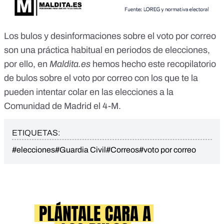
Los
bulos y desinformaciones sobre el voto por correo
son una práctica habitual en periodos de elecciones
,
por ello, en
Maldita.es
hemos hecho este recopilatorio
de
bulos sobre el voto por correo con los que te la
pueden intentar colar en las elecciones a la
Comunidad de Madrid el 4-M.
ETIQUETAS:
#elecciones
#Guardia Civil
#Correos
#voto por correo