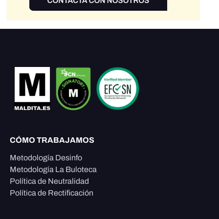
CÓMO TRABAJAMOS
Metodología Desinfo
Metodología La Buloteca
Política de Neutralidad
Política de Rectificación