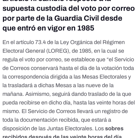
supuesta custodia del voto por correo
por parte de la Guardia Civil desde
que entró en vigor en 1985
En el artículo 73.4 de la
Ley Orgánica del Régimen
Electoral General (LOREG)
, de 1985, en la cual se
regula el voto por correo, se establece que “el Servicio
de Correos conservará hasta el día de la votación toda
la correspondencia dirigida a las Mesas Electorales y
la trasladará a dichas Mesas a las nueve de la
mañana. Asimismo, seguirá dando traslado de la que
pueda recibirse en dicho día, hasta las veinte horas del
mismo. El Servicio de Correos llevará un registro de
toda la documentación recibida, que estará a
disposición de las Juntas Electorales. Los
sobres
recibidos después de las veinte horas del día