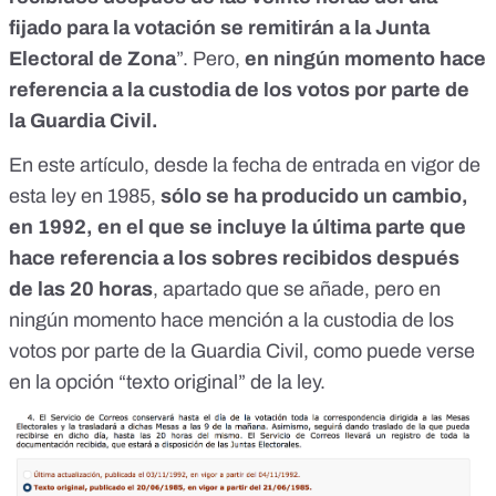
fijado para la votación se remitirán a la Junta
Electoral de Zona
”. Pero,
en ningún momento hace
referencia a la custodia de los votos por parte de
la Guardia Civil.
En este artículo, desde la fecha de entrada en vigor de
esta ley en 1985,
sólo se ha producido un cambio,
en 1992, en el que se incluye la última parte que
hace referencia a los sobres recibidos después
de las 20 horas
, apartado que se añade, pero en
ningún momento hace mención a la custodia de los
votos por parte de la Guardia Civil, como puede verse
en la opción “texto original” de la ley.