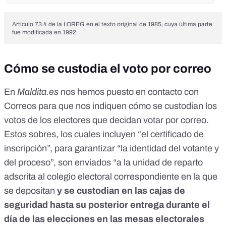
Artículo 73.4 de la LOREG en el texto original de 1985, cuya última parte
fue modificada en 1992.
Cómo se custodia el voto por correo
En
Maldita.es
nos hemos puesto en contacto con
Correos para que nos indiquen cómo se custodian los
votos de los electores que decidan votar por correo.
Estos sobres, los cuales incluyen “el certificado de
inscripción”, para garantizar “la identidad del votante y
del proceso”, son enviados “a la unidad de reparto
adscrita al colegio electoral correspondiente en la que
se depositan
y se custodian en las cajas de
seguridad hasta su posterior entrega durante el
día de las elecciones en las mesas electorales