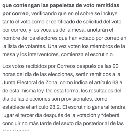
que contengan las papeletas de voto remitidas
por correo
, verificando que en el sobre se incluye
tanto el voto como el certificado de solicitud del voto
por correo, y los vocales de la mesa, anotarán el
nombre de los electores que han votado por correo en
la lista de votantes. Una vez voten los miembros de la
mesa y los interventores, comienza el escrutinio.
Los votos recibidos por Correos después de las 20
horas del día de las elecciones, serán remitidos a la
Junta Electoral de Zona, como indica el artículo 63.4
de esta misma ley. De esta forma, los resultados del
día de las elecciones son provisionales, como
establece el artículo 98.2. El escrutinio general tendrá
lugar el tercer día después de la votación y “deberá
concluir no más tarde del sexto día posterior al de las