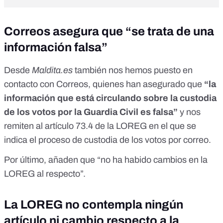
Correos asegura que “se trata de una
información falsa”
Desde
Maldita.es
también nos hemos puesto en
contacto con Correos, quienes han asegurado que
“
la
información que está circulando sobre la custodia
de los votos por la Guardia Civil es falsa”
y nos
remiten al artículo 73.4 de la LOREG en el que se
indica el proceso de custodia de los votos por correo.
Por último, añaden que “no ha habido cambios en la
LOREG al respecto”.
La LOREG no contempla ningún
artículo ni cambio respecto a la