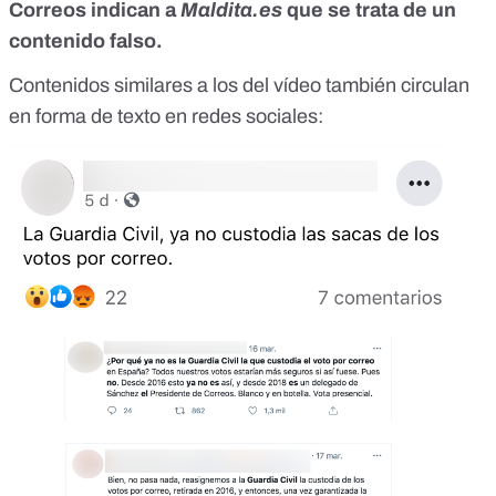
Correos indican a
Maldita.es
que se trata de un
contenido falso.
Contenidos similares a los del vídeo también circulan
en forma de texto en redes sociales: