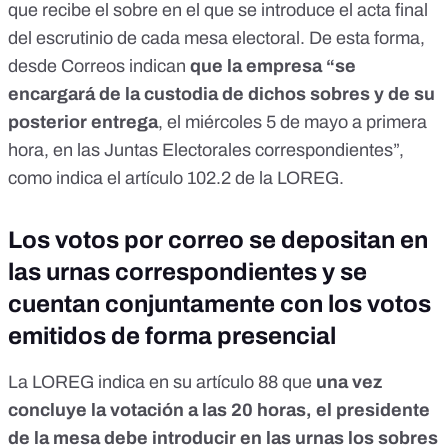
que recibe el sobre en el que se introduce el acta final
del escrutinio de cada mesa electoral. De esta forma,
desde Correos indican
que la empresa “se
encargará de la custodia de dichos sobres y de su
posterior entrega
, el miércoles 5 de mayo a primera
hora, en las Juntas Electorales correspondientes”,
como indica el artículo 102.2 de la LOREG.
Los votos por correo se depositan en
las urnas correspondientes y se
cuentan conjuntamente con los votos
emitidos de forma presencial
La
LOREG
indica en su artículo 88 que
una vez
concluye la votación a las 20 horas, el presidente
de la mesa debe introducir en las urnas los sobres