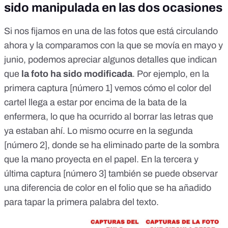
sido manipulada en las dos ocasiones
Si nos fijamos en una de las fotos que está circulando
ahora y la comparamos con la que se movía en mayo y
junio, podemos apreciar algunos detalles que indican
que
la foto ha sido modificada
. Por ejemplo, en la
primera captura [número 1] vemos cómo el color del
cartel llega a estar por encima de la bata de la
enfermera, lo que ha ocurrido al borrar las letras que
ya estaban ahí. Lo mismo ocurre en la segunda
[número 2], donde se ha eliminado parte de la sombra
que la mano proyecta en el papel. En la tercera y
última captura [número 3] también se puede observar
una diferencia de color en el folio que se ha añadido
para tapar la primera palabra del texto.