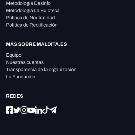
Metodología Desinfo
Metodología La Buloteca
Política de Neutralidad
Política de Rectificación
MÁS SOBRE MALDITA.ES
Equipo
Nuestras cuentas
Transparencia de la organización
La Fundación
REDES