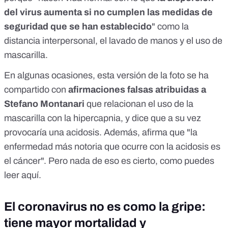
del virus aumenta si no cumplen las medidas de
seguridad que se han establecido
" como la
distancia interpersonal, el lavado de manos y el uso de
mascarilla.
En algunas ocasiones, esta versión de la foto se ha
compartido con
afirmaciones falsas atribuidas a
Stefano Montanari
que relacionan el uso de la
mascarilla con la hipercapnia, y dice que a su vez
provocaría una acidosis. Además, afirma que "la
enfermedad más notoria que ocurre con la acidosis es
el cáncer". Pero nada de eso es cierto, como puedes
leer
aquí
.
El coronavirus no es como la gripe:
tiene mayor mortalidad y