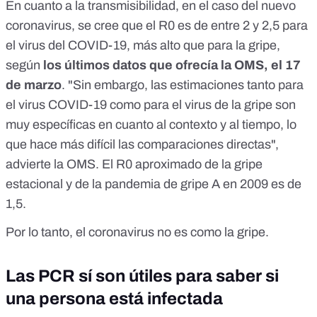
En cuanto a la transmisibilidad, en el caso del nuevo
coronavirus, se cree que el R0 es de entre 2 y 2,5 para
el virus del COVID-19, más alto que para la gripe,
según
los últimos datos que ofrecía
la OMS, el 17
de marzo
. "Sin embargo, las estimaciones tanto para
el virus COVID-19 como para el virus de la gripe son
muy específicas en cuanto al contexto y al tiempo, lo
que hace más difícil las comparaciones directas",
advierte la OMS. El R0 aproximado de la gripe
estacional y de la pandemia de gripe A en 2009 es de
1,5.
Por lo tanto, el coronavirus no es como la gripe.
Las PCR sí son útiles para saber si
una persona está infectada