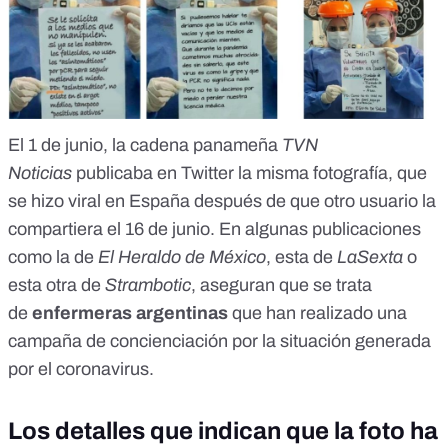
El 1 de junio, la cadena panameña
TVN
Noticias
publicaba en Twitter
la misma fotografía, que
se hizo viral en España después de que
otro usuario
la
compartiera el 16 de junio. En algunas publicaciones
como la de
El Heraldo de México
, esta de
LaSexta
o
esta otra de
Strambotic
, aseguran que se trata
de
enfermeras argentinas
que han realizado una
campaña de concienciación por la situación generada
por el coronavirus.
Los detalles que indican que la foto ha