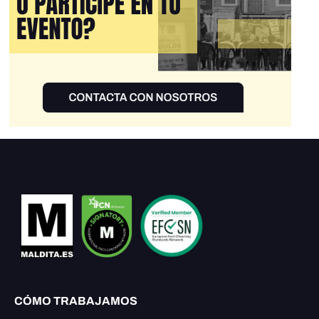
CÓMO TRABAJAMOS