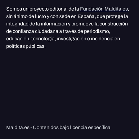
Somos un proyecto editorial de la
Fundación Maldita.es
,
sin ánimo de lucro y con sede en España, que protege la
integridad de la información y promueve la construcción
de confianza ciudadana a través de periodismo,
educación, tecnología, investigación e incidencia en
políticas públicas.
Maldita.es - Contenidos bajo licencia específica