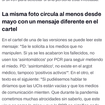
La misma foto circula al menos desde
mayo con un mensaje diferente en el
cartel
En el cartel de una de las versiones se puede leer este
mensaje: "Se le solicita a los medios que no
manipulen. Si ya se les acabaron los fallecidos, no
usen los 'asintomáticos' por PCR para seguir metiendo
el miedo. PD: 'asintomático', no existe en el argot
médico, tampoco 'positivos activos'". En el otro, el
texto es el siguiente: "Si pudiésemos hablar te
diríamos que las UCIs están vacías y que los medios
de comunicación mienten. Que durante la pandemia
cometimos muchas atrocidades sin saberlo, que este