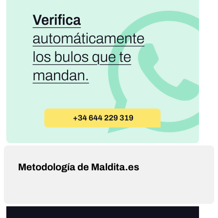
Metodología de Maldita.es