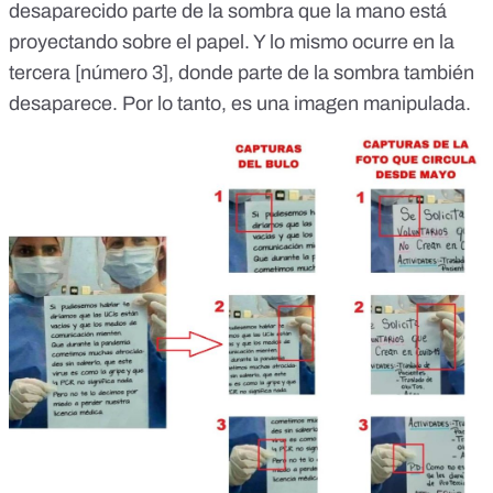
desaparecido parte de la sombra que la mano está
proyectando sobre el papel. Y lo mismo ocurre en la
tercera [número 3], donde parte de la sombra también
desaparece. Por lo tanto, es una imagen manipulada.