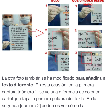
La otra foto también se ha modificado
para añadir un
texto diferente
. En esta ocasión, en la primera
captura [número 1] se ve una diferencia de color en
cartel que tapa la primera palabra del texto. En la
segunda [número 2] podemos ver cómo ha