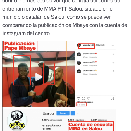
centro, hemos podido ver que se trata del centro de
entrenamiento de MMA FTT Salou, situado en el
municipio catalán de Salou, como se puede ver
comparando la publicación de Mbaye con la cuenta de
Instagram del centro
.