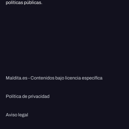
políticas públicas.
Maldita.es - Contenidos bajo licencia específica
Política de privacidad
Aviso legal