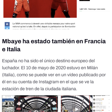
Mbaye ha estado también en Francia
e Italia
España no ha sido el único destino europeo del
luchador. El 10 de mayo de 2020 estuvo en Milán
(Italia), como se puede ver en
un vídeo publicado por
él
en su cuenta de Instagram en el que se ve la
estación de tren de la ciudada italiana.