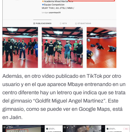
Además, en otro vídeo
publicado en TikTok
por otro
usuario y en el que aparece Mbaye entrenando en un
centro diferente hay un letrero que indica que se trata
del gimnasio “Goldfit Miguel Angel Martínez”. Este
gimnasio, como se puede ver en
Google Maps
, está
en Jaén.