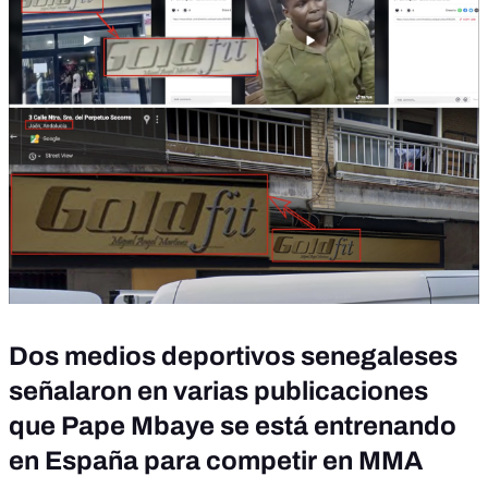
Dos medios deportivos senegaleses
señalaron en varias publicaciones
que Pape Mbaye se está entrenando
en España para competir en MMA