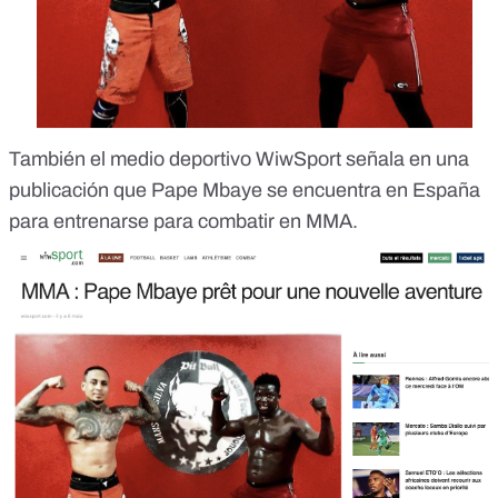
También el
medio deportivo WiwSport
señala en una
publicación que Pape Mbaye se encuentra en España
para entrenarse para combatir en MMA.