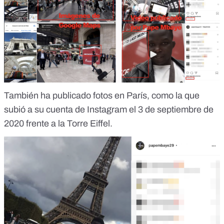
También ha publicado fotos en París, como la que
subió a su cuenta de Instagram
el 3 de septiembre de
2020 frente a la Torre Eiffel.