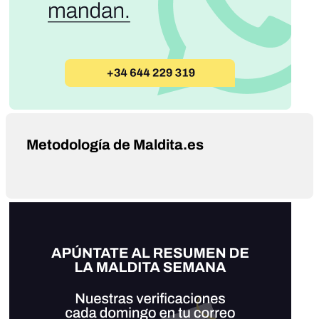
Metodología de Maldita.es