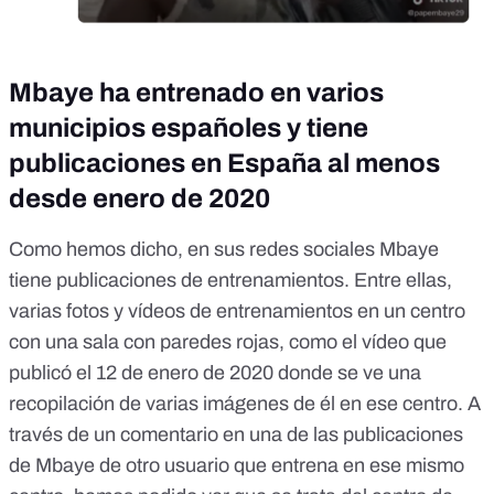
Mbaye ha entrenado en varios
municipios españoles y tiene
publicaciones en España al menos
desde enero de 2020
Como hemos dicho, en sus redes sociales Mbaye
tiene publicaciones de entrenamientos. Entre ellas,
varias fotos y vídeos de entrenamientos en un centro
con una sala con paredes rojas, como el vídeo que
publicó el 12 de enero de 2020 donde se ve una
recopilación de varias imágenes de él en ese centro. A
través de un comentario en una de las publicaciones
de Mbaye de otro usuario que entrena en ese mismo