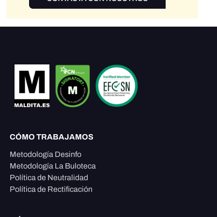
CÓMO TRABAJAMOS
Metodología Desinfo
Metodología La Buloteca
Política de Neutralidad
Política de Rectificación