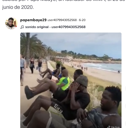
junio de 2020
.