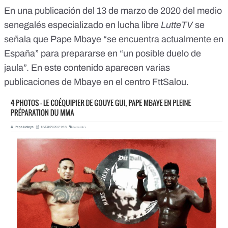
En una
publicación del 13 de marzo de 2020
del medio
senegalés especializado en lucha libre
LutteTV
se
señala que Pape Mbaye “se encuentra actualmente en
España” para prepararse en “un posible duelo de
jaula”. En este contenido aparecen varias
publicaciones de Mbaye en el centro FttSalou.