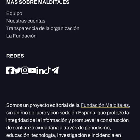
MÁS SOBRE MALDITA.ES
Equipo
Nuestras cuentas
Transparencia de la organización
La Fundación
REDES
Somos un proyecto editorial de la
Fundación Maldita.es
,
sin ánimo de lucro y con sede en España, que protege la
integridad de la información y promueve la construcción
de confianza ciudadana a través de periodismo,
educación, tecnología, investigación e incidencia en