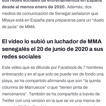
sus redes sociales de entrenamientos en España
desde al menos enero de 2020.
Además, dos
medios de comunicación de Senegal señalaron que
Mbaye está en España para prepararse para un “duelo
de jaula” de MMA.
El vídeo lo subió un luchador de MMA
senegalés el 20 de junio de 2020 a sus
redes sociales
Este vídeo que se difunde por Facebook de 7 hombres
entrenando y en el que solo se puede ver de fondo una
playa, se ha compartido afirmando que son “la quinta
columna de Marruecos” o que “tienen pinta de
mercenarios”. También se ha compartido a través de
Twitter con una versión en la que se ve una marca de