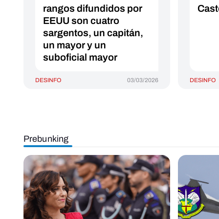
rangos difundidos por
Cast
EEUU son cuatro
sargentos, un capitán,
un mayor y un
suboficial mayor
DESINFO
03/03/2026
DESINFO
Prebunking