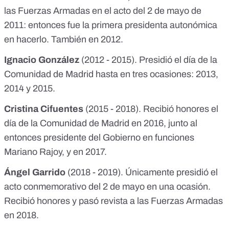
las Fuerzas Armadas en el acto del 2 de mayo de
2011: entonces fue
la primera presidenta autonómica
en hacerlo
. También
en 2012
.
Ignacio González
(2012 - 2015). Presidió el día de la
Comunidad de Madrid hasta en tres ocasiones:
2013
,
2014
y
2015
.
Cristina Cifuentes
(2015 - 2018). Recibió honores el
día de la Comunidad de Madrid
en 2016, junto al
entonces presidente del Gobierno en funciones
Mariano Rajoy
, y
en 2017
.
Ángel Garrido
(2018 - 2019). Únicamente presidió el
acto conmemorativo del 2 de mayo en una ocasión.
Recibió honores y pasó revista a las Fuerzas Armadas
en 2018
.