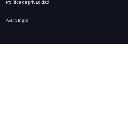
Política de privacidad
Aviso legal