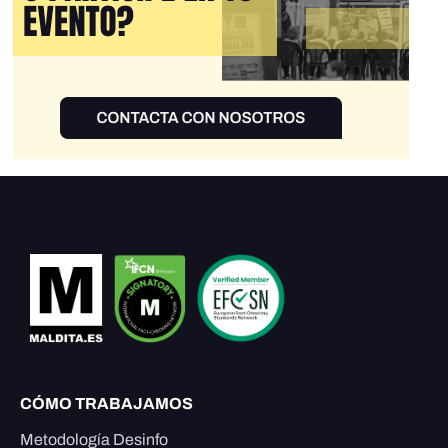
CÓMO TRABAJAMOS
Metodología Desinfo