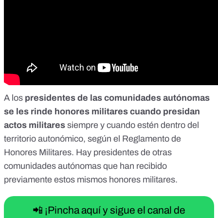
A los
presidentes de las comunidades autónomas
se les rinde honores militares cuando presidan
actos militares
siempre y cuando estén dentro del
territorio autonómico, según el Reglamento de
Honores Militares. Hay presidentes de otras
comunidades autónomas que han recibido
previamente estos mismos honores militares.
📲 ¡Pincha aquí y sigue el canal de