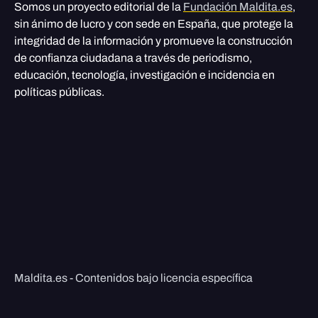
Somos un proyecto editorial de la
Fundación Maldita.es
,
sin ánimo de lucro y con sede en España, que protege la
integridad de la información y promueve la construcción
de confianza ciudadana a través de periodismo,
educación, tecnología, investigación e incidencia en
políticas públicas.
Maldita.es - Contenidos bajo licencia específica