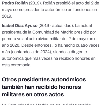
Pedro Rollán
(2019). Rollán presidió el acto del 2 de
mayo como presidente autonómico en funciones
en
2019
.
Isabel Díaz Ayuso
(2019 - actualidad). La actual
presidenta de la Comunidad de Madrid presidió por
primera vez el acto cívico-militar del 2 de mayo
en el
año 2020
. Desde entonces, lo ha hecho cuatro veces
más (contando la de
2024
), siendo la dirigente
autonómica que más veces ha recibido honores en
esta ceremonia.
Otros presidentes autonómicos
también han recibido honores
militares en otros actos