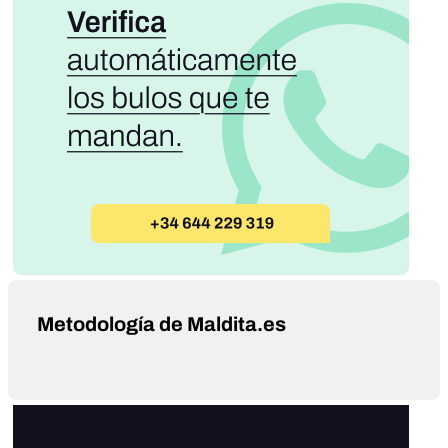
Metodología de Maldita.es