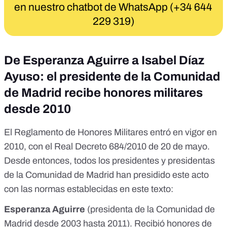
en nuestro chatbot de WhatsApp (+34 644
229 319)
De Esperanza Aguirre a Isabel Díaz
Ayuso: el presidente de la Comunidad
de Madrid recibe honores militares
desde 2010
El
Reglamento de Honores Militares
entró en vigor en
2010, con el Real Decreto 684/2010 de 20 de mayo.
Desde entonces, todos los presidentes y presidentas
de la Comunidad de Madrid han presidido este acto
con las normas establecidas en este texto:
Esperanza Aguirre
(presidenta de la Comunidad de
Madrid desde 2003 hasta 2011). Recibió honores de