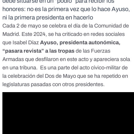
debe situarse en un “podio” para recibir los
honores: no es la primera vez que lo hace Ayuso,
ni la primera presidenta en hacerlo
Cada 2 de mayo se celebra el día de la Comunidad de
Madrid. Este 2024, se ha criticado en redes sociales
que Isabel Díaz
Ayuso, presidenta autonómica,
“pasara revista” a las tropas
de las Fuerzas
Armadas que desfilaron en este acto y
apareciera sola
en una tribuna
. Es una parte del acto cívico-militar de
la celebración del Dos de Mayo que se ha repetido en
legislaturas pasadas con otros presidentes.