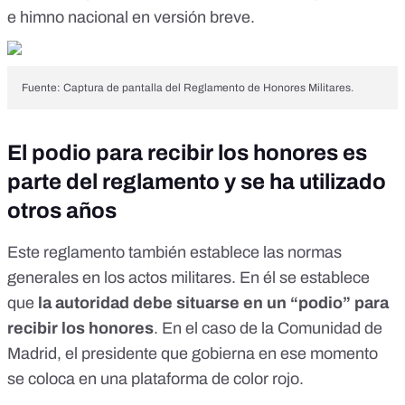
e
himno nacional en versión breve
.
Fuente: Captura de pantalla del Reglamento de Honores Militares.
El podio para recibir los honores es
parte del reglamento y se ha utilizado
otros años
Este reglamento también establece las
normas
generales en los actos militares
. En él se establece
que
la autoridad debe situarse en un “podio” para
recibir los honores
. En el caso de la Comunidad de
Madrid, el presidente que gobierna en ese momento
se coloca en una plataforma de color rojo.