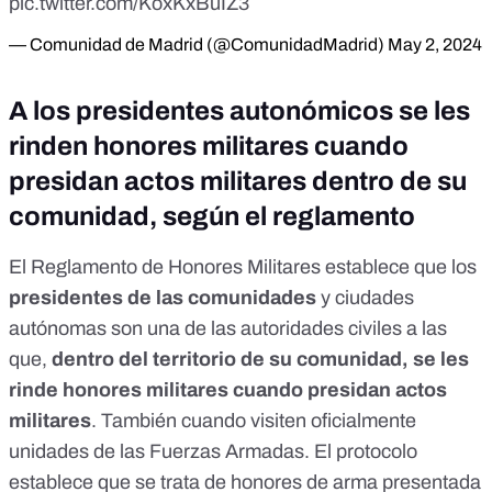
pic.twitter.com/KoxKxBuIZ3
— Comunidad de Madrid (@ComunidadMadrid)
May 2, 2024
A los presidentes autonómicos se les
rinden honores militares cuando
presidan actos militares dentro de su
comunidad, según el reglamento
El
Reglamento de Honores Militares
establece que los
presidentes de las comunidades
y ciudades
autónomas son una de las autoridades civiles a las
que,
dentro del territorio de su comunidad, se les
rinde honores militares cuando presidan actos
militares
. También cuando visiten oficialmente
unidades de las Fuerzas Armadas. El protocolo
establece que se trata de honores de arma presentada