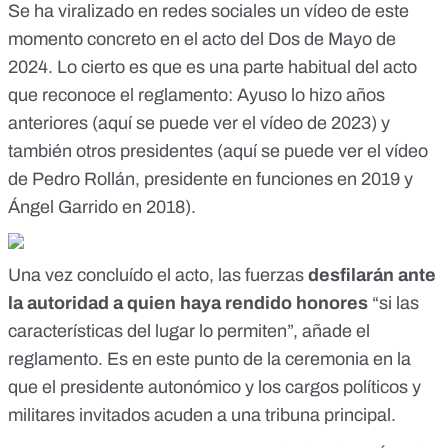
Se ha viralizado en redes sociales un vídeo de este
momento concreto en el acto del Dos de Mayo de
2024. Lo cierto es que es una parte habitual del acto
que reconoce el reglamento: Ayuso lo hizo años
anteriores (
aquí se puede ver el vídeo de 2023
) y
también otros presidentes (
aquí se puede ver el vídeo
de Pedro Rollán, presidente en funciones en 2019
y
Ángel Garrido en 2018
).
Una vez concluído el acto, las fuerzas
desfilarán ante
la autoridad a quien haya rendido honores
“si las
características del lugar lo permiten”, añade el
reglamento. Es en este punto de la ceremonia en la
que el presidente autonómico y los cargos políticos y
militares invitados acuden a una tribuna principal.