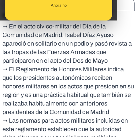
SHARE:
Ahora no
En corto:
➝ En el acto cívico-militar del Día de la
Comunidad de Madrid, Isabel Díaz Ayuso
apareció en solitario en un podio y pasó revista a
las tropas de las Fuerzas Armadas que
participaron en el acto del Dos de Mayo
➝ El Reglamento de Honores Militares indica
que los presidentes autonómicos reciben
honores militares en los actos que presiden en su
región y es una práctica habitual que también se
realizaba habitualmente con anteriores
presidentes de la Comunidad de Madrid
➝ Las normas para actos militares incluídas en
este reglamento establecen que la autoridad