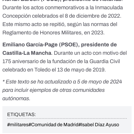
Durante los actos conmemorativos a la Inmaculada
Concepción celebrados el 8 de diciembre de 2022.
Este mismo acto se repitió, según las normas del
Reglamento de Honores Militares,
en 2023
.
Emiliano García-Page (PSOE), presidente de
Castilla-La Mancha
. Durante un acto con motivo del
175 aniversario de la fundación de la Guardia Civil
celebrado en Toledo el 13 de mayo de 2019.
* Este texto se ha actualizado a 5 de mayo de 2024
para incluir ejemplos de otras comunidades
autónomas.
ETIQUETAS:
#militares
#Comunidad de Madrid
#Isabel Díaz Ayuso