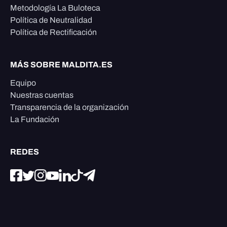
Metodología La Buloteca
Política de Neutralidad
Política de Rectificación
MÁS SOBRE MALDITA.ES
Equipo
Nuestras cuentas
Transparencia de la organización
La Fundación
REDES