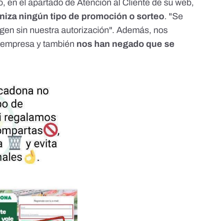
o, en el
apartado de Atención al Cliente
de su web,
niza ningún tipo de promoción o sorteo
. "Se
gen sin nuestra autorización". Además, nos
a empresa y también
nos han negado que se