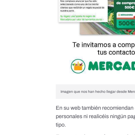
Imagen que nos han hecho llegar desde Mer
En su web también recomiendan qu
personales ni realicéis ningún p
tipo.