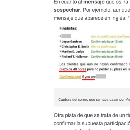
En cuanto al
mensaje
que os ha 
sospechar
. Por ejemplo, aunque
mensaje que aparece en inglés: 
Captura del correo que se hace pasar por M
Otra pista de que se trata de un 
confirmar la supuesta participaci