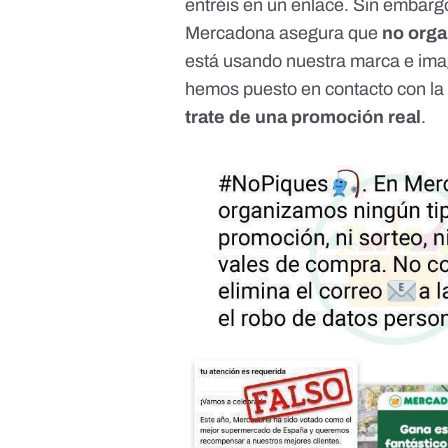
entréis en un enlace. Sin embarg
Mercadona asegura que
no orga
está usando nuestra marca e ima
hemos puesto en contacto con l
trate de una promoción real
.