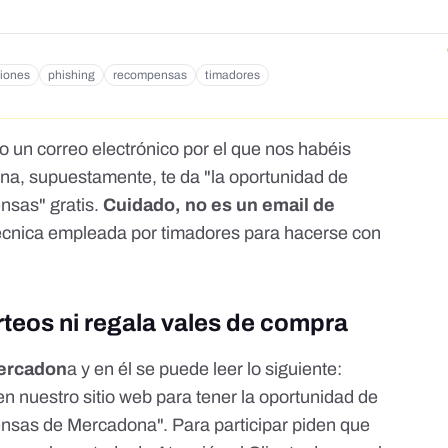
iones
phishing
recompensas
timadores
o un correo electrónico por el que nos habéis
na, supuestamente, te da "la oportunidad de
nsas" gratis.
Cuidado, no es un email de
técnica empleada por timadores para hacerse con
teos ni regala vales de compra
Mercadon
a y en él se puede leer lo siguiente:
n nuestro sitio web para tener la oportunidad de
ensas de Mercadona". Para participar piden que