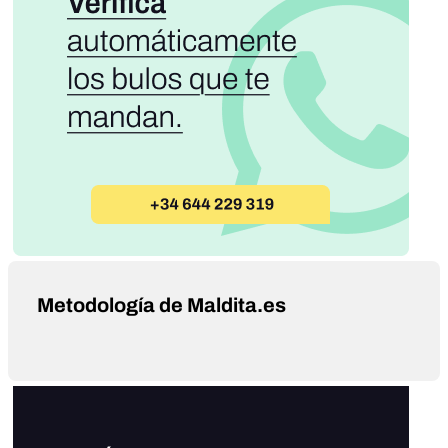
Metodología de Maldita.es