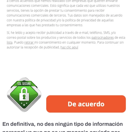
En definitiva, no des ningún tipo de información