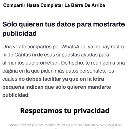
Sólo quieren tus datos para mostrarte
publicidad
Una vez lo compartes por WhatsApp, ya no hay rastro
ni de Cáritas ni de esas supuestas ayudas para
alimentos que prometían. De hecho, te redirigen a una
página en la que piden más datos personales, los
cuales
no debes facilitar ya que en la letra
pequeña indican que sólo quieren mandarte
publicidad.