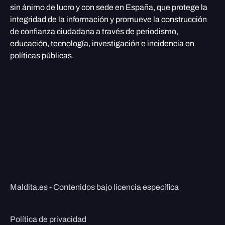
sin ánimo de lucro y con sede en España, que protege la
integridad de la información y promueve la construcción
de confianza ciudadana a través de periodismo,
educación, tecnología, investigación e incidencia en
políticas públicas.
Maldita.es - Contenidos bajo licencia específica
Política de privacidad