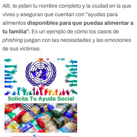
Allí, te piden tu nombre completo y la ciudad en la que
vives y aseguran que cuentan con "ayudas para
alimentos
disponibles para que puedas alimentar a
tu familia".
Es un ejemplo de cómo los casos de
phishing
juegan con las necesidades y las emociones
de sus víctimas.