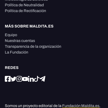
Política de Neutralidad
Política de Rectificación
MÁS SOBRE MALDITA.ES
Equipo
Nuestras cuentas
Transparencia de la organización
La Fundación
REDES
Somos un proyecto editorial de la
Fundación Maldita.es
,