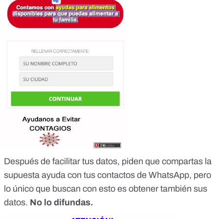
Después de facilitar tus datos, piden que compartas la
supuesta ayuda con tus contactos de WhatsApp, pero
lo único que buscan con esto es obtener también sus
datos.
No lo difundas.