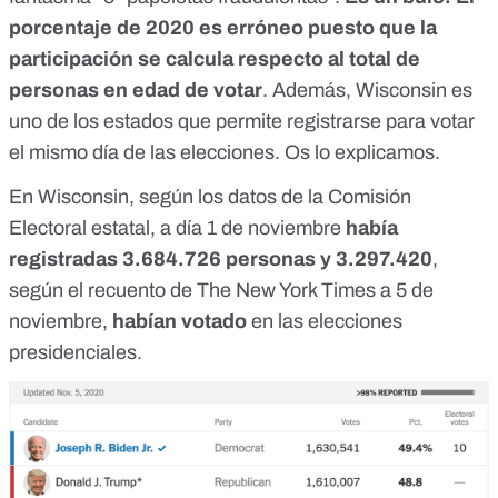
porcentaje de 2020 es erróneo puesto que la
participación se calcula respecto al total de
personas en edad de votar
. Además, Wisconsin es
uno de los estados que
permite registrarse para votar
el mismo día de las elecciones
. Os lo explicamos.
En Wisconsin,
según los datos de la Comisión
Electoral estatal
, a día 1 de noviembre
había
registradas 3.684.726 personas y 3.297.420
,
según el recuento de The New York Times a 5 de
noviembre
,
habían votado
en las elecciones
presidenciales.