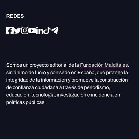
REDES
Somos un proyecto editorial de la
Fundación Maldita.es
,
sin ánimo de lucro y con sede en España, que protege la
integridad de la información y promueve la construcción
de confianza ciudadana a través de periodismo,
educación, tecnología, investigación e incidencia en
políticas públicas.