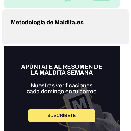
Metodología de Maldita.es