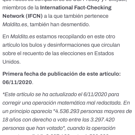
miembros de la
International Fact-Checking
Network
(IFCN)
a la que también pertenece
Maldita.es
, también han desmentido.
En
Maldita.es
estamos recopilando
en este otro
artículo
los bulos y desinformaciones que circulan
sobre el recuento de las elecciones en Estados
Unidos.
Primera fecha de publicación de este artículo:
06/11/2020
.
*Este artículo se ha actualizado el 6/11/2020 para
corregir una operación matemática mal redactada. En
un principio aparecía "4.536.293 personas mayores de
18 años con derecho a voto entre las 3.297.420
personas que han votado", cuando la operación