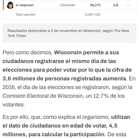
Resultados electorales a 5 de noviembre en Wisconsin, según
The New
York Times
Pero como decimos,
Wisconsin permite a sus
ciudadanos registrarse el mismo día de las
elecciones para poder votar por lo que la cifra de
3,6 millones de personas registradas aumenta
. En
2016, el día de las elecciones se registraron,
según la
Comisión Electoral de Wisconsin
, un 12,7% de los
votantes.
Es por ello, que, como explica el organismo,
utilizan
el dato de ciudadanos en edad de votar, 4,5
millones, para calcular la participación
. De esta