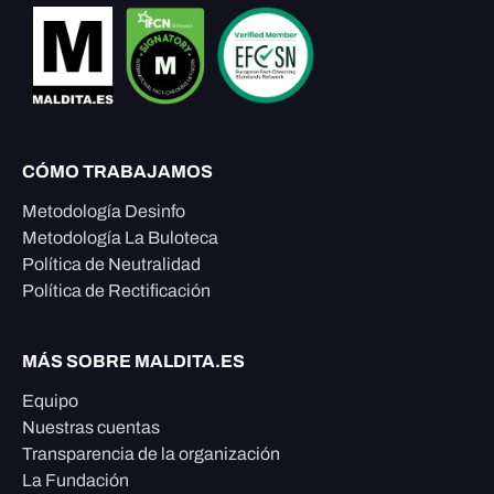
CÓMO TRABAJAMOS
Metodología Desinfo
Metodología La Buloteca
Política de Neutralidad
Política de Rectificación
MÁS SOBRE MALDITA.ES
Equipo
Nuestras cuentas
Transparencia de la organización
La Fundación