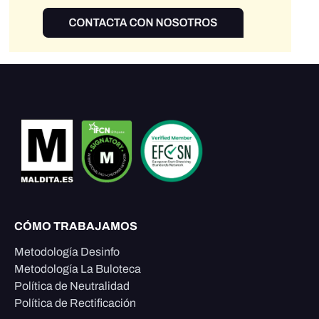
CÓMO TRABAJAMOS
Metodología Desinfo
Metodología La Buloteca
Política de Neutralidad
Política de Rectificación