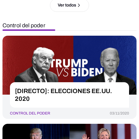
Ver todos
Control del poder
[DIRECTO]: ELECCIONES EE.UU.
2020
CONTROL DEL PODER
03/11/2020