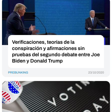
Verificaciones, teorías de la
conspiración y afirmaciones sin
pruebas del segundo debate entre Joe
Biden y Donald Trump
PREBUNKING
23/10/2020