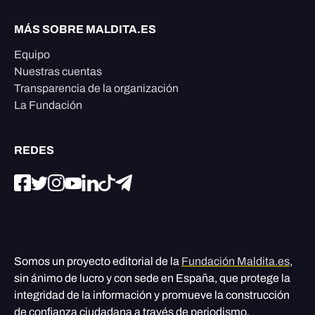
MÁS SOBRE MALDITA.ES
Equipo
Nuestras cuentas
Transparencia de la organización
La Fundación
REDES
Somos un proyecto editorial de la
Fundación Maldita.es
,
sin ánimo de lucro y con sede en España, que protege la
integridad de la información y promueve la construcción
de confianza ciudadana a través de periodismo,