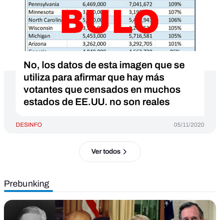
No, los datos de esta imagen que se
utiliza para afirmar que hay más
votantes que censados en muchos
estados de EE.UU. no son reales
DESINFO
05/11/2020
Ver todos
Prebunking