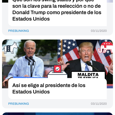
son la clave para la reelección o no de
Donald Trump como presidente de los
Estados Unidos
PREBUNKING
03/11/2020
Así se elige al presidente de los
Estados Unidos
PREBUNKING
03/11/2020