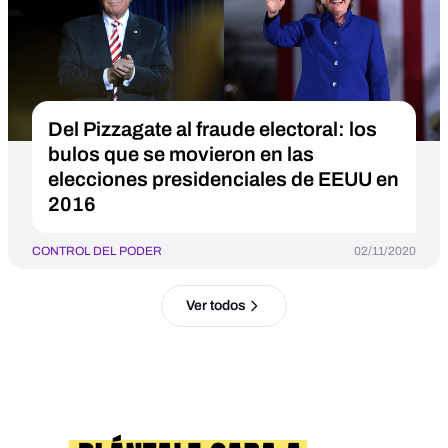
Del Pizzagate al fraude electoral: los
bulos que se movieron en las
elecciones presidenciales de EEUU en
2016
CONTROL DEL PODER
02/11/2020
Ver todos