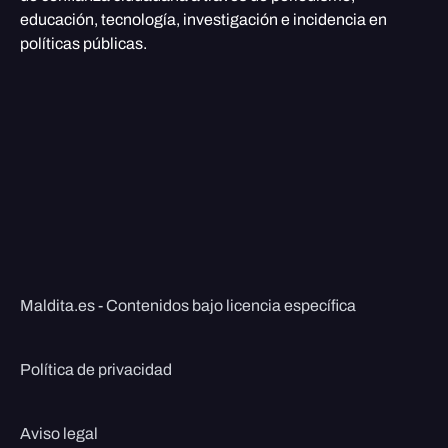
educación, tecnología, investigación e incidencia en
políticas públicas.
Maldita.es - Contenidos bajo licencia específica
Política de privacidad
Aviso legal