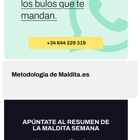
Metodología de Maldita.es