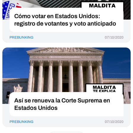
Cómo votar en Estados Unidos:
registro de votantes y voto anticipado
PREBUNKING
07/10/2020
Así se renueva la Corte Suprema en
Estados Unidos
PREBUNKING
07/10/2020