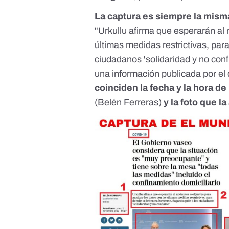
La captura es siempre la mism
"Urkullu afirma que esperarán al 
últimas medidas restrictivas, par
ciudadanos 'solidaridad y no confi
una información publicada por el 
coinciden la fecha y la hora de
(Belén Ferreras)
y la foto que 