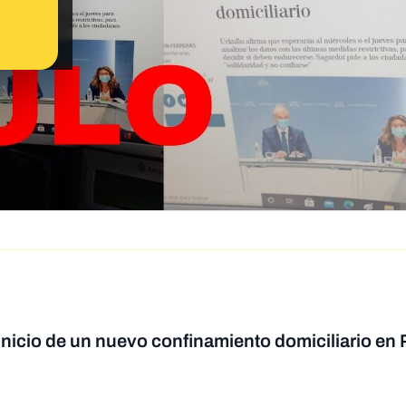
 inicio de un nuevo confinamiento domiciliario en 