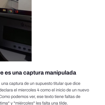
e es una captura manipulada
 una captura de un supuesto titular que dice
eclara el miercoles 4 como el inicio de un nuevo
. Como podemos ver, ese texto tiene faltas de
tima" y "miércoles" les falta una tilde.