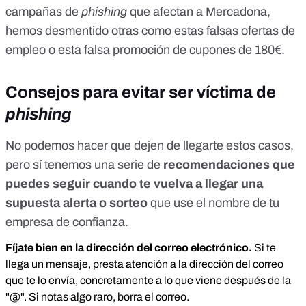
campañas de
phishing
que afectan a Mercadona,
hemos desmentido otras como estas
falsas ofertas de
empleo
o esta
falsa promoción de cupones de 180€
.
Consejos para evitar ser víctima de
phishing
No podemos hacer que dejen de llegarte estos casos,
pero sí tenemos una serie de
recomendaciones que
puedes seguir cuando te vuelva a llegar una
supuesta alerta o sorteo
que use el nombre de tu
empresa de confianza.
Fíjate bien en la dirección del correo electrónico.
Si te
llega un mensaje, presta atención a la dirección del correo
que te lo envía, concretamente a lo que viene después de la
"@". Si notas algo raro, borra el correo.