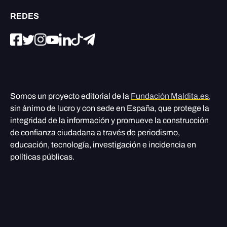
REDES
Somos un proyecto editorial de la
Fundación Maldita.es
,
sin ánimo de lucro y con sede en España, que protege la
integridad de la información y promueve la construcción
de confianza ciudadana a través de periodismo,
educación, tecnología, investigación e incidencia en
políticas públicas.