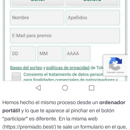
Hemos hecho el mismo proceso desde un
ordenador
portátil
y lo que te aparece al pinchar en el botón
"participar" es diferente. En la misma web
(https://premiado.best/) te sale un formulario en el que,