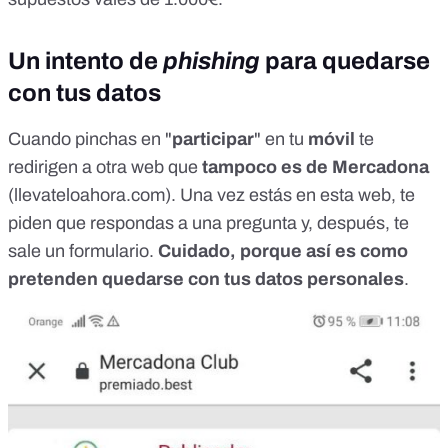
Un intento de
phishing
para quedarse
con tus datos
Cuando pinchas en "
participar
" en tu
móvil
te
redirigen a otra web que
tampoco es de Mercadona
(llevateloahora.com). Una vez estás en esta web, te
piden que respondas a una pregunta y, después, te
sale un formulario.
Cuidado, porque así es como
pretenden quedarse con tus datos personales
.