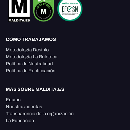
CÓMO TRABAJAMOS
Metodología Desinfo
Metodología La Buloteca
Política de Neutralidad
Política de Rectificación
MÁS SOBRE MALDITA.ES
Equipo
Nuestras cuentas
Transparencia de la organización
La Fundación