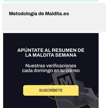
Metodología de Maldita.es