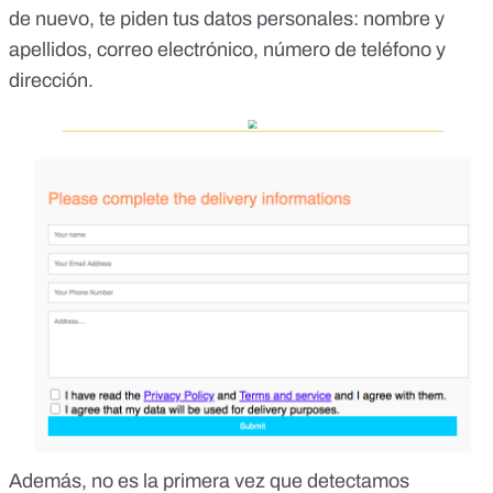
de nuevo, te piden tus datos personales: nombre y
apellidos, correo electrónico, número de teléfono y
dirección.
Además, no es la primera vez que detectamos