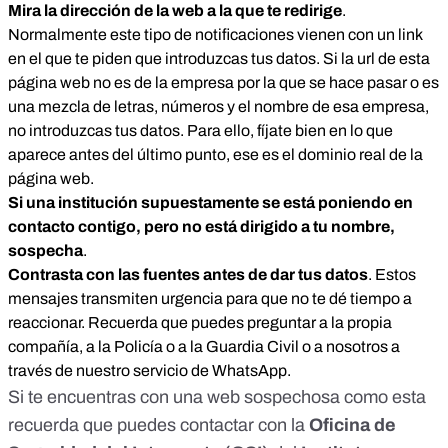
Mira la dirección de la web a la que te redirige
.
Normalmente este tipo de notificaciones vienen con un link
en el que te piden que introduzcas tus datos. Si la url de esta
página web no es de la empresa por la que se hace pasar o es
una mezcla de letras, números y el nombre de esa empresa,
no introduzcas tus datos. Para ello, fíjate bien en lo que
aparece antes del último punto, ese es el dominio real de la
página web.
Si una institución supuestamente se está poniendo en
contacto contigo, pero no está dirigido a tu nombre,
sospecha
.
Contrasta con las fuentes antes de dar tus datos
. Estos
mensajes transmiten urgencia para que no te dé tiempo a
reaccionar. Recuerda que puedes preguntar a la propia
compañía, a la Policía o a la Guardia Civil o a nosotros a
través de nuestro servicio de WhatsApp.
Si te encuentras con una web sospechosa como esta
recuerda que puedes contactar con la
Oficina de