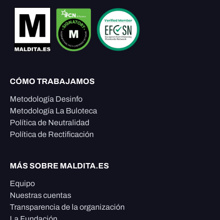
CÓMO TRABAJAMOS
Metodología Desinfo
Metodología La Buloteca
Política de Neutralidad
Política de Rectificación
MÁS SOBRE MALDITA.ES
Equipo
Nuestras cuentas
Transparencia de la organización
La Fundación