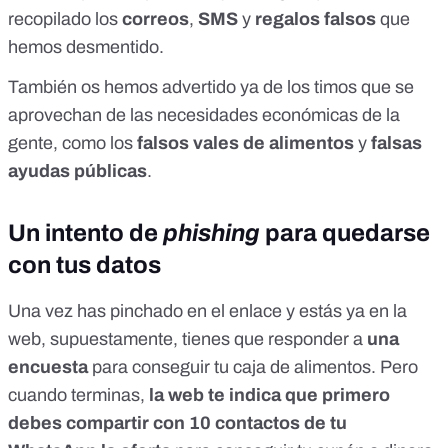
recopilado los
correos
,
SMS
y
regalos falsos
que
hemos desmentido.
También
os hemos advertido
ya de los timos que se
aprovechan de las necesidades económicas de la
gente, como los
falsos vales de alimentos
y
falsas
ayudas públicas
.
Un intento de
phishing
para quedarse
con tus datos
Una vez has pinchado en el enlace y estás ya en la
web, supuestamente, tienes que responder a
una
encuesta
para conseguir tu caja de alimentos. Pero
cuando terminas,
la web te indica que primero
debes compartir con 10 contactos de tu