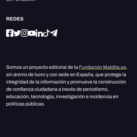
REDES
Somos un proyecto editorial de la
Fundación Maldita.es
,
sin ánimo de lucro y con sede en España, que protege la
integridad de la información y promueve la construcción
de confianza ciudadana a través de periodismo,
educación, tecnología, investigación e incidencia en
políticas públicas.