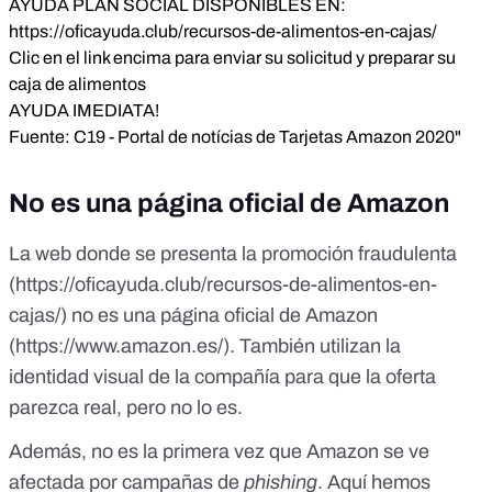
AYUDA PLAN SOCIAL DISPONIBLES EN:
https://oficayuda.club/recursos-de-alimentos-en-cajas/
Clic en el link encima para enviar su solicitud y preparar su
caja de alimentos
AYUDA IMEDIATA!
Fuente: C19 - Portal de notícias de Tarjetas Amazon 2020"
No es una página oficial de Amazon
La web donde se presenta la promoción fraudulenta
(https://oficayuda.club/recursos-de-alimentos-en-
cajas/) no es una página oficial de Amazon
(
https://www.amazon.es/
). También utilizan la
identidad visual de la compañía para que la oferta
parezca real, pero no lo es.
Además, no es la primera vez que Amazon se ve
afectada por campañas de
phishing
.
Aquí
hemos