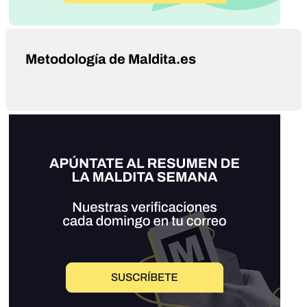
Metodología de Maldita.es