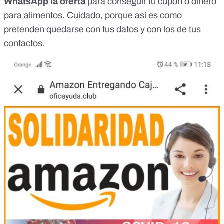
WhatsApp la oferta
para conseguir tu cupón o dinero
para alimentos. Cuidado, porque así es como
pretenden quedarse con tus datos y con los de tus
contactos.