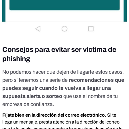
Consejos para evitar ser víctima de
phishing
No podemos hacer que dejen de llegarte estos casos,
pero sí tenemos una serie de
recomendaciones que
puedes seguir cuando te vuelva a llegar una
supuesta alerta o sorteo
que use el nombre de tu
empresa de confianza.
Fíjate bien en la dirección del correo electrónico.
Si te
llega un mensaje, presta atención a la dirección del correo
que te lo envía, concretamente a lo que viene después de la