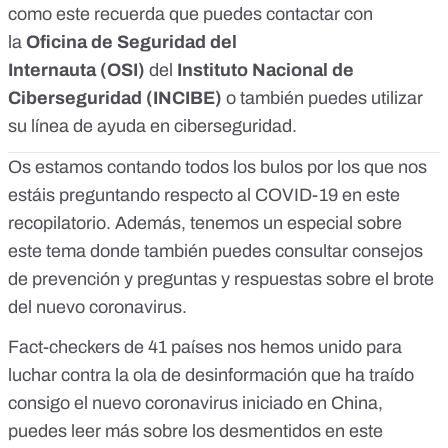
como este recuerda que puedes contactar con
la
Oficina de Seguridad del
Internauta
(OSI)
del
Instituto Nacional de
Ciberseguridad
(INCIBE)
o también puedes utilizar
su
línea de ayuda en ciberseguridad
.
Os estamos contando todos los bulos por los que nos
estáis preguntando respecto al COVID-19 en
este
recopilatorio
. Además, tenemos
un especial sobre
este tema
donde también puedes consultar consejos
de prevención y preguntas y respuestas sobre el brote
del nuevo coronavirus.
Fact-checkers de 41 países nos hemos unido para
luchar contra la ola de desinformación que ha traído
consigo el nuevo coronavirus iniciado en China,
puedes leer más sobre los desmentidos en
este