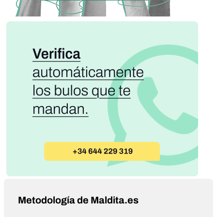
Metodología de Maldita.es