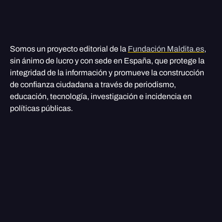
Somos un proyecto editorial de la
Fundación Maldita.es
,
sin ánimo de lucro y con sede en España, que protege la
integridad de la información y promueve la construcción
de confianza ciudadana a través de periodismo,
educación, tecnología, investigación e incidencia en
políticas públicas.