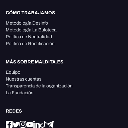
CÓMO TRABAJAMOS
Metodología Desinfo
Metodología La Buloteca
Política de Neutralidad
Política de Rectificación
MÁS SOBRE MALDITA.ES
Equipo
Nuestras cuentas
Transparencia de la organización
La Fundación
REDES