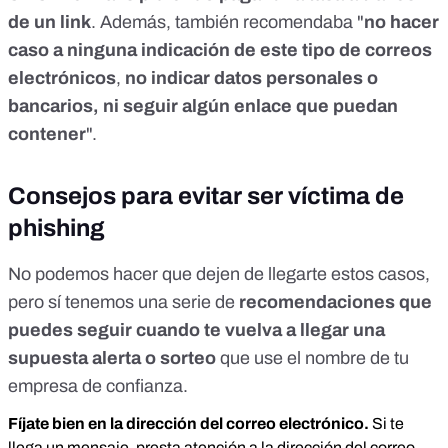
de un link
. Además, también recomendaba "
no hacer
caso a ninguna indicación de este tipo de correos
electrónicos
,
no indicar datos personales o
bancarios, ni seguir algún enlace que puedan
contener
".
Consejos para evitar ser víctima de
phishing
No podemos hacer que dejen de llegarte estos casos,
pero sí tenemos una serie de
recomendaciones que
puedes seguir cuando te vuelva a llegar una
supuesta alerta o sorteo
que use el nombre de tu
empresa de confianza.
Fíjate bien en la dirección del correo electrónico.
Si te
llega un mensaje, presta atención a la dirección del correo