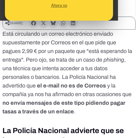
Ahora no
SHARE:
Está circulando un correo electrónico enviado
supuestamente por Correos en el que pide que
pagues 2,99 € por un paquete que "está esperando la
entrega". Pero ojo, se trata de un caso de
phishing
,
una técnica que intenta acceder a tus datos
personales o bancarios. La Policía Nacional ha
advertido que
el e-mail no es de Correos
y la
compañía ya nos ha afirmado en otras ocasiones que
no envía mensajes de este tipo pidiendo pagar
tasas a través de un enlace
.
La Policía Nacional advierte que se