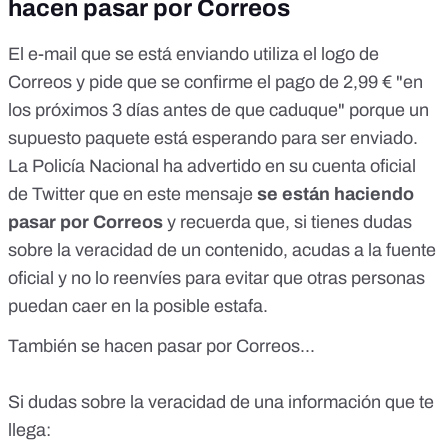
hacen pasar por Correos
El e-mail que se está enviando utiliza el logo de
Correos y pide que se confirme el pago de 2,99 € "en
los próximos 3 días antes de que caduque" porque un
supuesto paquete está esperando para ser enviado.
La Policía Nacional ha advertido
en su cuenta oficial
de Twitter
que en este mensaje
se están haciendo
pasar por Correos
y recuerda que, si tienes dudas
sobre la veracidad de un contenido, acudas a la fuente
oficial y no lo reenvíes para evitar que otras personas
puedan caer en la posible estafa.
También se hacen pasar por Correos...
Si dudas sobre la veracidad de una información que te
llega: