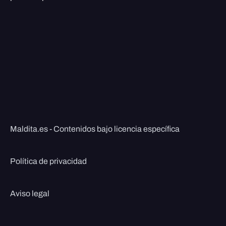
Maldita.es - Contenidos bajo licencia específica
Política de privacidad
Aviso legal