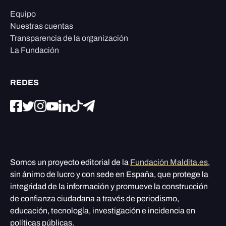
Equipo
Nuestras cuentas
Transparencia de la organización
La Fundación
REDES
Somos un proyecto editorial de la
Fundación Maldita.es
,
sin ánimo de lucro y con sede en España, que protege la
integridad de la información y promueve la construcción
de confianza ciudadana a través de periodismo,
educación, tecnología, investigación e incidencia en
políticas públicas.