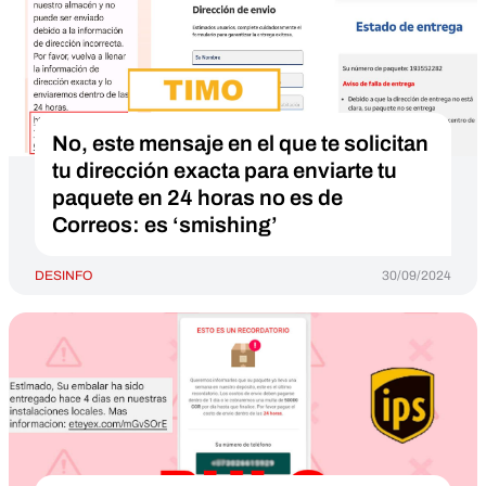
No, este mensaje en el que te solicitan
tu dirección exacta para enviarte tu
paquete en 24 horas no es de
Correos: es ‘smishing’
DESINFO
30/09/2024