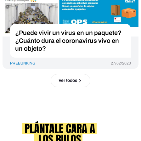
¿Puede vivir un virus en un paquete?
¿Cuánto dura el coronavirus vivo en
un objeto?
PREBUNKING
27/02/2020
Ver todos