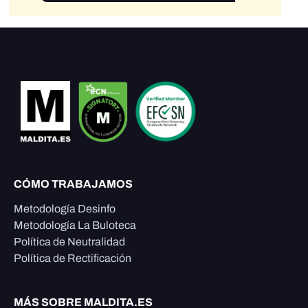
CÓMO TRABAJAMOS
Metodología Desinfo
Metodología La Buloteca
Política de Neutralidad
Política de Rectificación
MÁS SOBRE MALDITA.ES