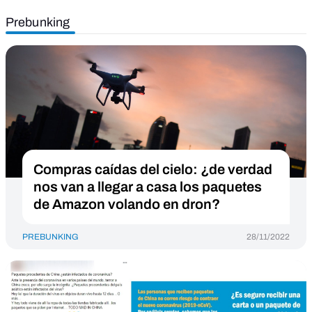
Prebunking
Compras caídas del cielo: ¿de verdad
nos van a llegar a casa los paquetes
de Amazon volando en dron?
PREBUNKING
28/11/2022