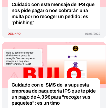
Cuidado con este mensaje de IPS que
nos pide pagar o nos cobrarán una
multa por no recoger un pedido: es
‘phishing’
DESINFO
01/06/2022
Cuidado con el SMS de la supuesta
empresa de paquetería IPS que te pide
un pago de 4,95€ para "recoger sus
paquetes": es un timo