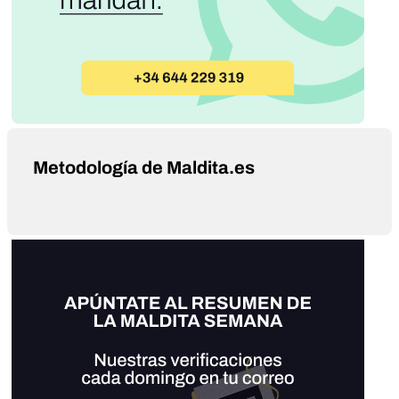
Metodología de Maldita.es