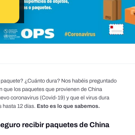
un paquete? ¿Cuánto dura? Nos habéis preguntado
an que los paquetes que provienen de China
uevo coronavirus (Covid-19) y que el virus dura
s hasta 12 días.
Esto es lo que sabemos.
eguro recibir paquetes de China