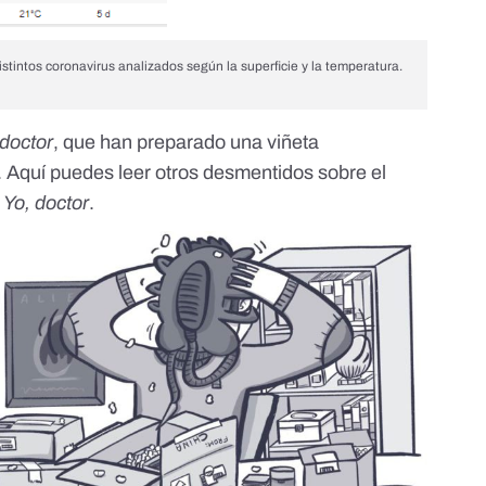
distintos coronavirus analizados según la superficie y la temperatura.
 doctor
, que han preparado una viñeta
.
Aquí puedes leer otros desmentidos
sobre el
r
Yo, doctor
.