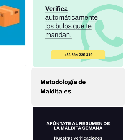
Metodología de
Maldita.es