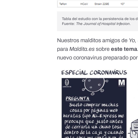
Tabla del estudio con la persistencia de los 
Fuente:
The Journal of Hospital Infecion
.
Nuestros malditos amigos de
Yo,
para
Maldita.es
sobre
este tema
nuevo coronavirus preparado po