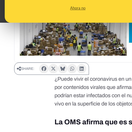
Ahora no
SHARE:
¿Puede vivir el coronavirus en 
por contenidos virales que afirm
podrían estar infectados con el n
vivo en la superficie de los objeto
La OMS afirma que es s