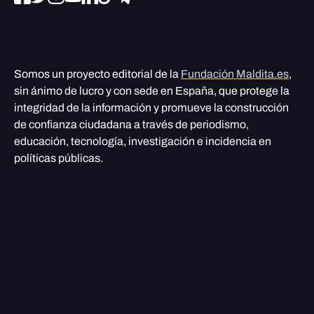
Somos un proyecto editorial de la
Fundación Maldita.es
,
sin ánimo de lucro y con sede en España, que protege la
integridad de la información y promueve la construcción
de confianza ciudadana a través de periodismo,
educación, tecnología, investigación e incidencia en
políticas públicas.