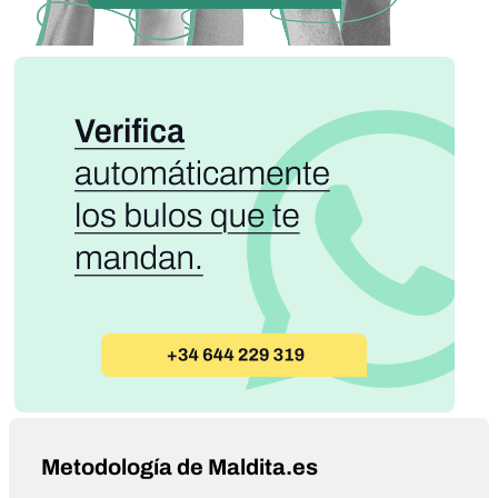
Metodología de Maldita.es