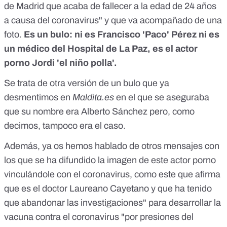
de Madrid que acaba de fallecer a la edad de 24 años
a causa del coronavirus" y que va acompañado de una
foto.
Es un bulo: ni es Francisco 'Paco' Pérez ni es
un médico del Hospital de La Paz, es el actor
porno Jordi 'el niño polla'.
Se trata de otra versión de un bulo que
ya
desmentimos
en
Maldita.es
en el que se aseguraba
que su nombre era Alberto Sánchez pero, como
decimos, tampoco era el caso.
Además, ya os hemos hablado de otros mensajes con
los que se ha difundido la imagen de este actor porno
vinculándole con el coronavirus,
como este
que afirma
que es el doctor Laureano Cayetano y que ha tenido
que abandonar las investigaciones" para desarrollar la
vacuna contra el coronavirus "por presiones del