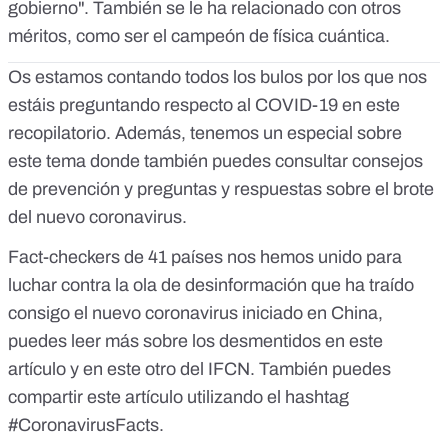
gobierno". También se le ha relacionado con otros
méritos,
como ser el campeón de física cuántica.
Os estamos contando todos los bulos por los que nos
estáis preguntando respecto al COVID-19 en
este
recopilatorio
. Además, tenemos
un especial sobre
este tema
donde también puedes consultar consejos
de prevención y preguntas y respuestas sobre el brote
del nuevo coronavirus.
Fact-checkers de 41 países nos hemos unido para
luchar contra la ola de desinformación que ha traído
consigo el nuevo coronavirus iniciado en China,
puedes leer más sobre los desmentidos en
este
artículo
y
en este otro
del IFCN. También puedes
compartir este artículo utilizando el hashtag
#CoronavirusFacts.