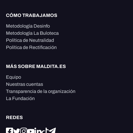
CÓMO TRABAJAMOS
Metodología Desinfo
Metodología La Buloteca
Política de Neutralidad
Política de Rectificación
MÁS SOBRE MALDITA.ES
Equipo
Nuestras cuentas
Transparencia de la organización
La Fundación
REDES