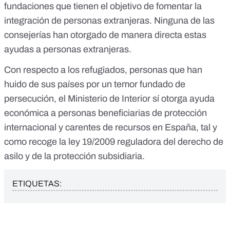
fundaciones que tienen el objetivo de fomentar la
integración de personas extranjeras. Ninguna de las
consejerías han otorgado de manera directa estas
ayudas a personas extranjeras.
Con respecto a los refugiados, personas que han
huido de sus países por un temor fundado de
persecución, el Ministerio de Interior sí otorga ayuda
económica a personas beneficiarias de protección
internacional y carentes de recursos en España,
tal y
como recoge la ley 19/2009
reguladora del derecho de
asilo y de la protección subsidiaria.
ETIQUETAS: