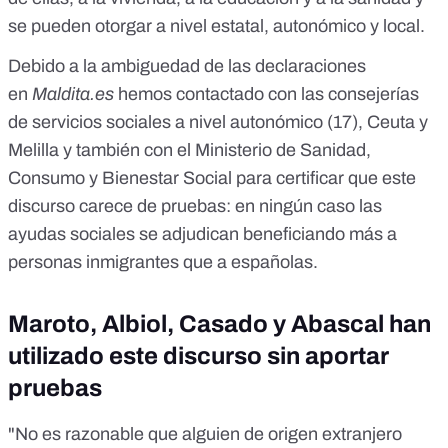
se pueden otorgar a nivel estatal, autonómico y local.
Debido a la ambiguedad de las declaraciones
en
Maldita.es
hemos contactado con las consejerías
de servicios sociales a nivel autonómico (17), Ceuta y
Melilla y también con el Ministerio de Sanidad,
Consumo y Bienestar Social para certificar que este
discurso carece de pruebas: en ningún caso las
ayudas sociales se adjudican beneficiando más a
personas inmigrantes que a españolas.
Maroto, Albiol, Casado y Abascal han
utilizado este discurso sin aportar
pruebas
"No es razonable que alguien de origen extranjero