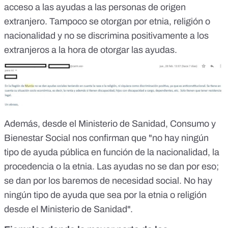
acceso a las ayudas a las personas de origen
extranjero. Tampoco se otorgan por etnia, religión o
nacionalidad y no se discrimina positivamente a los
extranjeros a la hora de otorgar las ayudas.
Además, desde el Ministerio de Sanidad, Consumo y
Bienestar Social nos confirman que "no hay ningún
tipo de ayuda pública en función de la nacionalidad, la
procedencia o la etnia. Las ayudas no se dan por eso;
se dan por los baremos de necesidad social. No hay
ningún tipo de ayuda que sea por la etnia o religión
desde el Ministerio de Sanidad".