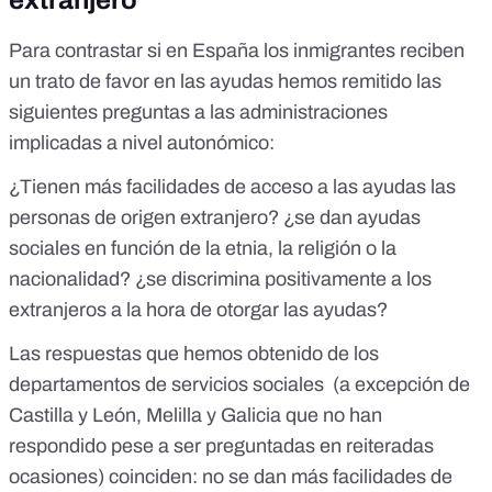
extranjero
Para contrastar si en España los inmigrantes reciben
un trato de favor en las ayudas hemos remitido las
siguientes preguntas a las administraciones
implicadas a nivel autonómico:
¿Tienen más facilidades de acceso a las ayudas las
personas de origen extranjero? ¿se dan ayudas
sociales en función de la etnia, la religión o la
nacionalidad? ¿se discrimina positivamente a los
extranjeros a la hora de otorgar las ayudas?
Las respuestas que hemos obtenido de los
departamentos de servicios sociales (a excepción de
Castilla y León, Melilla y Galicia que no han
respondido pese a ser preguntadas en reiteradas
ocasiones) coinciden: no se dan más facilidades de