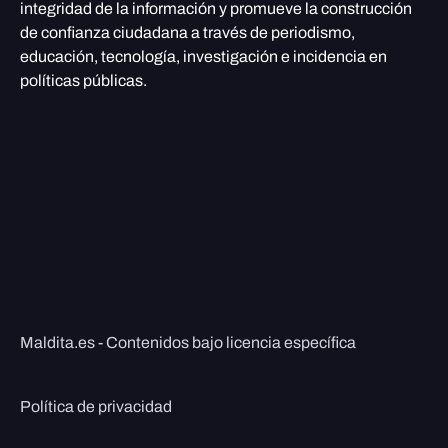
integridad de la información y promueve la construcción
de confianza ciudadana a través de periodismo,
educación, tecnología, investigación e incidencia en
políticas públicas.
Maldita.es - Contenidos bajo licencia específica
Política de privacidad