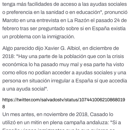
tenga más facilidades de acceso a las ayudas sociales
o preferencia en la sanidad o en educación", pronunció
Maroto en una entrevista en La Razón el pasado 24 de
febrero tras ser preguntado sobre si en España existía
un problema con la inmigración.
Algo parecido dijo
Xavier G. Albiol
, en diciembre de
2018: "Hay una parte de la población que con la crisis
económica lo ha pasado muy mal y esa parte ha visto
como ellos no podían acceder a ayudas sociales y una
persona en situación irregular a España sí que accedía
a una ayuda social".
https://twitter.com/salvadostv/status/107441006210868019
8
Un mes antes, en noviembre de 2018,
Casado
lo
utilizó en un mitin en plena campaña andaluza: "Si a