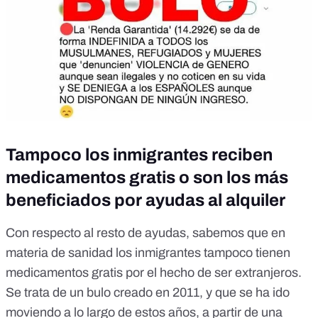
Tampoco los inmigrantes reciben
medicamentos gratis o son los más
beneficiados por ayudas al alquiler
Con respecto al resto de ayudas, sabemos que en
materia de sanidad los inmigrantes
tampoco tienen
medicamentos gratis por el hecho de ser extranjeros
.
Se trata de un bulo creado en 2011, y que se ha ido
moviendo a lo largo de estos años, a partir de una