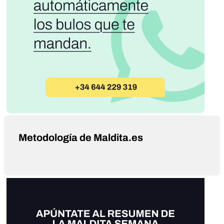
Metodología de Maldita.es