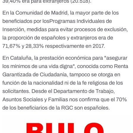
39,40% era para extranjeros (20.518).
En la Comunidad de Madrid, la mayor parte de los
beneficiados por los
Programas Individuales de
Inserción
, medidas para evitar procesos de exclusión,
la proporción de españoles y extranjeros era de
71,67% y 28,33% respectivamente en 2017.
En Cataluña, la prestación económica para "asegurar
los mínimos de una vida digna", conocida como Renta
Garantizada de Ciudadanía, tampoco se otorga en
función de la nacionalidad ni de la fe religiosa de los
solicitantes. Desde el Departamento de Trabajo,
Asuntos Sociales y Familias nos confirma que
el 70%
de los beneficiarios de la RGC son españoles.