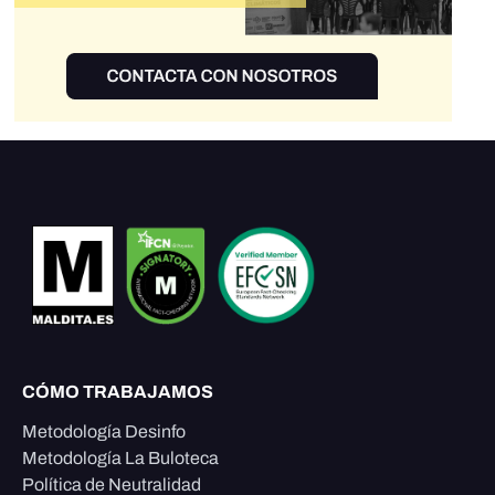
CÓMO TRABAJAMOS
Metodología Desinfo
Metodología La Buloteca
Política de Neutralidad