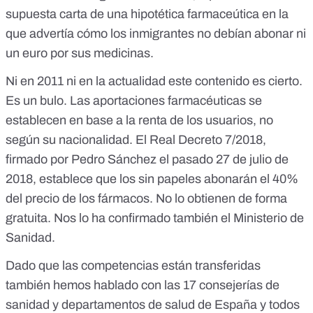
supuesta carta de una hipotética farmaceútica en la
que advertía cómo los inmigrantes no debían abonar ni
un euro por sus medicinas.
Ni en 2011 ni en la actualidad este contenido es cierto.
Es un bulo. Las aportaciones farmacéuticas se
establecen en base a la renta de los usuarios, no
según su nacionalidad.
El Real Decreto 7/2018,
firmado por Pedro Sánchez el pasado 27 de julio de
2018
, establece que los sin papeles abonarán el 40%
del precio de los fármacos. No lo obtienen de forma
gratuita. Nos lo ha confirmado también el Ministerio de
Sanidad.
Dado que las competencias están transferidas
también hemos hablado con las 17 consejerías de
sanidad y departamentos de salud de España y todos