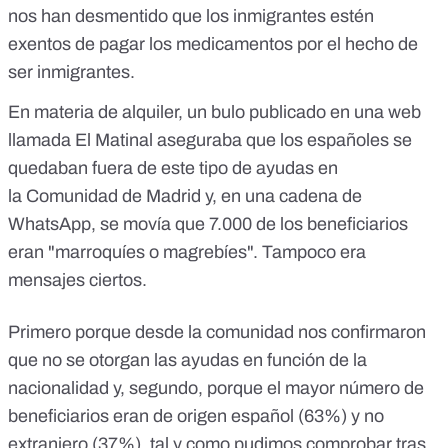
nos han desmentido que los inmigrantes estén
exentos de pagar los medicamentos por el hecho de
ser inmigrantes.
En materia de alquiler, un bulo publicado en una web
llamada El Matinal aseguraba que los españoles se
quedaban fuera de este tipo de ayudas en
la
Comunidad de Madrid
y, en una cadena de
WhatsApp, se movía que 7.000 de los beneficiarios
eran "marroquíes o magrebíes". Tampoco era
mensajes ciertos.
Primero porque desde la comunidad nos confirmaron
que no se otorgan las ayudas en función de la
nacionalidad y, segundo, porque el mayor número de
beneficiarios eran de origen español (63%) y no
extranjero (37%), tal y como pudimos comprobar tras