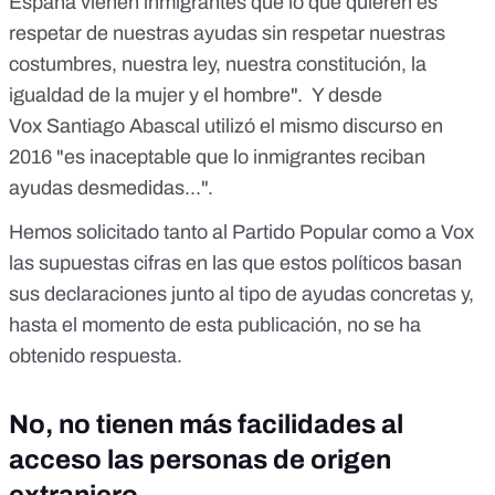
España vienen inmigrantes que lo que quieren es
respetar de nuestras ayudas sin respetar nuestras
costumbres, nuestra ley, nuestra constitución, la
igualdad de la mujer y el hombre". Y desde
Vox
Santiago Abascal
utilizó el mismo discurso en
2016 "es inaceptable que lo inmigrantes reciban
ayudas desmedidas...".
Hemos solicitado tanto al Partido Popular como a Vox
las supuestas cifras en las que estos políticos basan
sus declaraciones junto al tipo de ayudas concretas y,
hasta el momento de esta publicación, no se ha
obtenido respuesta.
No, no tienen más facilidades al
acceso las personas de origen