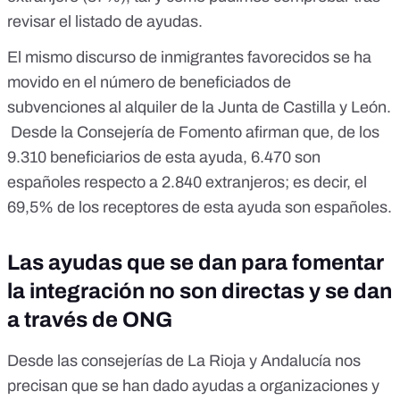
revisar el listado de ayudas.
El mismo discurso de inmigrantes favorecidos se ha
movido en el número de beneficiados de
subvenciones al alquiler de la
Junta de Castilla y León
.
Desde la Consejería de Fomento afirman que, de los
9.310 beneficiarios de esta ayuda, 6.470 son
españoles respecto a 2.840 extranjeros; es decir, el
69,5% de los receptores de esta ayuda son españoles.
Las ayudas que se dan para fomentar
la integración no son directas y se dan
a través de ONG
Desde las consejerías de La Rioja y Andalucía nos
precisan que se han dado ayudas a organizaciones y