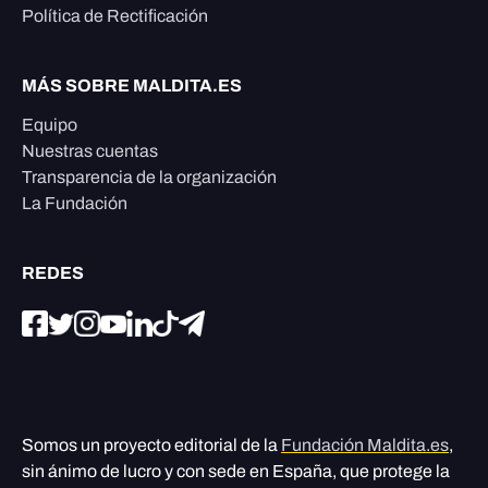
Política de Rectificación
MÁS SOBRE MALDITA.ES
Equipo
Nuestras cuentas
Transparencia de la organización
La Fundación
REDES
Somos un proyecto editorial de la
Fundación Maldita.es
,
sin ánimo de lucro y con sede en España, que protege la