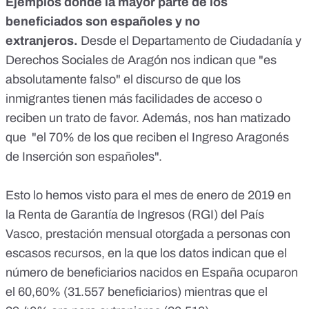
Ejemplos donde la mayor parte de los
beneficiados son españoles y no
extranjeros.
Desde el Departamento de Ciudadanía y
Derechos Sociales de Aragón nos indican que "es
absolutamente falso" el discurso de que los
inmigrantes tienen más facilidades de acceso o
reciben un trato de favor. Además, nos han matizado
que "el 70% de los que reciben el Ingreso Aragonés
de Inserción son españoles".
Esto lo hemos visto para el mes de enero de 2019 en
la Renta de Garantía de Ingresos (RGI) del País
Vasco, prestación mensual otorgada a personas con
escasos recursos, en la que los datos indican que el
número de beneficiarios nacidos en España ocuparon
el 60,60% (31.557 beneficiarios) mientras que el