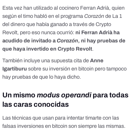
Esta vez han utilizado al cocinero Ferran Adrià, quien
según el timo habló en el programa
Corazón
de La 1
del dinero que había ganado a través de Crypto
Revolt, pero eso nunca ocurrió:
ni Ferran Adrià ha
acudido de invitado a
Corazón
, ni hay pruebas de
que haya invertido en Crypto Revolt
.
También incluye una supuesta cita de
Anne
Igartiburu
sobre su inversión en bitcoin pero tampoco
hay pruebas de que lo haya dicho.
Un mismo
modus operandi
para todas
las caras conocidas
Las técnicas que usan para intentar timarte con las
falsas inversiones en bitcoin son siempre las mismas.