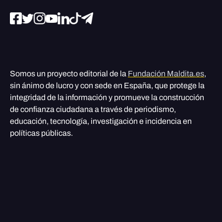
Somos un proyecto editorial de la
Fundación Maldita.es
,
sin ánimo de lucro y con sede en España, que protege la
integridad de la información y promueve la construcción
de confianza ciudadana a través de periodismo,
educación, tecnología, investigación e incidencia en
políticas públicas.