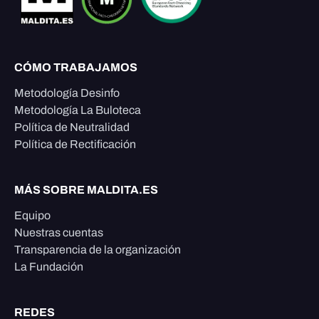
CÓMO TRABAJAMOS
Metodología Desinfo
Metodología La Buloteca
Política de Neutralidad
Política de Rectificación
MÁS SOBRE MALDITA.ES
Equipo
Nuestras cuentas
Transparencia de la organización
La Fundación
REDES