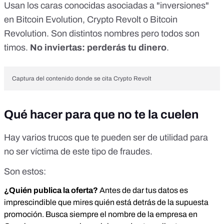
Usan los caras conocidas asociadas a "inversiones"
en Bitcoin Evolution, Crypto Revolt o Bitcoin
Revolution. Son distintos nombres pero todos son
timos.
No inviertas: perderás tu dinero
.
Captura del contenido donde se cita Crypto Revolt
Qué hacer para que no te la cuelen
Hay varios trucos que te pueden ser de utilidad para
no ser víctima de este tipo de fraudes.
Son estos:
¿Quién publica la oferta?
Antes de dar tus datos es
imprescindible que mires quién está detrás de la supuesta
promoción. Busca siempre el nombre de la empresa en