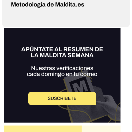
Metodología de Maldita.es