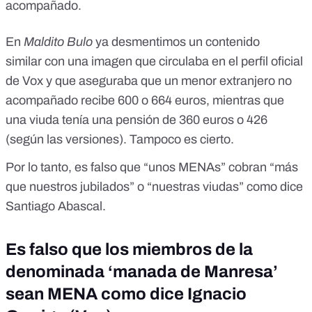
acompañado.
En
Maldito Bulo
ya desmentimos un contenido
similar
con una imagen que circulaba en el perfil oficial
de Vox y que aseguraba que un menor extranjero no
acompañado recibe 600 o 664 euros, mientras que
una viuda tenía una pensión de 360 euros o 426
(según las versiones). Tampoco es cierto.
Por lo tanto, es falso que “unos MENAs” cobran “más
que nuestros jubilados” o “nuestras viudas” como dice
Santiago Abascal.
Es falso que los miembros de la
denominada ‘manada de Manresa’
sean MENA como dice Ignacio