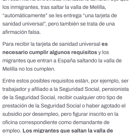
los inmigrantes, tras saltar la valla de Melilla,
“automáticamente” se les entrega “una tarjeta de
sanidad universal”, pero también se trata de una
afirmación falsa.
Para recibir la tarjeta de sanidad universal
es
necesario cumplir algunos requisitos
y los
migrantes que entran a España saltando la valla de
Melilla no los cumplen.
Entre estos posibles requisitos están, por ejemplo, ser
trabajador y afiliado a la Seguridad Social, pensionista
de la Seguridad Social, recibir cualquier otro tipo de
prestación de la Seguridad Social o haber agotado el
subsidio por desempleo, pero figurar inscrito en la
oficina correspondiente como demandante de
empleo.
Los migrantes que saltan la valla de