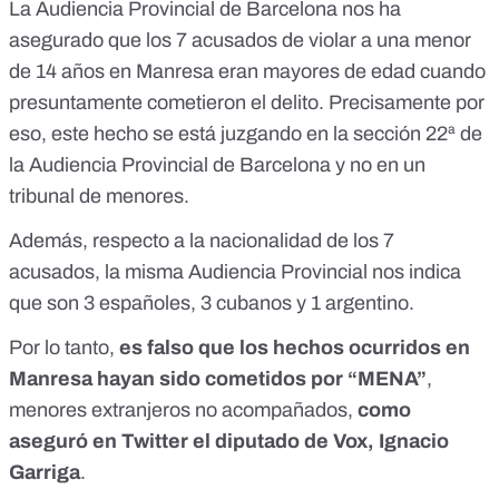
La Audiencia Provincial de Barcelona nos ha
asegurado que los 7 acusados de violar a una menor
de 14 años en Manresa eran mayores de edad cuando
presuntamente cometieron el delito. Precisamente por
eso, este hecho se está juzgando en la sección 22ª de
la Audiencia Provincial de Barcelona y no en un
tribunal de menores.
Además, respecto a la nacionalidad de los 7
acusados, la misma Audiencia Provincial nos indica
que son 3 españoles, 3 cubanos y 1 argentino.
Por lo tanto,
es falso que los hechos ocurridos en
Manresa hayan sido cometidos por “MENA”
,
menores extranjeros no acompañados,
como
aseguró en Twitter el diputado de Vox, Ignacio
Garriga
.