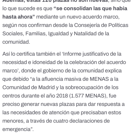
lo que sucede es que
“se consolidan las que había
hasta ahora”
mediante
un nuevo acuerdo marco
,
según nos confirman desde la Consejería de Políticas
Sociales, Familias, Igualdad y Natalidad de la
comunidad.
Así lo certifica también el
‘Informe justificativo de la
necesidad e idoneidad de la celebración del acuerdo
marco’
, donde el gobierno de la comunidad explica
que debido “a la afluencia masiva de MENAS a la
Comunidad de Madrid y la sobreocupación de los
centros durante el año 2018 (1.577 MENAS), fue
preciso generar nuevas plazas para dar respuesta a
las necesidades de atención que precisaban estos
menores, a través de cuatro declaraciones de
emergencia”.