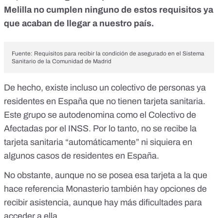
Melilla no cumplen ninguno de estos requisitos ya
que acaban de llegar a nuestro país.
Fuente:
Requisitos para recibir la condición de asegurado en el Sistema
Sanitario de la Comunidad de Madrid
De hecho, existe incluso
un colectivo de personas ya
residentes en España que no tienen tarjeta sanitaria
.
Este grupo se autodenomina como el Colectivo de
Afectadas por el INSS. Por lo tanto, no se recibe la
tarjeta sanitaria “automáticamente” ni siquiera en
algunos casos de residentes en España.
No obstante, aunque no se posea esa tarjeta a la que
hace referencia Monasterio también hay opciones de
recibir asistencia, aunque hay más dificultades para
acceder a ella.