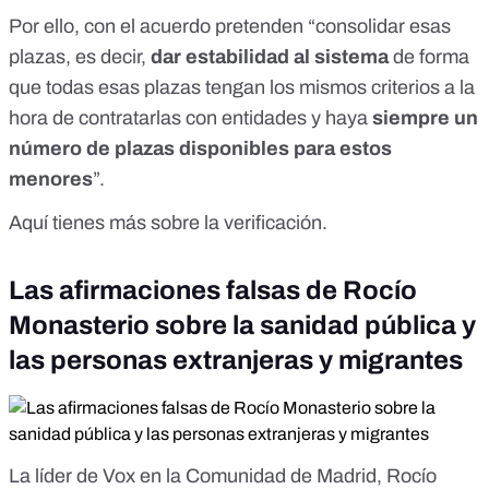
Por ello, con el acuerdo pretenden “consolidar esas
plazas, es decir,
dar estabilidad al sistema
de forma
que todas esas plazas tengan los mismos criterios a la
hora de contratarlas con entidades y haya
siempre un
número de plazas disponibles para estos
menores
”.
Aquí tienes más sobre la verificación.
Las afirmaciones falsas de Rocío
Monasterio sobre la sanidad pública y
las personas extranjeras y migrantes
La líder de Vox en la Comunidad de Madrid, Rocío