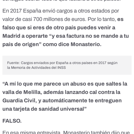
En 2017 España envió cargos a otros estados por
valor de casi 700 millones de euros. Por lo tanto,
es
falso que si eres de otro país puedes venir a
Madrid a operarte “y esa factura no se mande a tu
país de origen” como dice Monasterio.
Fuente: Cargos enviados por España a otros países en 2017 según
la
Memoria de Actividades del INSS
“A mí lo que me parece un abuso es que saltes la
valla de Melilla, además lanzando cal contra la
Guardia Civil, y automáticamente te entreguen
una tarjeta de sanidad universal”
FALSO.
En esa misma entrevista
, Monasterio también dijo que