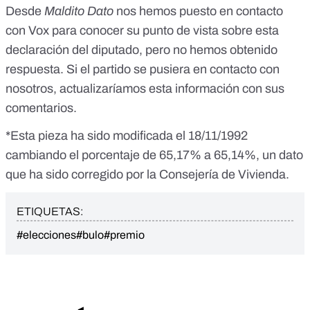
Desde
Maldito Dato
nos hemos puesto en contacto
con Vox para conocer su punto de vista sobre esta
declaración del diputado, pero no hemos obtenido
respuesta. Si el partido se pusiera en contacto con
nosotros, actualizaríamos esta información con sus
comentarios.
*Esta pieza ha sido modificada el 18/11/1992
cambiando el porcentaje de 65,17% a 65,14%, un dato
que ha sido corregido por la Consejería de Vivienda.
ETIQUETAS:
#elecciones
#bulo
#premio