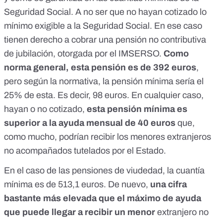
Seguridad Social
. A no ser que no hayan cotizado lo
mínimo exigible a la Seguridad Social. En ese caso
tienen derecho a cobrar
una pensión no contributiva
de jubilación
, otorgada por el IMSERSO.
Como
norma general, esta pensión es de 392 euros
,
pero según
la normativa
, la pensión mínima sería el
25% de esta. Es decir, 98 euros. En cualquier caso,
hayan o no cotizado,
esta pensión mínima es
superior a la ayuda mensual de 40 euros
que,
como mucho, podrían recibir los menores extranjeros
no acompañados tutelados por el Estado.
En el caso de las pensiones de viudedad,
la cuantía
mínima es de 513,1 euros
. De nuevo,
una cifra
bastante más elevada que el máximo de ayuda
que puede llegar a recibir un menor
extranjero no