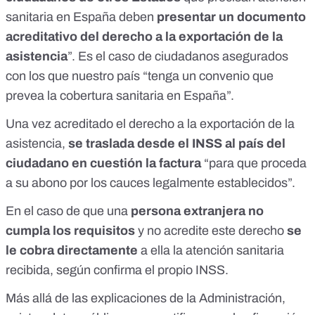
sanitaria en España deben
presentar un documento
acreditativo del derecho a la exportación de la
asistencia
”. Es el caso de ciudadanos asegurados
con los que nuestro país “tenga un convenio que
prevea la cobertura sanitaria en España”.
Una vez acreditado el derecho a la exportación de la
asistencia,
se traslada desde el INSS al país del
ciudadano en cuestión la factura
“para que proceda
a su abono por los cauces legalmente establecidos”.
En el caso de que una
persona extranjera no
cumpla los requisitos
y no acredite este derecho
se
le cobra directamente
a ella la atención sanitaria
recibida, según confirma el propio INSS.
Más allá de las explicaciones de la Administración,