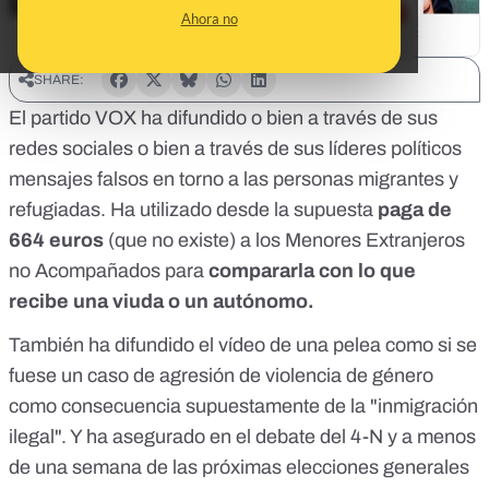
Ahora no
SHARE:
El partido VOX ha difundido o bien a través de sus
redes sociales o bien a través de sus líderes políticos
mensajes falsos en torno a las personas migrantes y
refugiadas. Ha utilizado desde la supuesta
paga de
664 euros
(que no existe) a los Menores Extranjeros
no Acompañados para
compararla con lo que
recibe una viuda o un autónomo.
También ha difundido el vídeo de una pelea como si se
fuese un caso de agresión de violencia de género
como consecuencia supuestamente de la "inmigración
ilegal". Y ha asegurado en el debate del 4-N y a menos
de una semana de las próximas elecciones generales