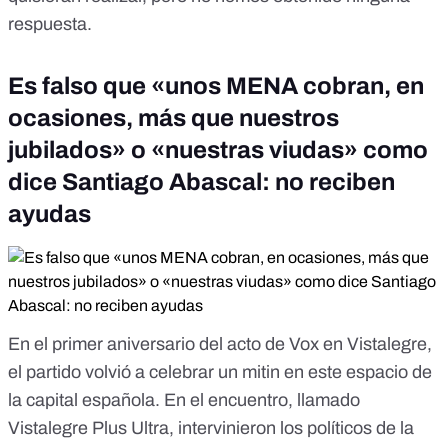
respuesta.
Es falso que «unos MENA cobran, en
ocasiones, más que nuestros
jubilados» o «nuestras viudas» como
dice Santiago Abascal: no reciben
ayudas
En el primer aniversario del acto de Vox en Vistalegre,
el partido volvió a celebrar un mitin en este espacio de
la capital española. En el encuentro, llamado
Vistalegre Plus Ultra, intervinieron los políticos de la