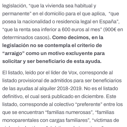
legislación, “que la vivienda sea habitual y
permanente” en el domicilio para el que aplica, “que
posea la nacionalidad o residencia legal en España”,
“que la renta sea inferior a 600 euros al mes” (900€ en
determinados casos)
. Como decimos, en la
legislación no se contempla el criterio de
“arraigo” como un motivo excluyente para
solicitar y ser beneficiario de esta ayuda.
El listado, leído por el líder de Vox, corresponde al
listado provisional de admitidos para ser beneficiarios
de las ayudas al alquiler 2018-2019. No es el listado
definitivo, el cual será publicado en diciembre. Este
listado, corresponde al colectivo “preferente” entre los
que se encuentran “familias numerosas”, “familias
monoparentales con cargas familiares”, “víctimas de