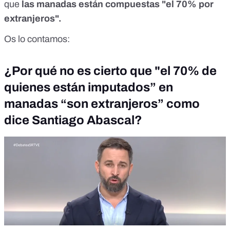
que
las manadas están compuestas "el 70% por
extranjeros".
Os lo contamos:
¿Por qué no es cierto que "el 70% de
quienes están imputados” en
manadas “son extranjeros” como
dice Santiago Abascal?