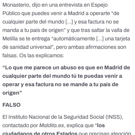
Monasterio, dijo
en una entrevista en Espejo
Público
que puedes venir a Madrid a operarte “de
cualquier parte del mundo […] y esa factura no se
manda a tu país de origen” y que tras saltar la valla de
Melilla se te entrega “automáticamente […] una tarjeta
de sanidad universal”, pero ambas afirmaciones son
falsas. Os las explicamos:
“Lo que me parece un abuso es que en Madrid de
cualquier parte del mundo tú te puedas venir a
operar y esa factura no se mande a tu país de
origen”
FALSO
El Instituto Nacional de la Seguridad Social (INSS),
contactado por
Maldita.es
, explica que “
los
ciudadanos de otros Estados
que precisan atención