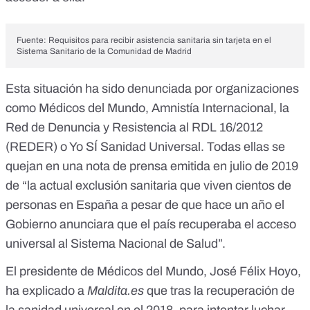
Fuente:
Requisitos para recibir asistencia sanitaria sin tarjeta en el
Sistema Sanitario de la Comunidad de Madrid
Esta situación ha sido denunciada por organizaciones
como Médicos del Mundo, Amnistía Internacional, la
Red de Denuncia y Resistencia al RDL 16/2012
(REDER) o Yo SÍ Sanidad Universal. Todas ellas se
quejan en una nota de prensa emitida en julio de 2019
de “la actual exclusión sanitaria que viven cientos de
personas en España a pesar de que hace un año el
Gobierno anunciara que el país recuperaba el acceso
universal al Sistema Nacional de Salud”.
El presidente de Médicos del Mundo, José Félix Hoyo,
ha explicado a
Maldita.es
que tras la recuperación de
la sanidad universal en el 2018, para intentar luchar