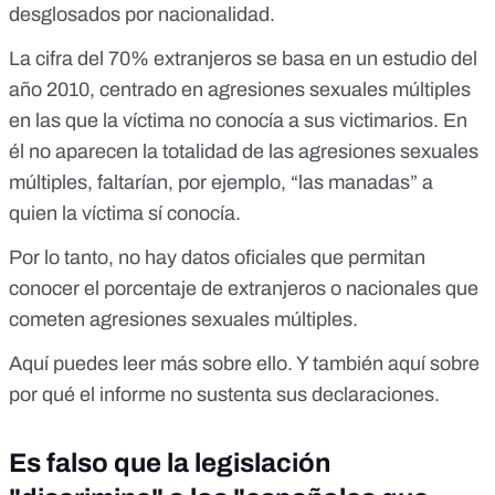
desglosados por nacionalidad.
La cifra del 70% extranjeros se basa en un estudio del
año 2010, centrado en agresiones sexuales múltiples
en las que la víctima no conocía a sus victimarios. En
él no aparecen la totalidad de las agresiones sexuales
múltiples, faltarían, por ejemplo, “las manadas” a
quien la víctima sí conocía.
Por lo tanto, no hay datos oficiales que permitan
conocer el porcentaje de extranjeros o nacionales que
cometen agresiones sexuales múltiples.
Aquí puedes leer más sobre ello
. Y también aquí sobre
por qué
el informe no sustenta sus declaraciones.
Es falso que la legislación