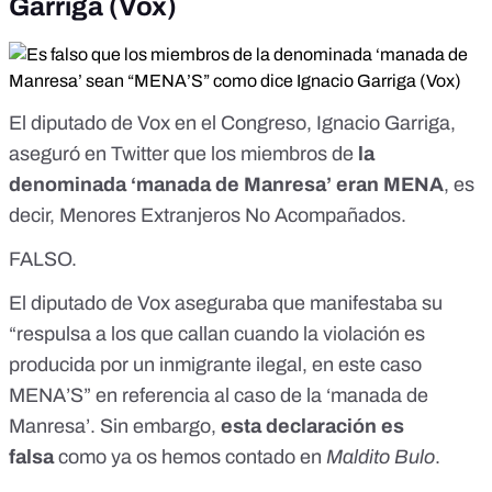
Garriga (Vox)
El diputado de Vox en el Congreso, Ignacio Garriga,
aseguró en Twitter que los miembros de
la
denominada ‘manada de Manresa’ eran MENA
, es
decir, Menores Extranjeros No Acompañados.
FALSO.
El diputado de Vox aseguraba que manifestaba su
“respulsa a los que callan cuando la violación es
producida por un inmigrante ilegal, en este caso
MENA’S” en referencia al caso de la ‘manada de
Manresa’. Sin embargo,
esta declaración es
falsa
como ya os hemos contado en
Maldito Bulo
.