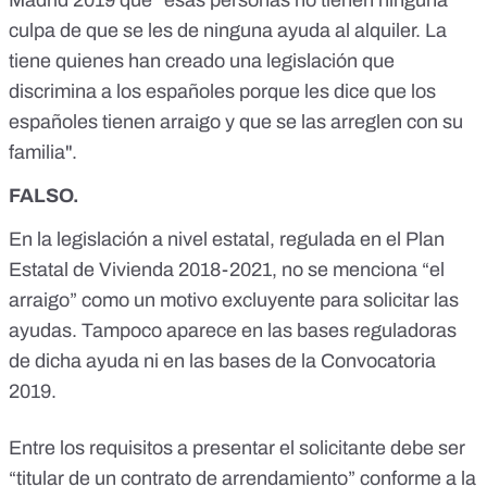
culpa de que se les de ninguna ayuda al alquiler. La
tiene quienes han creado una legislación que
discrimina a los españoles porque les dice que los
españoles tienen arraigo y que se las arreglen con su
familia".
FALSO.
En la legislación a nivel estatal, regulada en el
Plan
Estatal de Vivienda 2018-2021
, no se menciona “el
arraigo” como un motivo excluyente para solicitar las
ayudas. Tampoco aparece en
las bases reguladoras
de dicha ayuda
ni en las bases de la
Convocatoria
2019
.
Entre los requisitos a presentar el solicitante debe ser
“titular de un contrato de arrendamiento” conforme a la