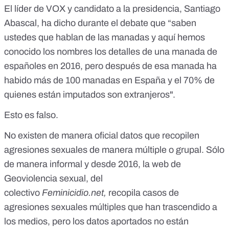
El líder de VOX y candidato a la presidencia, Santiago
Abascal, ha dicho durante el debate que “saben
ustedes que hablan de las manadas y aquí hemos
conocido los nombres los detalles de una manada de
españoles en 2016, pero después de esa manada ha
habido más de 100 manadas en España y el 70% de
quienes están imputados son extranjeros".
Esto es falso.
No existen de manera oficial datos que recopilen
agresiones sexuales de manera múltiple o grupal. Sólo
de manera informal y desde 2016,
la web de
Geoviolencia sexual
, del
colectivo
Feminicidio.net,
recopila casos de
agresiones sexuales múltiples que han trascendido a
los medios, pero los datos aportados no están