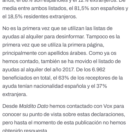
media entre ambos listados, el 81,5% son españoles y
el 18,5% residentes extranjeros.
No es la primera vez que se utilizan las listas de
ayudas al alquiler para desinformar. Tampoco es la
primera vez que se utiliza la primera página,
principalmente con apellidos árabes.
Como ya os
hemos contado
, también se ha movido el listado de
ayudas al alquiler del año 2017. De los 6.962
beneficiados en total, el 63% de los receptores de la
ayuda tenían nacionalidad española y el 37%
extranjera.
Desde
Maldito Dato
hemos contactado con Vox para
conocer su punto de vista sobre estas declaraciones,
pero hasta el momento de esta publicación no hemos
obtenido respuesta.