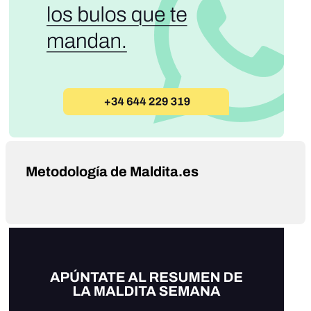
Metodología de Maldita.es