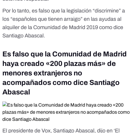
Por lo tanto, es falso que la legislación “discrimine” a
los “españoles que tienen arraigo” en las ayudas al
alquiler de la Comunidad de Madrid 2019 como dice
Santiago Abascal.
Es falso que la Comunidad de Madrid
haya creado «200 plazas más» de
menores extranjeros no
acompañados como dice Santiago
Abascal
El presidente de Vox, Santiago Abascal, dijo en ‘El