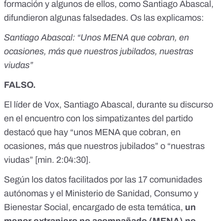
formación y algunos de ellos, como Santiago Abascal,
difundieron algunas falsedades. Os las explicamos:
Santiago Abascal: “Unos MENA que cobran, en
ocasiones, más que nuestros jubilados, nuestras
viudas”
FALSO.
El líder de Vox, Santiago Abascal, durante su discurso
en el encuentro con los simpatizantes del partido
destacó que hay “unos MENA que cobran, en
ocasiones, más que nuestros jubilados” o “nuestras
viudas” [
min. 2:04:30
].
Según los datos facilitados por las 17 comunidades
autónomas y el Ministerio de Sanidad, Consumo y
Bienestar Social, encargado de esta temática,
un
menor extranjero no acompañado (MENA) no