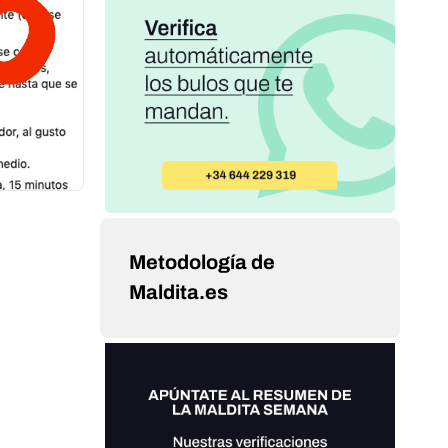
Metodología de
Maldita.es