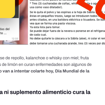
e de repollo, kalanchoe o whisky con miel; fruta
s de limón en curan enfermedades son algunos de
 van a intentar colarte hoy,
Día Mundial de la
 ni suplemento alimenticio cura la