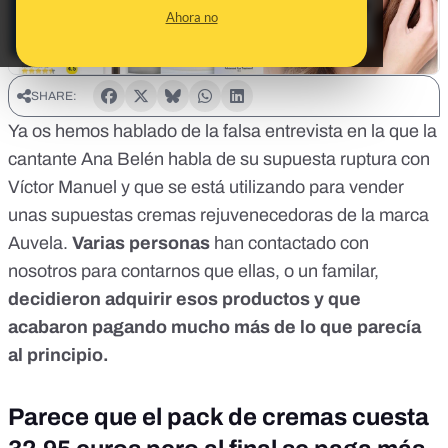
Ahora no
SHARE:
Ya os hemos hablado de la
falsa entrevista
en la que la
cantante Ana Belén habla de su supuesta ruptura con
Víctor Manuel y que se está utilizando para vender
unas supuestas cremas rejuvenecedoras de la marca
Auvela.
Varias personas
han contactado con
nosotros para contarnos que ellas, o un familar,
decidieron adquirir esos productos y que
acabaron pagando mucho más de lo que parecía
al principio.
Parece que el pack de cremas cuesta