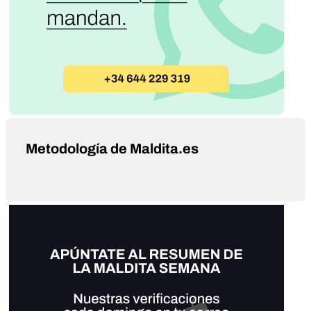
Metodología de Maldita.es