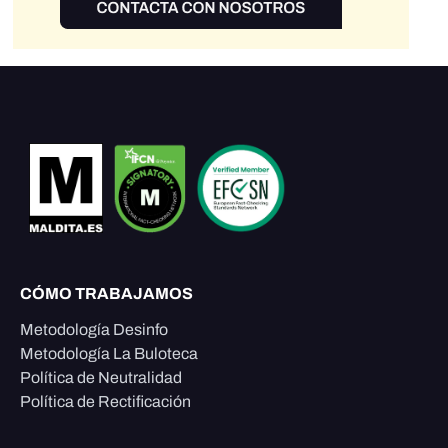
CÓMO TRABAJAMOS
Metodología Desinfo
Metodología La Buloteca
Política de Neutralidad
Política de Rectificación