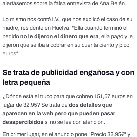
alertásemos sobre la falsa entrevista de Ana Belén.
Lo mismo nos contó I.V., que nos explicó el caso de su
madre, residente en Huelva: "Ella cuando terminó el
pedido
no le dijeron el dinero que era
, ella pagó y le
dijeron que se iba a cobrar en su cuenta ciento y pico
euros".
Se trata de publicidad engañosa y con
letra pequeña
¿Dónde está el truco para que cobren 151,57 euros en
lugar de 32,95? Se trata de
dos detalles que
aparecen en la web pero que pueden pasar
desapercibidos
si no se lee con atención.
En primer lugar, en el anuncio pone "Precio 32,95€" y