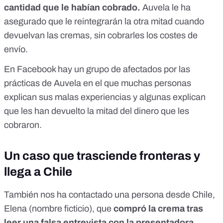
cantidad que le habían cobrado.
Auvela le ha
asegurado que le reintegrarán la otra mitad cuando
devuelvan las cremas, sin cobrarles los costes de
envío.
En Facebook hay
un grupo
de afectados por las
prácticas de Auvela en el que muchas personas
explican sus malas experiencias y algunas explican
que les han devuelto la mitad del dinero que les
cobraron.
Un caso que trasciende fronteras y
llega a Chile
También nos ha contactado una persona desde Chile,
Elena (nombre ficticio), que
compró la crema tras
leer una falsa entrevista con la presentadora