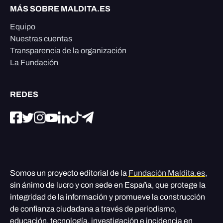
MÁS SOBRE MALDITA.ES
Equipo
Nuestras cuentas
Transparencia de la organización
La Fundación
REDES
Somos un proyecto editorial de la
Fundación Maldita.es
,
sin ánimo de lucro y con sede en España, que protege la
integridad de la información y promueve la construcción
de confianza ciudadana a través de periodismo,
educación, tecnología, investigación e incidencia en