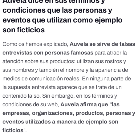
Auvela dice en sus términos y
condiciones que las personas y
eventos que utilizan como ejemplo
son ficticios
Como os hemos explicado,
Auvela se sirve de falsas
entrevistas con personas famosas
para atraer la
atención sobre sus productos: utilizan sus rostros y
sus nombres y también el nombre y la apariencia de
medios de comunicación reales. En ninguna parte de
la supuesta entrevista aparece que se trate de un
contenido falso. Sin embargo, en los términos y
condiciones de su web,
Auvela afirma que "las
empresas, organizaciones, productos, personas y
eventos utilizados a manera de ejemplo son
ficticios
".