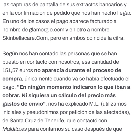
las capturas de pantalla de sus extractos bancarios y
en la confirmación de pedido que nos han hecho llegar.
En uno de los casos el pago aparece facturado a
nombre de glamorglo.com y en otro a nombre
Skinbellacare.Com, pero en ambos coincide la cifra.
Según nos han contado las personas que se han
puesto en contacto con nosotros, esa cantidad de
151,57 euros
no aparecía durante el proceso de
compra
, únicamente cuando ya se había efectuado el
pago.
"En ningún momento indicaron lo que iban a
cobrar. Ni siquiera un cálculo del precio más
gastos de envío"
, nos ha explicado M.L. (utilizamos
iniciales y pseudónimos por petición de las afectadas),
de Santa Cruz de Tenerife, que contactó con
Maldita.es
para contarnos su caso después de que