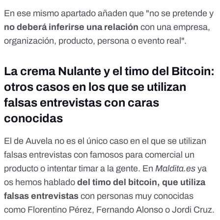
En ese mismo apartado añaden que "no se pretende y
no deberá inferirse una relación
con una empresa,
organización, producto, persona o evento real".
La crema Nulante y el timo del Bitcoin:
otros casos en los que se utilizan
falsas entrevistas con caras
conocidas
El de Auvela no es el único caso en el que se utilizan
falsas entrevistas con famosos para comercial un
producto o intentar timar a la gente. En
Maldita.es
ya
os hemos hablado
del
timo del bitcoin
, que utiliza
falsas entrevistas
con personas muy conocidas
como Florentino Pérez, Fernando Alonso o Jordi Cruz.