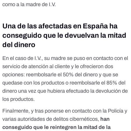
como a la madre de I.V.
Una de las afectadas en España ha
conseguido que le devuelvan la mitad
del dinero
En el caso de I.V., su madre se puso en contacto con el
servicio de atención al cliente y le ofrecieron dos
opciones: reembolsarle el 50% del dinero y que se
quedase con los productos o reembolsarle el 85% del
dinero una vez que hubiera efectuado la devolución de
los productos.
Finalmente, y tras ponerse en contacto con la Policía y
varias autoridades de delitos cibernéticos,
han
conseguido que le reintegren la mitad de la