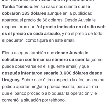
Tonka Tomicic
. En su caso nos cuenta que
le
cobraron 183 dólares
aunque en la publicidad
aparecía el precio de 66 dólares. Desde Auvela le
respondieron que "
el precio indicado en el sitio web
es el precio de cada artículo
, y no el precio de todo
el paquete", como figura en este email.
Elena asegura también que
desde Auvela le
solicitaron confirmar su número de cuenta
(como
puede observarse en el siguiente email) y que
después intentaron sacarle 3.600 dólares desde
Uruguay.
Sobre este último aspecto la afectada no ha
podido aportar ninguna prueba escrita, pero afirma
que el banco procedió a bloquear la operación y le
comentó la situación por teléfono.