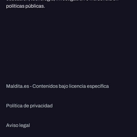
políticas públicas.
Maldita.es - Contenidos bajo licencia específica
Política de privacidad
Aviso legal