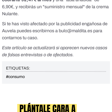
6,90€, y recibirás un "suministro mensual" de la crema
Nulante.
Si te has visto afectado por la publicidad engañosa de
Auvela puedes escribirnos a
bulo@maldita.es
para
contarnos tu caso.
Este artículo se actualizará si aparecen nuevos casos
de falsas entrevistas o de afectados.
ETIQUETAS:
#consumo