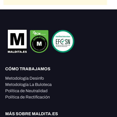
CÓMO TRABAJAMOS
Metodología Desinfo
Metodología La Buloteca
Política de Neutralidad
Política de Rectificación
MÁS SOBRE MALDITA.ES