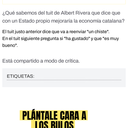
¿Qué sabemos del tuit de Albert Rivera que dice que
con un Estado propio mejoraría la economía catalana?
El tuit justo anterior dice que va a reenviar "un chiste".
En el tuit siguiente pregunta si "ha gustado" y que "es muy
bueno".
Está compartido a modo de crítica.
ETIQUETAS: