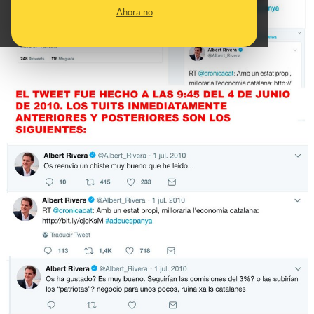
Ahora no