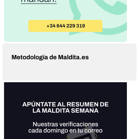
Metodología de Maldita.es