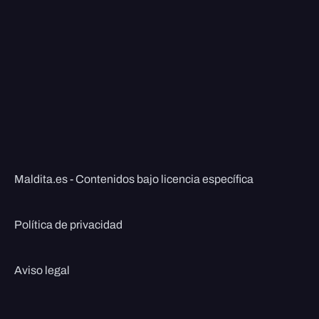
Maldita.es - Contenidos bajo licencia específica
Política de privacidad
Aviso legal