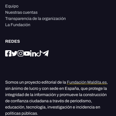
Equipo
Nuestras cuentas
Transparencia de la organización
La Fundación
REDES
Somos un proyecto editorial de la
Fundación Maldita.es
,
sin ánimo de lucro y con sede en España, que protege la
integridad de la información y promueve la construcción
de confianza ciudadana a través de periodismo,
educación, tecnología, investigación e incidencia en
políticas públicas.