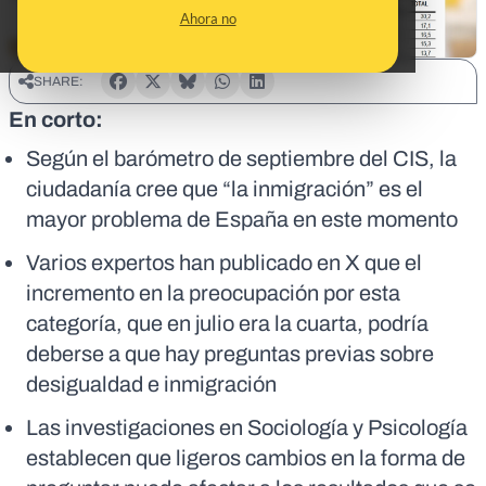
Ahora no
SHARE:
En corto:
Según el barómetro de septiembre del CIS, la
ciudadanía cree que “la inmigración” es el
mayor problema de España en este momento
Varios expertos han publicado en X que el
incremento en la preocupación por esta
categoría, que en julio era la cuarta, podría
deberse a que hay preguntas previas sobre
desigualdad e inmigración
Las investigaciones en Sociología y Psicología
establecen que ligeros cambios en la forma de