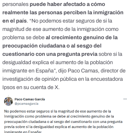
personales
puede haber afectado a cómo
realmente las personas perciben la inmigración
en el país
. “No podemos estar seguros de si la
magnitud de ese aumento de la inmigración como
problema se debe
al crecimiento genuino de la
preocupación ciudadana o al sesgo del
cuestionario con una pregunta previa
sobre si la
desigualdad explica el aumento de la población
inmigrante en España”,
dijo Paco Camas
, director de
investigación de opinión pública en la encuestadora
Ipsos en su cuenta de X.