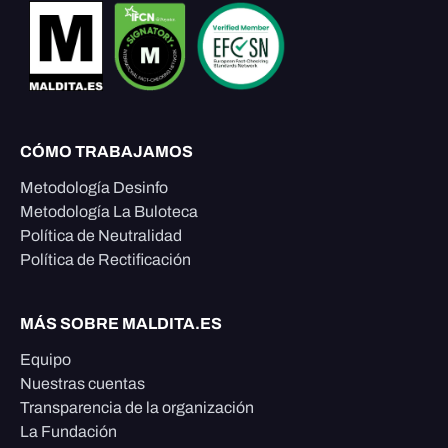
CÓMO TRABAJAMOS
Metodología Desinfo
Metodología La Buloteca
Política de Neutralidad
Política de Rectificación
MÁS SOBRE MALDITA.ES
Equipo
Nuestras cuentas
Transparencia de la organización
La Fundación