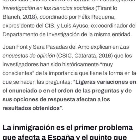
investigación en las ciencias sociales
(Tirant lo
Blanch, 2018), coordinado por Félix Requena,
expresidente del CIS, y Luis Ayuso, ex coordinador del
Departamento de Investigación de la misma entidad.
Joan Font y Sara Pasadas del Amo explican en
Las
encuestas de opinión
(CSIC, Catarata, 2016) que los
investigadores han sido históricamente “muy
conscientes” de la importancia que tiene la forma en la
que se hacen las preguntas: “
Ligeras variaciones en
el enunciado o en el orden de las preguntas y de
sus opciones de respuesta afectan a los
resultados obtenidos
”.
La inmigración es el primer problema
que afecta a España y el quinto que