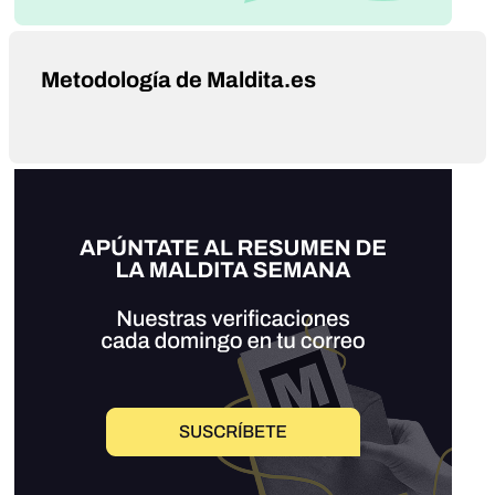
Metodología de Maldita.es