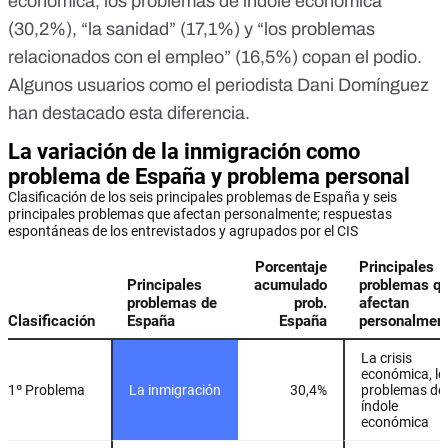
económica, los problemas de índole económica”
(30,2%), “la sanidad” (17,1%) y “los problemas
relacionados con el empleo” (16,5%) copan el podio.
Algunos usuarios como
el periodista Dani Domínguez
han destacado esta diferencia.