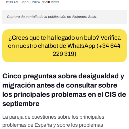
Captura de pantalla de la publicación de Alejandro Solís.
¿Crees que te ha llegado un bulo? Verifica
en nuestro chatbot de WhatsApp (+34 644
229 319)
Cinco preguntas sobre desigualdad y
migración antes de consultar sobre
los principales problemas en el CIS de
septiembre
La
pareja de cuestiones
sobre los principales
problemas de España y sobre los problemas