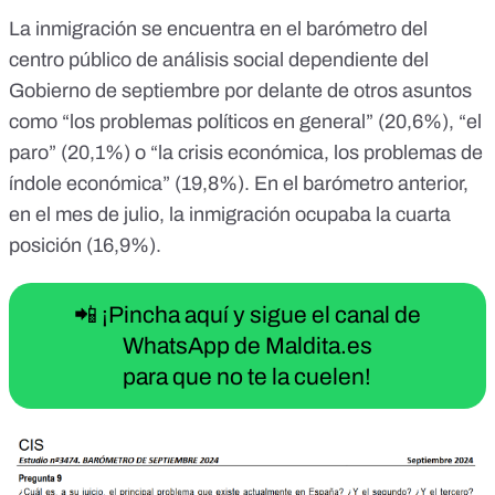
La inmigración se encuentra en el barómetro del
centro público de análisis social dependiente del
Gobierno de septiembre por delante de otros asuntos
como “los problemas políticos en general” (20,6%), “el
paro” (20,1%) o “la crisis económica, los problemas de
índole económica” (19,8%). En
el barómetro anterior
,
en el mes de julio, la inmigración ocupaba la cuarta
posición (16,9%).
📲 ¡Pincha aquí y sigue el canal de
WhatsApp de Maldita.es
para que no te la cuelen!