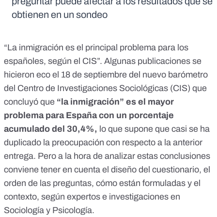
preguntar puede afectar a los resultados que se
obtienen en un sondeo
“
La inmigración es el principal problema para los
españoles, según el CIS
”. Algunas publicaciones se
hicieron eco el 18 de septiembre d
el nuevo barómetro
del Centro de Investigaciones Sociológicas
(CIS) que
concluyó que
“la inmigración” es el mayor
problema para España con un porcentaje
acumulado del 30,4%,
lo que supone que casi se ha
duplicado la preocupación con respecto a la anterior
entrega. Pero a la hora de analizar estas conclusiones
conviene tener en cuenta el diseño del cuestionario, el
orden de las preguntas, cómo están formuladas y
el
contexto
, según expertos e investigaciones en
Sociología y Psicología.