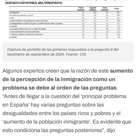
Captura de pantalla de las primeras respuestas a la pregunta 9 del
barómetro de septiembre de 2024. Fuente: CIS.
Algunos expertos creen que la razón de este
aumento
de la percepción de la inmigración como un
problema se debe al orden de las preguntas
.
“Antes de llegar a la cuestión del 'principal problema
en España' hay varias preguntas sobre las
desigualdades entre los países ricos y pobres y el
'aumento de la población inmigrante'. Es evidente que
esto condiciona las preguntas posteriores”,
dijo