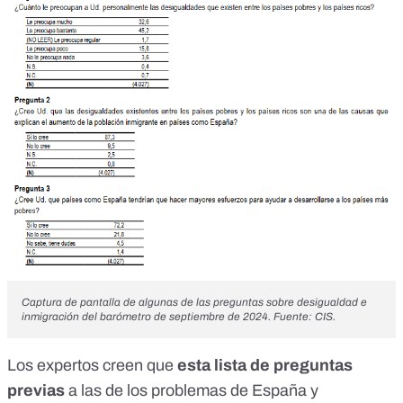
Captura de pantalla de algunas de las preguntas sobre desigualdad e
inmigración del barómetro de septiembre de 2024. Fuente: CIS.
Los expertos creen que
esta lista de preguntas
previas
a las de los problemas de España y