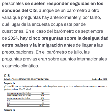
personales
se suelen responder seguidas en los
sondeos del CIS
, aunque de un barómetro a otro
varía qué preguntas hay anteriormente y, por tanto,
qué lugar de la encuesta ocupa este par de
cuestiones. En el caso del barómetro de septiembre
de 2024,
hay cinco preguntas sobre la desigualdad
entre países y la inmigración
antes de llegar a las
preocupaciones. En el
barómetro de julio
, las
preguntas previas eran sobre asuntos internacionales
y cambio climático.