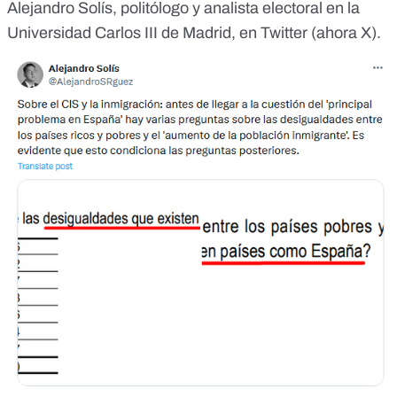
Alejandro Solís
, politólogo y analista electoral en la
Universidad Carlos III de Madrid, en
Twitter (ahora X)
.