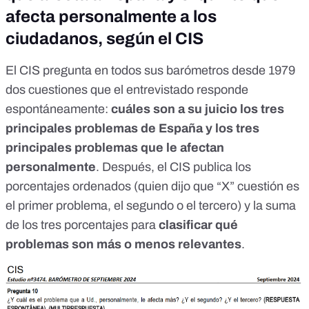
afecta personalmente a los
ciudadanos, según el CIS
El CIS pregunta en todos sus barómetros desde 1979
dos cuestiones que
el entrevistado responde
espontáneamente
:
cuáles son a su juicio los tres
principales problemas de España y los tres
principales problemas que le afectan
personalmente
. Después, el CIS publica los
porcentajes ordenados (quien dijo que “X” cuestión es
el primer problema, el segundo o el tercero) y la suma
de los tres porcentajes para
clasificar qué
problemas son más o menos relevantes
.