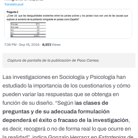
Captura de pantalla de la publicación de Paco Camas.
Las investigaciones en Sociología y Psicología han
estudiado la importancia de los cuestionarios y cómo
pueden variar las respuestas que se obtenga en
función de su diseño. “Según l
as clases de
preguntas y de su adecuada formulación
dependerá el éxito o fracaso de la investigación
,
es decir, recogerá o no de forma real lo que ocurre en
la realidad”, indica Gonzalo Herranz en
Estrategias de