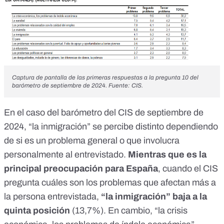
Captura de pantalla de las primeras respuestas a la pregunta 10 del
barómetro de septiembre de 2024. Fuente: CIS.
En el caso del barómetro del CIS de septiembre de
2024, “la inmigración” se percibe distinto dependiendo
de si es un problema general o que involucra
personalmente al entrevistado.
Mientras que es la
principal preocupación para España
, cuando el CIS
pregunta cuáles son los problemas que afectan más a
la persona entrevistada,
“la inmigración” baja a la
quinta posición
(13,7%). En cambio, “la crisis