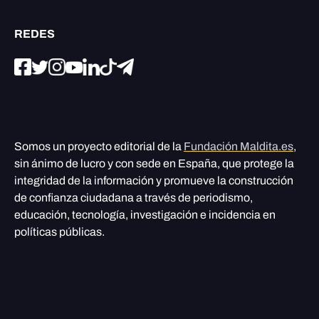
REDES
Somos un proyecto editorial de la
Fundación Maldita.es
,
sin ánimo de lucro y con sede en España, que protege la
integridad de la información y promueve la construcción
de confianza ciudadana a través de periodismo,
educación, tecnología, investigación e incidencia en
políticas públicas.