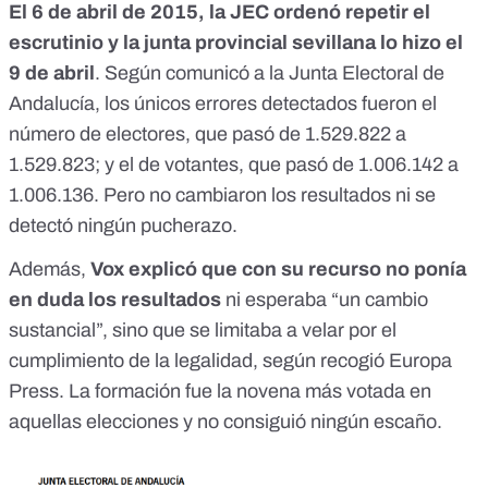
El 6 de abril de 2015, la JEC ordenó repetir el
escrutinio y la junta provincial sevillana lo hizo el
9 de abril
.
Según comunicó a la Junta Electoral de
Andalucía
, los únicos errores detectados fueron el
número de electores, que pasó de 1.529.822 a
1.529.823; y el de votantes, que pasó de 1.006.142 a
1.006.136. Pero no cambiaron los resultados ni se
detectó ningún pucherazo.
Además,
Vox explicó que con su recurso no ponía
en duda los resultados
ni esperaba “un cambio
sustancial”, sino que se limitaba a velar por el
cumplimiento de la legalidad,
según recogió Europa
Press
. La formación fue la novena más votada en
aquellas elecciones y no consiguió ningún escaño.