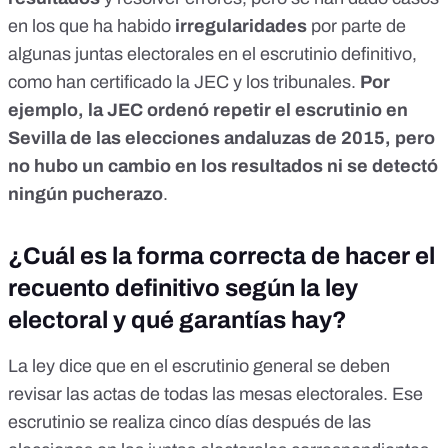
en los que ha habido
irregularidades
por parte de
algunas juntas electorales en el escrutinio definitivo,
como han certificado la JEC y los tribunales.
Por
ejemplo, la JEC ordenó repetir el escrutinio en
Sevilla de las elecciones andaluzas de 2015, pero
no hubo un cambio en los resultados ni se detectó
ningún pucherazo
.
¿Cuál es la forma correcta de hacer el
recuento definitivo según la ley
electoral y qué garantías hay?
La ley dice que en el escrutinio general se deben
revisar las actas de todas las mesas electorales. Ese
escrutinio se realiza cinco días después de las