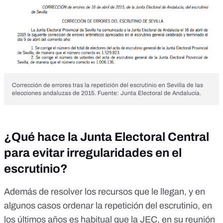
Corrección de errores tras la repetición del escrutinio en Sevilla de las
elecciones andaluzas de 2015. Fuente: Junta Electoral de Andalucía.
¿Qué hace la Junta Electoral Central
para evitar irregularidades en el
escrutinio?
Además de resolver los recursos que le llegan, y en
algunos casos ordenar la repetición del escrutinio, en
los últimos años es habitual que la JEC, en su reunión