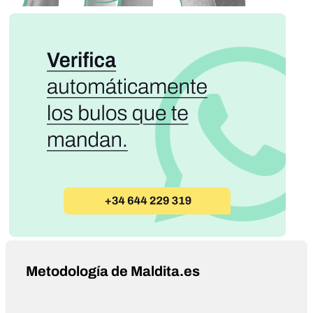
Metodología de Maldita.es