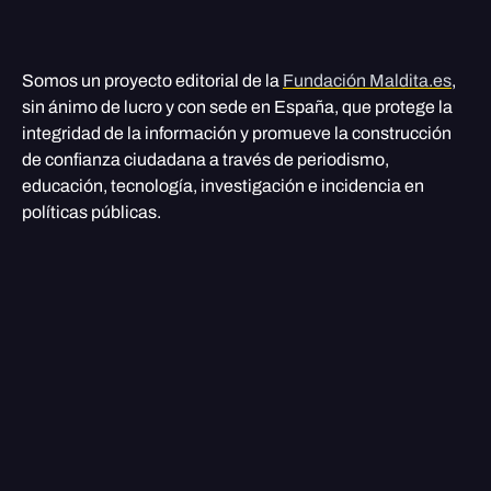
Somos un proyecto editorial de la
Fundación Maldita.es
,
sin ánimo de lucro y con sede en España, que protege la
integridad de la información y promueve la construcción
de confianza ciudadana a través de periodismo,
educación, tecnología, investigación e incidencia en
políticas públicas.