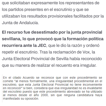
que solicitaban expresamente los representantes de
los partidos presentes en el escrutinio y que se
utilizaban los resultados provisionales facilitados por la
Junta de Andalucía.
El recurso fue desestimado por la junta provincial
sevillana, lo que provocó que la formación política
recurriera ante la JEC
,
que le dio la razón y ordenó
repetir el escrutinio
. Tras la reclamación de Vox, la
Junta Electoral Provincial de Sevilla había reconocido
que su manera de realizar el recuento era irregular.