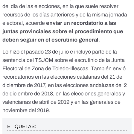
del día de las elecciones, en la que suele resolver
recursos de los días anteriores y de la misma jornada
electoral, acuerde
enviar un recordatorio a las
juntas provinciales sobre el procedimiento que
deben seguir en el escrutinio general
.
Lo hizo
el pasado 23 de julio
e incluyó parte de la
sentencia del TSJCM sobre el escrutinio de la Junta
Electoral de Zona de Toledo-Illescas. También envió
recordatorios en
las elecciones catalanas del 21 de
diciembre de 2017
, en
las elecciones andaluzas del 2
de diciembre de 2018
, en
las elecciones generales y
valencianas de abril de 2019
y en
las generales de
noviembre del 2019
.
ETIQUETAS: