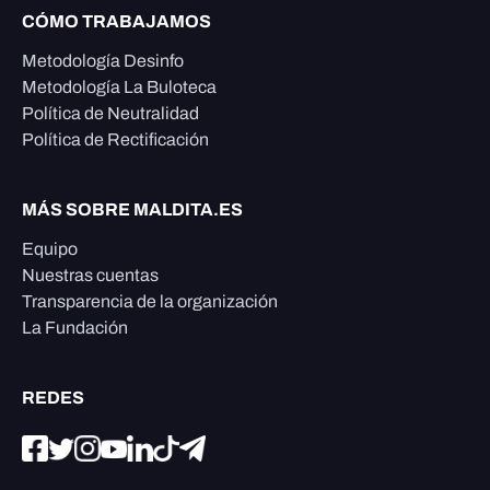
CÓMO TRABAJAMOS
Metodología Desinfo
Metodología La Buloteca
Política de Neutralidad
Política de Rectificación
MÁS SOBRE MALDITA.ES
Equipo
Nuestras cuentas
Transparencia de la organización
La Fundación
REDES