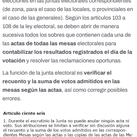
elecciones en las juntas electorales correspondientes
(de zona, para el caso de las locales, o provinciales en
el caso de las generales).
Según los artículos 103 a
108 de la ley electoral
, se deben abrir de manera
sucesiva todos los sobres que contienen cada una de
las
actas de todas las mesas
electorales para
contabilizar los resultados registrados el día de la
votación
y resolver las reclamaciones oportunas.
La función de la junta electoral es
verificar el
recuento y la suma de votos admitidos en las
mesas según las actas
, así como corregir posibles
errores.