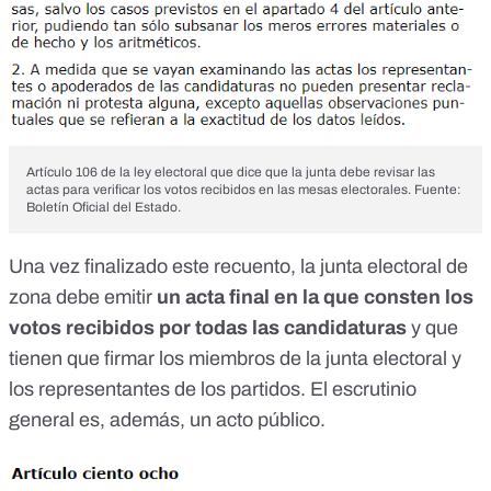
Artículo 106 de la ley electoral que dice que la junta debe revisar las
actas para verificar los votos recibidos en las mesas electorales. Fuente:
Boletín Oficial del Estado.
Una vez finalizado este recuento, la junta electoral de
zona debe emitir
un acta final en la que consten los
votos recibidos por todas las candidaturas
y que
tienen que firmar los miembros de la junta electoral y
los representantes de los partidos. El escrutinio
general es, además, un acto público.