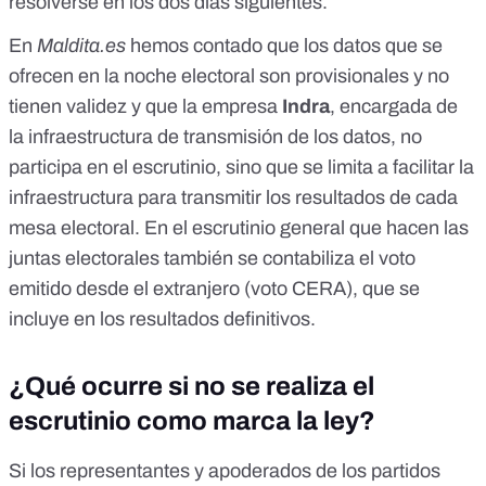
resolverse en los dos días siguientes.
En
Maldita.es
hemos contado que
los datos que se
ofrecen en la noche electoral son provisionales y no
tienen validez
y que la empresa
Indra
, encargada de
la infraestructura de transmisión de los datos,
no
participa en el escrutinio
, sino que se limita a facilitar la
infraestructura para transmitir los resultados de cada
mesa electoral. En el escrutinio general que hacen las
juntas electorales
también se contabiliza el voto
emitido desde el extranjero (voto CERA)
, que se
incluye en los resultados definitivos.
¿Qué ocurre si no se realiza el
escrutinio como marca la ley?
Si los representantes y apoderados de los partidos