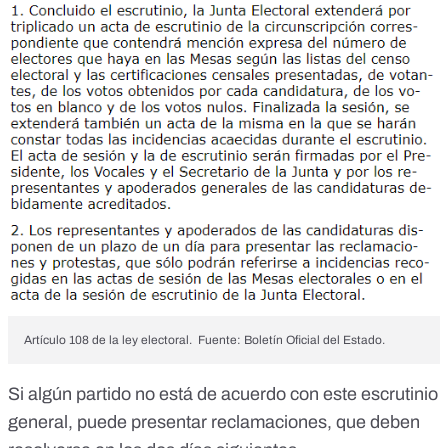
Artículo 108 de la ley electoral. Fuente: Boletín Oficial del Estado.
Si algún partido no está de acuerdo con este escrutinio
general, puede
presentar reclamaciones
, que deben