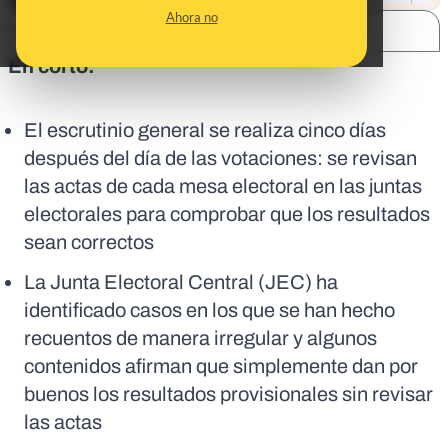
Ahora no
SHARE:
En corto:
El escrutinio general se realiza cinco días
después del día de las votaciones: se revisan
las actas de cada mesa electoral en las juntas
electorales para comprobar que los resultados
sean correctos
La Junta Electoral Central (JEC) ha
identificado casos en los que se han hecho
recuentos de manera irregular y algunos
contenidos afirman que simplemente dan por
buenos los resultados provisionales sin revisar
las actas