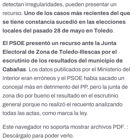
detectan irregularidades, pueden presentar un
recurso.
Uno de los casos más recientes del que
se tiene constancia sucedió en las elecciones
locales del pasado 28 de mayo en Toledo
.
El PSOE presentó un recurso ante la Junta
Electoral de Zona de Toledo-Illescas por el
escrutinio de los resultados del municipio de
Cabañas
. Los datos publicados por el Ministerio del
Interior eran erróneos y el PSOE había sacado un
concejal más en detrimento del PP, pero la junta de
zona dio por bueno el resultado en el escrutinio
general porque no realizó el recuento analizando
todas las actas, como marca la ley.
Este navegador no soporta mostrar archivos PDF. :
Descárgalo para poder verlo.