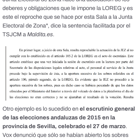
deberes y obligaciones que le impone la LOREG y es
este el reproche que se hace por esta Sala a la Junta
Electoral de Zona", dice la sentencia facilitada por el
TSJCM a
Maldita.es
.
Otro ejemplo es lo sucedido en
el escrutinio general
de las elecciones andaluzas de 2015 en la
provincia de Sevilla, celebrado el 27 de marzo
.
Vox denunció que sólo se habían abierto los sobres