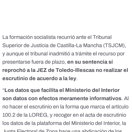
La formación socialista recurrió ante el
Tribunal
Superior de Justicia de Castilla-La Mancha (TSJCM),
y aunque el tribunal inadmitió a trámite el recurso por
presentarse fuera de plazo,
en su sentencia sí
reprochó a la JEZ de Toledo-Illescas no realizar el
escrutinio de acuerdo a la ley
.
“
Los datos que facilita el Ministerio del Interior
son datos con efectos meramente informativos
. Al
no hacer el escrutinio en la forma que marca el artículo
100.2 de la LOREG, y recoger en el acta de escrutinio
los datos de la plataforma del Ministerio del Interior, la
Junta Electoral de Zona hace una abdicación de los