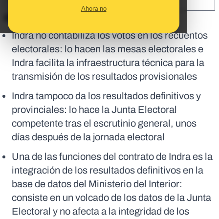
SHARE:
Ahora no
En corto:
Indra no contabiliza los votos en los recuentos
electorales: lo hacen las mesas electorales e
Indra facilita la infraestructura técnica para la
transmisión de los resultados provisionales
Indra tampoco da los resultados definitivos y
provinciales: lo hace la Junta Electoral
competente tras el escrutinio general, unos
días después de la jornada electoral
Una de las funciones del contrato de Indra es la
integración de los resultados definitivos en la
base de datos del Ministerio del Interior:
consiste en un volcado de los datos de la Junta
Electoral y no afecta a la integridad de los