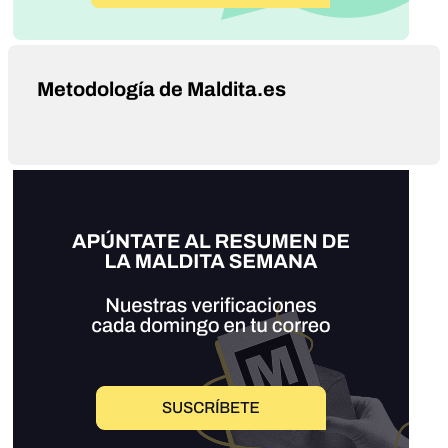
Metodología de Maldita.es