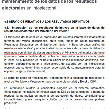
mantenimiento de los datos de los resultados
electorales
en Infoelectoral.