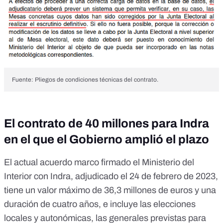
Fuente: Pliegos de condiciones técnicas del contrato.
El contrato de 40 millones para Indra
en el que el Gobierno amplió el plazo
El
actual acuerdo marco firmado el Ministerio del
Interior con Indra
, adjudicado el 24 de febrero de 2023,
tiene un valor máximo de 36,3 millones de euros y una
duración de cuatro años, e incluye las elecciones
locales y autonómicas, las generales previstas para