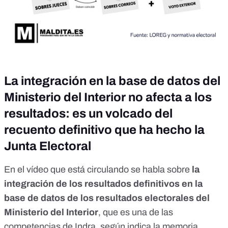
La integración en la base de datos del
Ministerio del Interior no afecta a los
resultados: es un volcado del
recuento definitivo que ha hecho la
Junta Electoral
En el vídeo que está circulando se habla sobre
la
integración de los resultados definitivos en la
base de datos de los resultados electorales del
Ministerio del Interior
, que es una de las
competencias de Indra, según indica la
memoria