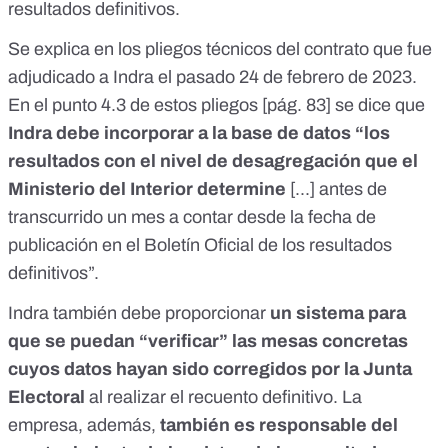
resultados definitivos.
Se explica en los
pliegos técnicos
del contrato que
fue
adjudicado a Indra el pasado 24 de febrero de 2023
.
En el punto 4.3 de estos pliegos [
pág. 83
] se dice que
Indra debe incorporar a la base de datos “los
resultados con el nivel de desagregación que el
Ministerio del Interior
determine
[...] antes de
transcurrido un mes a contar desde la fecha de
publicación en el Boletín Oficial de los resultados
definitivos”.
Indra también debe proporcionar
un sistema para
que se puedan “verificar” las mesas concretas
cuyos datos hayan sido corregidos por la Junta
Electoral
al realizar el recuento definitivo. La
empresa, además,
también es responsable del