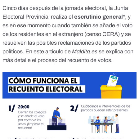
Cinco días después de la jornada electoral, la Junta
Electoral Provincial realiza el
escrutinio general*
, y
es en ese momento cuando también se añade el voto
de los residentes en el extranjero (censo CERA) y se
resuelven las posibles reclamaciones de los partidos
políticos. En este artículo de
Maldita.es
se explica con
más detalle el proceso del recuento de votos
.