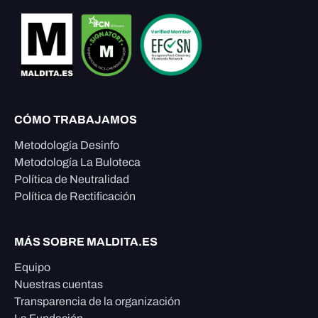
CÓMO TRABAJAMOS
Metodología Desinfo
Metodología La Buloteca
Política de Neutralidad
Política de Rectificación
MÁS SOBRE MALDITA.ES
Equipo
Nuestras cuentas
Transparencia de la organización