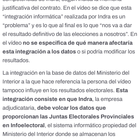
justificativa
del contrato. En el vídeo se dice que esta
“integración informática” realizada por Indra es un
“problema” y es lo que al final es lo que “nos va a dar
el resultado definitivo de las elecciones a nosotros”. En
el vídeo
no se especifica de qué manera afectaría
esta integración a los datos
o si podría modificar los
resultados.
La integración en la base de datos del Ministerio del
Interior a la que hace referencia la persona del vídeo
tampoco influye en los resultados electorales.
Esta
integración consiste en que Indra
, la empresa
adjudicataria,
debe volcar los datos que
proporcionan las Juntas Electorales Provinciales
en Infoelectoral
, el sistema informático propiedad del
Ministerio del Interior donde se almacenan los