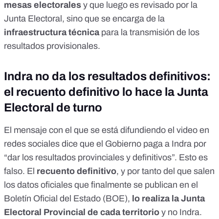
mesas electorales
y que luego es revisado por la
Junta Electoral, sino que se encarga de la
infraestructura técnica
para la transmisión de los
resultados provisionales.
Indra no da los resultados definitivos:
el recuento definitivo lo hace la Junta
Electoral de turno
El mensaje con el que se está difundiendo el video en
redes sociales dice que el Gobierno paga a Indra por
“dar los resultados provinciales y definitivos”. Esto es
falso. El
recuento definitivo
, y por tanto del que salen
los datos oficiales que finalmente se publican en el
Boletín Oficial del Estado (BOE),
lo realiza la Junta
Electoral Provincial de cada territorio
y no Indra.