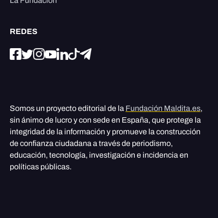
La Fundación
REDES
Somos un proyecto editorial de la
Fundación Maldita.es
,
sin ánimo de lucro y con sede en España, que protege la
integridad de la información y promueve la construcción
de confianza ciudadana a través de periodismo,
educación, tecnología, investigación e incidencia en
políticas públicas.