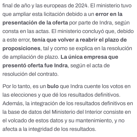
final de año y las europeas de 2024
. El ministerio tuvo
que ampliar esta licitación debido a un
error en la
presentación de la oferta
por parte de Indra,
según
consta en las actas
. El ministerio concluyó que, debido
a este error,
tenía que volver a reabrir el plazo de
proposiciones
, tal y como se explica en la
resolución
de ampliación de plazo
.
La única empresa que
presentó oferta fue Indra
,
según el acta de
resolución del contrato
.
Por lo tanto, es un
bulo
que Indra cuente los votos en
las elecciones y que dé los resultados definitivos.
Además, la integración de los resultados definitivos en
la base de datos del Ministerio del Interior consiste en
el volcado de estos datos y su mantenimiento, y no
afecta a la integridad de los resultados.