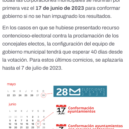
todas las corporaciones municipales se reunirán por
primera vez el
17 de junio de 2023
para conformar
gobierno si no se han impugnado los resultados.
En los casos en que se hubiese presentado recurso
contencioso-electoral contra la proclamación de los
concejales electos, la configuración del equipo de
gobierno municipal tendrá que esperar
40 días desde
la votación
. Para estos últimos comicios, se aplazaría
hasta el 7 de julio de 2023.