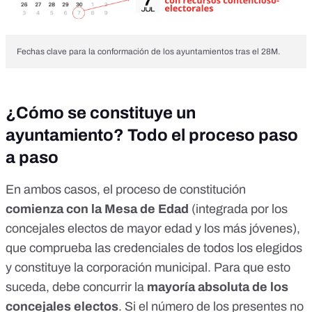
Fechas clave para la conformación de los ayuntamientos tras el 28M.
¿Cómo se constituye un
ayuntamiento? Todo el proceso paso
a paso
En ambos casos, el proceso de constitución
comienza con la
Mesa de Edad
(integrada por los
concejales electos de mayor edad y los más jóvenes),
que comprueba las credenciales de todos los elegidos
y constituye la corporación municipal. Para que esto
suceda, debe concurrir la
mayoría absoluta de los
concejales electos
. Si el número de los presentes no