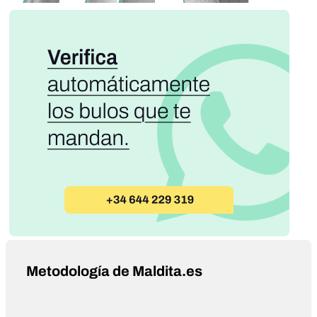
Metodología de Maldita.es