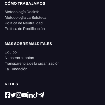
CÓMO TRABAJAMOS
Metodología Desinfo
Metodología La Buloteca
Política de Neutralidad
Política de Rectificación
MÁS SOBRE MALDITA.ES
Equipo
Nuestras cuentas
Transparencia de la organización
La Fundación
REDES