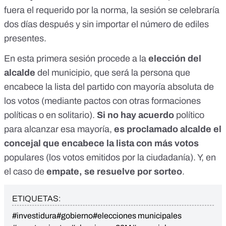
fuera el requerido por la norma, la sesión se celebraría
dos días después y sin importar el número de ediles
presentes.
En esta primera sesión procede a la
elección del
alcalde
del municipio, que será
la persona que
encabece la lista del partido con mayoría absoluta
de
los votos (mediante pactos con otras formaciones
políticas o en solitario).
Si no hay acuerdo
político
para alcanzar esa mayoría,
es proclamado alcalde el
concejal que encabece la lista con más votos
populares
(los votos emitidos por la ciudadanía). Y, en
el caso de
empate, se resuelve por sorteo
.
ETIQUETAS:
#investidura
#gobierno
#elecciones municipales