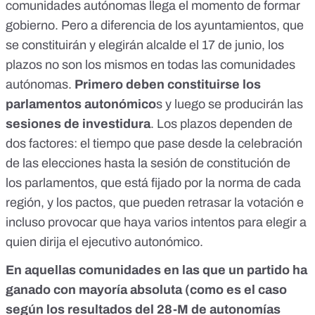
comunidades autónomas
llega el momento de formar
gobierno. Pero a
diferencia de los ayuntamientos
, que
se constituirán y elegirán alcalde el 17 de junio, los
plazos no son los mismos en todas las comunidades
autónomas.
Primero deben constituirse los
parlamentos autonómico
s y luego se producirán las
sesiones de investidura
. Los plazos dependen de
dos factores: el tiempo que pase desde la celebración
de las elecciones hasta la sesión de constitución de
los parlamentos, que está fijado por la norma de cada
región, y los pactos, que pueden retrasar la votación e
incluso provocar que haya varios intentos para elegir a
quien dirija el ejecutivo autonómico.
En aquellas comunidades en las que un partido ha
ganado con mayoría absoluta (como es el caso
según los
resultados del 28-M de autonomías