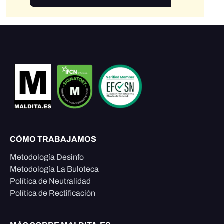
CÓMO TRABAJAMOS
Metodología Desinfo
Metodología La Buloteca
Política de Neutralidad
Política de Rectificación