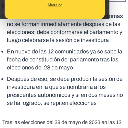
Ahora no
En corto:
Los gobiernos de las comunidades autónomas
no se forman inmediatamente después de las
elecciones: debe conformarse el parlamento y
luego celebrarse la sesión de investidura
En nueve de las 12 comunidades ya se sabe la
fecha de constitución del parlamento tras las
elecciones del 28 de mayo
Después de eso, se debe producir la sesión de
investidura en la que se nombraría a los
presidentes autonómicos y si en dos meses no
se ha logrado, se repiten elecciones
Tras las
elecciones del 28 de mayo de 2023 en las 12