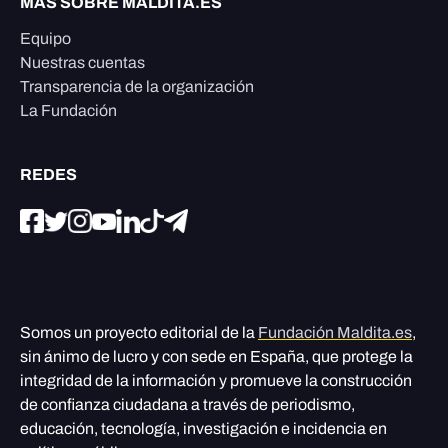
MÁS SOBRE MALDITA.ES
Equipo
Nuestras cuentas
Transparencia de la organización
La Fundación
REDES
Somos un proyecto editorial de la
Fundación Maldita.es
,
sin ánimo de lucro y con sede en España, que protege la
integridad de la información y promueve la construcción
de confianza ciudadana a través de periodismo,
educación, tecnología, investigación e incidencia en