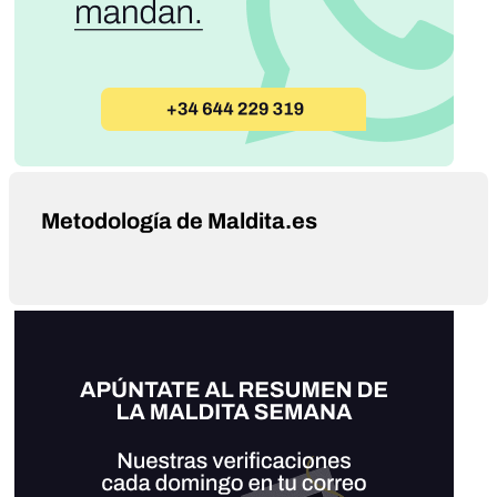
Metodología de Maldita.es