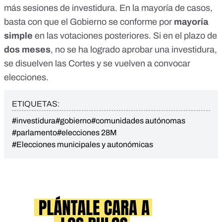
más sesiones de investidura. En la mayoría de casos,
basta con que el Gobierno se conforme por
mayoría
simple
en las votaciones posteriores. Si en el plazo de
dos meses
, no se ha logrado aprobar una investidura,
se disuelven las Cortes y se vuelven a convocar
elecciones.
ETIQUETAS:
#investidura
#gobierno
#comunidades autónomas
#parlamento
#elecciones 28M
#Elecciones municipales y autonómicas