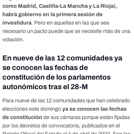
como Madrid, Castilla-La Mancha y La Rioja),
habrá gobierno en la primera sesión de
investidura
. Pero en aquellas en las que sea
necesario un pacto puede que se necesite más de una
votación.
En nueve de las 12 comunidades ya
se conocen las fechas de
constitución de los parlamentos
autonómicos tras el 28-M
Para nueve de las 12 comunidades que han celebrado
elecciones este domingo
ya se conocen las fechas
de constitución
de sus cámaras porque están fijadas
por los decretos de convocatoria, publicados
en el