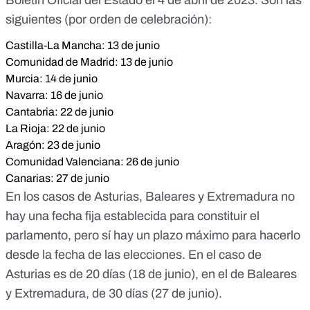
Boletín Oficial del Estado
el 4 de abril de 2023. Son las
siguientes (por orden de celebración):
Castilla-La Mancha: 13 de junio
Comunidad de Madrid: 13 de junio
Murcia: 14 de junio
Navarra: 16 de junio
Cantabria: 22 de junio
La Rioja: 22 de junio
Aragón: 23 de junio
Comunidad Valenciana: 26 de junio
Canarias: 27 de junio
En los casos de Asturias, Baleares y Extremadura no
hay una fecha fija establecida para constituir el
parlamento, pero sí hay un plazo máximo para hacerlo
desde la fecha de las elecciones. En el caso de
Asturias es de 20 días (18 de junio), en el de Baleares
y Extremadura, de 30 días (27 de junio).