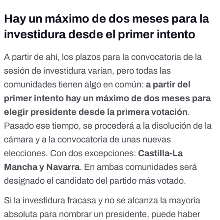
Hay un máximo de dos meses para la
investidura desde el primer intento
A partir de ahí, los plazos para la convocatoria de la
sesión de investidura varían, pero todas las
comunidades tienen algo en común:
a partir del
primer intento hay un máximo de dos meses para
elegir presidente desde la primera votación
.
Pasado ese tiempo, se procederá a la disolución de la
cámara y a la convocatoria de unas nuevas
elecciones. Con dos excepciones:
Castilla-La
Mancha y Navarra
. En ambas comunidades será
designado el candidato del partido más votado.
Si la investidura fracasa y no se alcanza la mayoría
absoluta para nombrar un presidente, puede haber