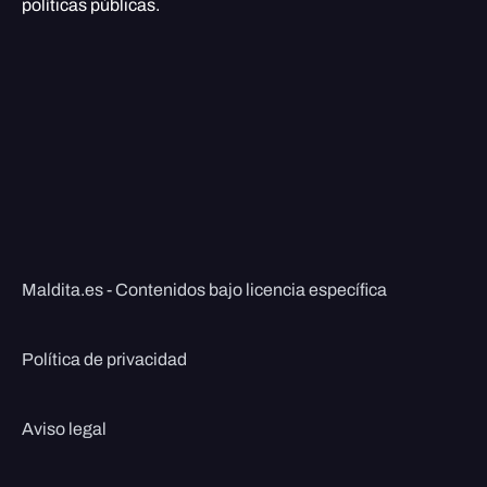
políticas públicas.
Maldita.es - Contenidos bajo licencia específica
Política de privacidad
Aviso legal