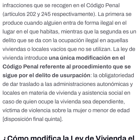
infracciones que se recogen en el Código Penal
(artículos 202 y 245 respectivamente). La primera se
produce cuando alguien entra de forma ilegal en el
lugar en el que habitas, mientras que la segunda es un
delito que se da con la ocupación ilegal en aquellas
viviendas o locales vacíos que no se utilizan. La ley de
vivienda introduce
una única modificación en el
Código Penal referente al procedimiento que se
sigue por el delito de usurpación
: la obligatoriedad
de dar traslado a las administraciones autonómicas y
locales en materia de vivienda y asistencia social en
caso de quien ocupe la vivienda sea dependiente,
víctima de violencia sobre la mujer o menor de edad
[
disposición final quinta
].
¿Cómo modifica la Ley de Vivienda el