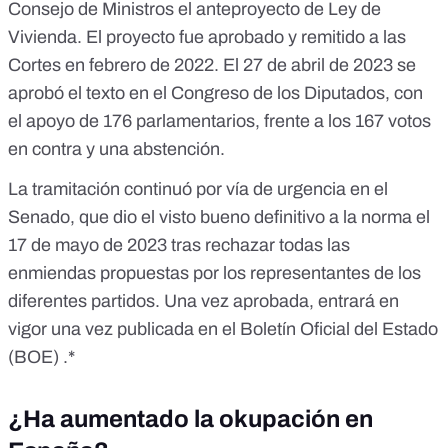
Consejo de Ministros
el anteproyecto de Ley de
Vivienda. El proyecto fue
aprobado y remitido a las
Cortes en febrero de 2022
. El 27 de abril de 2023
se
aprobó el texto en el Congreso
de los Diputados, con
el apoyo de 176 parlamentarios, frente a los 167 votos
en contra y una abstención.
La tramitación continuó por vía de urgencia en el
Senado, que
dio el visto bueno definitivo a la norma el
17 de mayo
de 2023 tras rechazar todas las
enmiendas propuestas por los representantes de los
diferentes partidos. Una vez aprobada, entrará en
vigor una vez publicada en el Boletín Oficial del Estado
(BOE) .*
¿Ha aumentado la okupación en