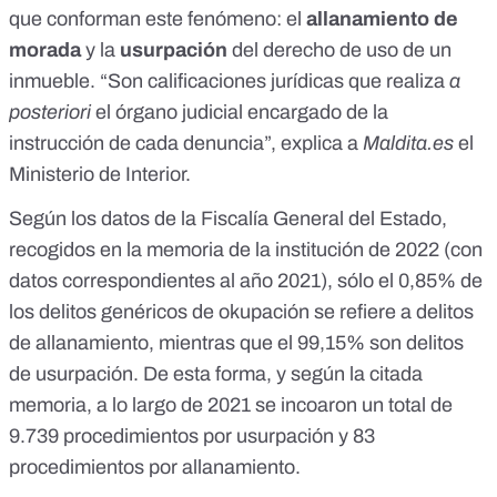
que conforman este fenómeno: el
allanamiento de
morada
y la
usurpación
del derecho de uso de un
inmueble. “Son calificaciones jurídicas que realiza
a
posteriori
el órgano judicial encargado de la
instrucción de cada denuncia”, explica a
Maldita.es
el
Ministerio de Interior.
Según los datos de la
Fiscalía General del Estado
,
recogidos en la
memoria de la institución de 2022
(con
datos correspondientes al año 2021), sólo el 0,85% de
los delitos genéricos de okupación se refiere a delitos
de allanamiento, mientras que el 99,15% son delitos
de usurpación. De esta forma, y según la citada
memoria, a lo largo de 2021 se incoaron un total de
9.739 procedimientos por usurpación y 83
procedimientos por allanamiento.