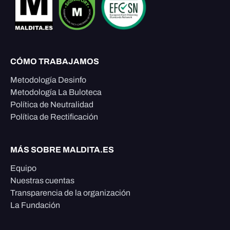
CÓMO TRABAJAMOS
Metodología Desinfo
Metodología La Buloteca
Política de Neutralidad
Política de Rectificación
MÁS SOBRE MALDITA.ES
Equipo
Nuestras cuentas
Transparencia de la organización
La Fundación