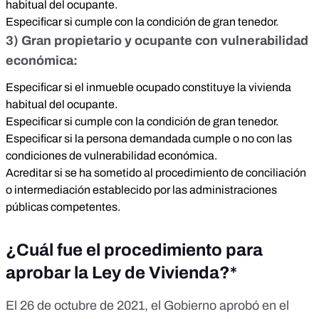
habitual del ocupante.
Especificar si cumple con la condición de gran tenedor.
3) Gran propietario y ocupante con vulnerabilidad
económica:
Especificar si el inmueble ocupado constituye la vivienda
habitual del ocupante.
Especificar si cumple con la condición de gran tenedor.
Especificar si la persona demandada cumple o no con las
condiciones de vulnerabilidad económica.
Acreditar si se ha sometido al procedimiento de conciliación
o intermediación establecido por las administraciones
públicas competentes.
¿Cuál fue el procedimiento para
aprobar la Ley de Vivienda?*
El 26 de octubre de 2021,
el Gobierno aprobó en el