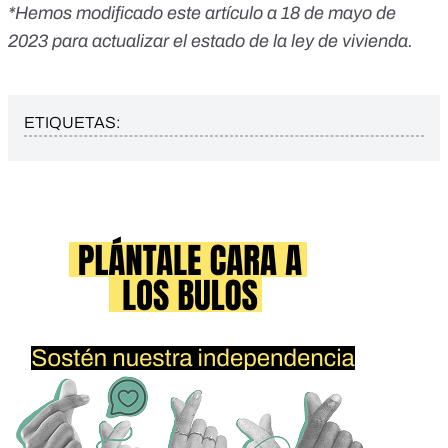
*Hemos modificado este artículo a 18 de mayo de
2023 para actualizar el estado de la ley de vivienda.
ETIQUETAS: