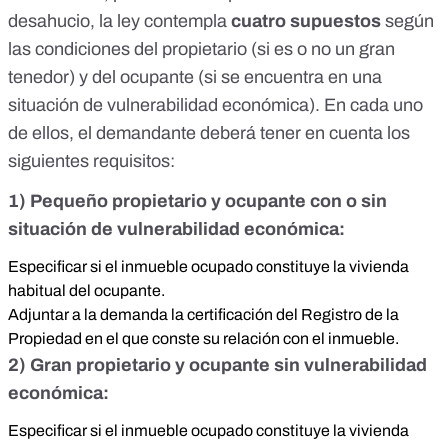
desahucio, la ley contempla
cuatro supuestos
según
las condiciones del propietario (si es o no un gran
tenedor) y del ocupante (si se encuentra en una
situación de vulnerabilidad económica). En cada uno
de ellos, el demandante deberá tener en cuenta los
siguientes requisitos:
1) Pequeño propietario y ocupante con o sin
situación de vulnerabilidad económica:
Especificar si el inmueble ocupado constituye la vivienda
habitual del ocupante.
Adjuntar a la demanda la certificación del Registro de la
Propiedad en el que conste su relación con el inmueble.
2) Gran propietario y ocupante sin vulnerabilidad
económica:
Especificar si el inmueble ocupado constituye la vivienda