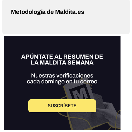
Metodología de Maldita.es