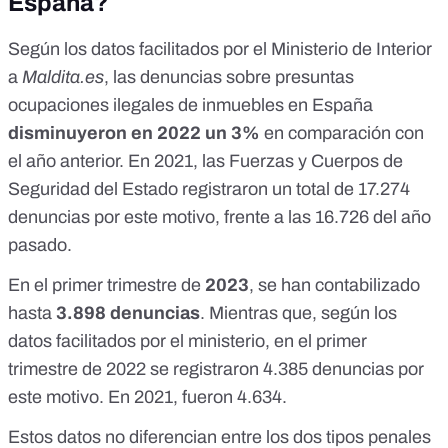
España?
Según los datos facilitados por el Ministerio de Interior
a
Maldita.es
, las denuncias sobre presuntas
ocupaciones ilegales de inmuebles en España
disminuyeron en 2022 un 3%
en comparación con
el año anterior. En 2021, las Fuerzas y Cuerpos de
Seguridad del Estado registraron un total de 17.274
denuncias por este motivo, frente a las 16.726 del año
pasado.
En el primer trimestre de
2023
, se han contabilizado
hasta
3.898 denuncias
. Mientras que, según los
datos facilitados por el ministerio, en el primer
trimestre de 2022 se registraron 4.385 denuncias por
este motivo. En 2021, fueron 4.634.
Estos datos no diferencian entre los dos tipos penales