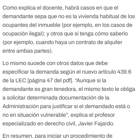
Como explica el docente, habrá casos en que el
demandante sepa que no es la vivienda habitual de los
ocupantes del inmueble (por ejemplo, en los casos de
ocupación ilegal); y otros que sí tenga cómo saberlo
(por ejemplo, cuando haya un contrato de alquiler
entre ambas partes).
Lo mismo sucede con otros datos que debe
especificar la demanda según el nuevo artículo 439.6
de la LEC [
página 47 del pdf
]. “Aunque si la
demandante es gran tenedora, el mismo texto le obliga
a solicitar determinada documentación de la
Administración para justificar si el demandado está o
no en situación vulnerable”, explica el profesor
especializado en derecho civil, Javier Fajardo.
En resumen, para iniciar un procedimiento de