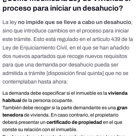
proceso para iniciar un desahucio?
La ley
no impide que se lleve a cabo un desahucio
,
sino que introduce cambios en el proceso para iniciar
este trámite. Esto está regulado en el
artículo 439 de la
Ley de Enjuiciamiento Civil
, en el que se han añadido
dos nuevos apartados que recoge nuevos requisitos
para que una demanda por desahucio pueda ser
admitida a trámite [
disposición final quinta
] que no se
contemplaban hasta ahora:
La demanda debe especificar si el inmueble es la
vivienda
habitual
de la persona ocupante.
También debe recoger si la parte demandante es una
gran
tenedora
de vivienda. En caso contrario, el propietario
deberá presentar un
certificado de propiedad
en el que
conste su relación con el inmueble.