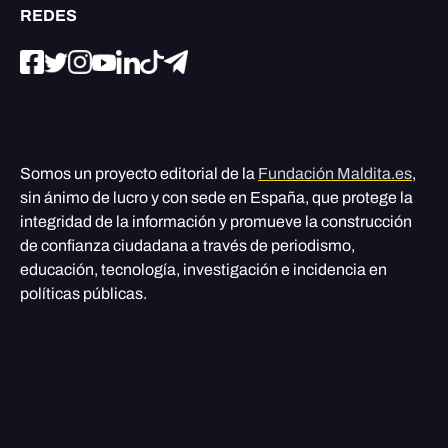
REDES
Somos un proyecto editorial de la
Fundación Maldita.es
,
sin ánimo de lucro y con sede en España, que protege la
integridad de la información y promueve la construcción
de confianza ciudadana a través de periodismo,
educación, tecnología, investigación e incidencia en
políticas públicas.