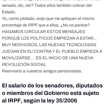
senado, etc, etc? Todos ellos también cobran del
Estado.
Yo, como jubilado, exijo que me apliquen el mismo
porcentaje de IRPF que a ellos. ¿No os parece?
HAGAMOS CIRCULAR ESTOS MENSAJES
PORQUE LOS POLÍTICOS EMPIEZAN A ESTAR...
MUY NERVIOSOS, LAS NUEVAS TECNOLOGÍAS
JUEGAN EN SU CONTRA Y EL PUEBLO EMPIEZA A
MOVILIZARSE.... ES EL INICIO DE UNA NUEVA
REVOLUCIÓN SOCIAL.
Reenviarlo a vuestros amigos pensionistas.
El salario de los senadores, diputados
o miembros del Gobierno está sujeto
al IRPF, según la ley 35/2006