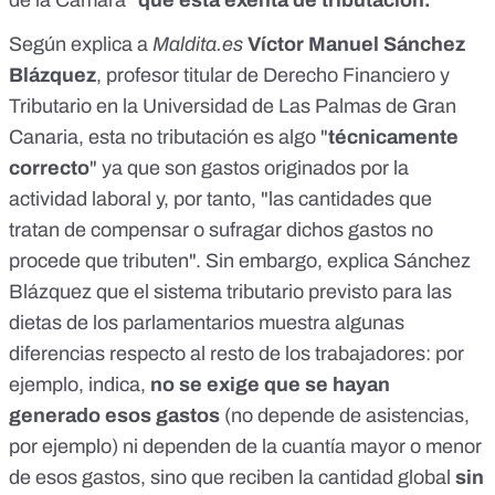
Según explica a
Maldita.es
Víctor Manuel Sánchez
Blázquez
, profesor titular de Derecho Financiero y
Tributario en la Universidad de Las Palmas de Gran
Canaria, esta no tributación es algo "
técnicamente
correcto
" ya que son gastos originados por la
actividad laboral y, por tanto, "las cantidades que
tratan de compensar o sufragar dichos gastos no
procede que tributen". Sin embargo, explica Sánchez
Blázquez que el sistema tributario previsto para las
dietas de los parlamentarios muestra algunas
diferencias respecto al resto de los trabajadores: por
ejemplo, indica,
no se exige que se hayan
generado esos gastos
(no depende de asistencias,
por ejemplo) ni dependen de la cuantía mayor o menor
de esos gastos, sino que reciben la cantidad global
sin