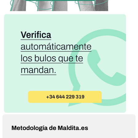
Metodología de Maldita.es