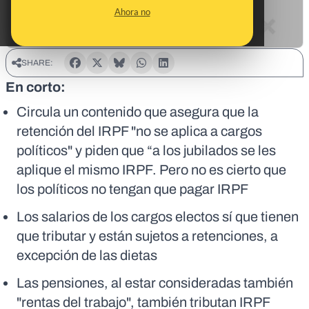
Ahora no
SHARE:
En corto:
Circula un contenido que asegura que la
retención del IRPF "no se aplica a cargos
políticos" y piden que “a los jubilados se les
aplique el mismo IRPF. Pero no es cierto que
los políticos no tengan que pagar IRPF
Los salarios de los cargos electos sí que tienen
que tributar y están sujetos a retenciones, a
excepción de las dietas
Las pensiones, al estar consideradas también
"rentas del trabajo", también tributan IRPF