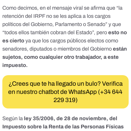
Como decimos, en el mensaje viral se afirma que “la
retención del IRPF no se les aplica a los cargos
políticos del Gobierno, Parlamento o Senado” y que
“todos ellos también cobran del Estado”, pero
esto no
es cierto
ya que los cargos públicos electos como
senadores, diputados o miembros del Gobierno
están
sujetos, como cualquier otro trabajador, a este
impuesto.
¿Crees que te ha llegado un bulo? Verifica
en nuestro chatbot de WhatsApp (+34 644
229 319)
Según la
ley 35/2006, de 28 de noviembre, del
Impuesto sobre la Renta de las Personas Físicas