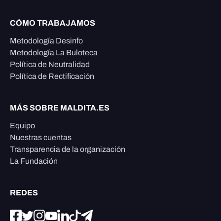
CÓMO TRABAJAMOS
Metodología Desinfo
Metodología La Buloteca
Política de Neutralidad
Política de Rectificación
MÁS SOBRE MALDITA.ES
Equipo
Nuestras cuentas
Transparencia de la organización
La Fundación
REDES