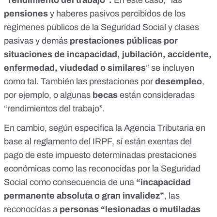
pensiones
y haberes pasivos percibidos de los
regímenes públicos de la Seguridad Social y clases
pasivas y demás
prestaciones públicas por
situaciones de incapacidad, jubilación, accidente,
enfermedad, viudedad o similares
” se incluyen
como tal. También las prestaciones por
desempleo
,
por ejemplo, o algunas
becas
están consideradas
“rendimientos del trabajo”.
En cambio, según
especifica la Agencia Tributaria en
base al reglamento del IRPF
, sí están exentas del
pago de este impuesto determinadas prestaciones
económicas como las reconocidas por la Seguridad
Social como consecuencia de una
“incapacidad
permanente absoluta o gran invalidez”
, las
reconocidas a
personas “lesionadas o mutiladas