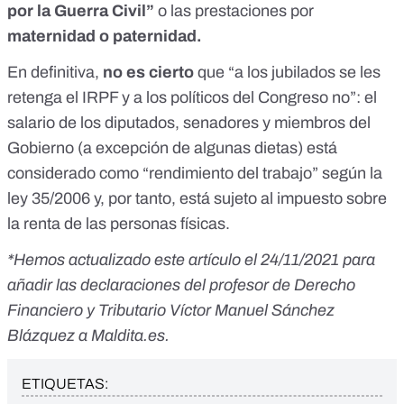
por la Guerra Civil”
o las prestaciones por
maternidad o paternidad.
En definitiva,
no es cierto
que “a los jubilados se les
retenga el IRPF y a los políticos del Congreso no”: el
salario de los diputados, senadores y miembros del
Gobierno (a excepción de algunas dietas) está
considerado como “rendimiento del trabajo” según la
ley 35/2006 y, por tanto, está sujeto al impuesto sobre
la renta de las personas físicas.
*Hemos actualizado este artículo el 24/11/2021 para
añadir las declaraciones del profesor de Derecho
Financiero y Tributario Víctor Manuel Sánchez
Blázquez a Maldita.es.
ETIQUETAS: