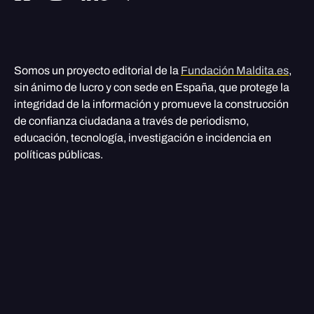
Somos un proyecto editorial de la
Fundación Maldita.es
,
sin ánimo de lucro y con sede en España, que protege la
integridad de la información y promueve la construcción
de confianza ciudadana a través de periodismo,
educación, tecnología, investigación e incidencia en
políticas públicas.