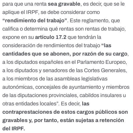
para que una renta
sea gravable
, es decir, que se le
aplique el IRPF, se debe considerar como
“rendimiento del trabajo”
. Este reglamento, que
califica o determina qué rentas son rentas de trabajo,
expone en su
artículo 17.2
que tendrán la
consideración de rendimientos del trabajo
“las
cantidades que se abonen, por razón de su cargo
,
a los diputados españoles en el Parlamento Europeo,
a los diputados y senadores de las Cortes Generales,
a los miembros de las asambleas legislativas
autonómicas, concejales de ayuntamiento y miembros
de las diputaciones provinciales, cabildos insulares u
otras entidades locales”. Es decir,
las
contraprestaciones de estos cargos públicos son
gravables y, por tanto, están sujetas a retención
del IRPF.