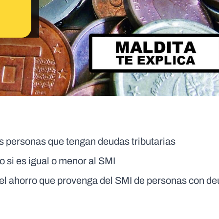
s personas que tengan deudas tributarias
o si es igual o menor al SMI
 el ahorro que provenga del SMI de personas con d