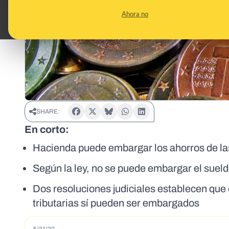
Ahora no
SHARE:
En corto:
Hacienda puede embargar los ahorros de la
Según la ley, no se puede embargar el sueld
Dos resoluciones judiciales establecen que
tributarias sí pueden ser embargados