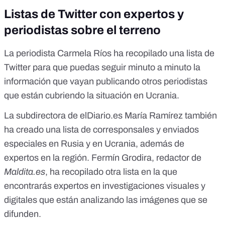
Listas de Twitter con expertos y
periodistas sobre el terreno
La periodista Carmela Ríos ha recopilado
una lista de
Twitter
para que puedas seguir
minuto a minuto la
información
que vayan publicando otros periodistas
que están cubriendo la situación en Ucrania.
La subdirectora de elDiario.es María Ramírez también
ha creado
una lista
de corresponsales y enviados
especiales en Rusia y en Ucrania, además de
expertos en la región. Fermín Grodira, redactor de
Maldita.es
, ha recopilado
otra lista
en la que
encontrarás expertos en investigaciones visuales y
digitales que están analizando las imágenes que se
difunden.