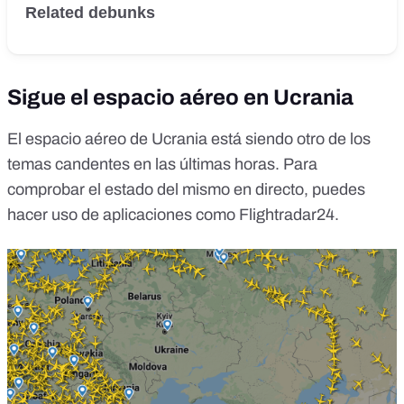
Related debunks
Sigue el espacio aéreo en Ucrania
El espacio aéreo de Ucrania está siendo otro de los
temas candentes en las últimas horas. Para
comprobar el estado del mismo en directo, puedes
hacer uso de aplicaciones como
Flightradar24
.