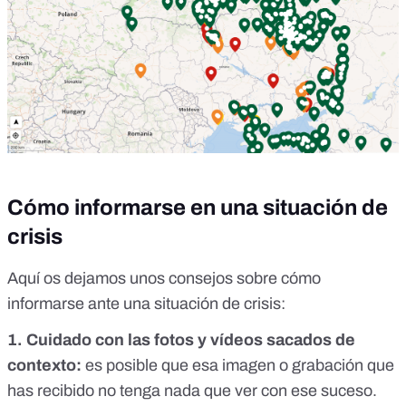
Cómo informarse en una situación de
crisis
Aquí os dejamos unos consejos sobre cómo
informarse ante una situación de crisis:
1. Cuidado con las fotos y vídeos sacados de
contexto:
es posible que esa imagen o grabación que
has recibido no tenga nada que ver con ese suceso.