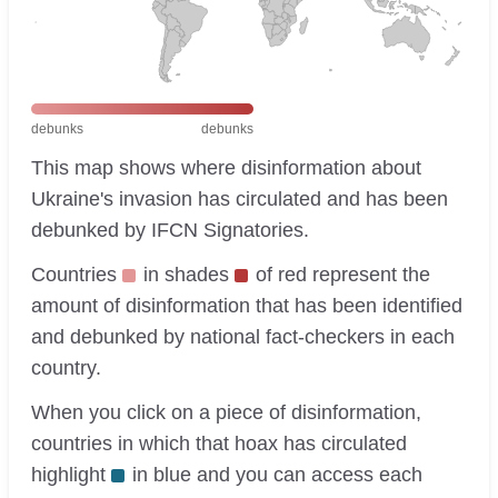
debunks
debunks
This map shows where disinformation about
Ukraine's invasion has circulated and has been
debunked by IFCN Signatories.
Countries
in shades
of red represent the
amount of disinformation that has been identified
and debunked by national fact-checkers in each
country.
When you click on a piece of disinformation,
countries in which that hoax has circulated
highlight
in blue and you can access each