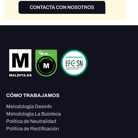
CÓMO TRABAJAMOS
Metodología Desinfo
Metodología La Buloteca
Política de Neutralidad
Política de Rectificación