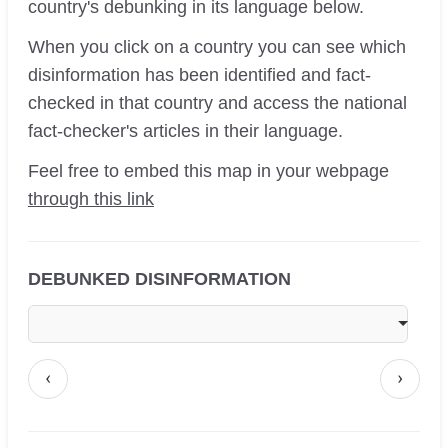
country's debunking in its language below.
When you click on a country you can see which
disinformation has been identified and fact-
checked in that country and access the national
fact-checker's articles in their language.
Feel free to embed this map in your webpage
through this link
DEBUNKED DISINFORMATION
‹
›