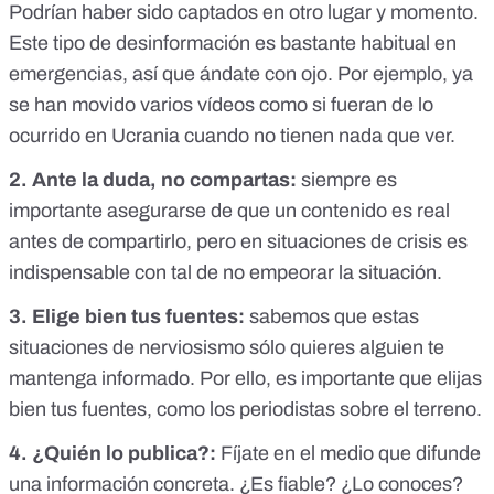
Podrían haber sido captados en otro lugar y momento.
Este tipo de desinformación es bastante habitual en
emergencias, así que ándate con ojo. Por ejemplo, ya
se han movido
varios
vídeos
como si fueran de lo
ocurrido en Ucrania cuando no tienen nada que ver.
2. Ante la duda, no compartas:
siempre es
importante asegurarse de que un contenido es real
antes de compartirlo, pero en situaciones de crisis es
indispensable con tal de no empeorar la situación.
3. Elige bien tus fuentes:
sabemos que estas
situaciones de nerviosismo sólo quieres alguien te
mantenga informado. Por ello, es importante que elijas
bien tus fuentes, como los periodistas sobre el terreno.
4. ¿Quién lo publica?:
Fíjate en el medio que difunde
una información concreta. ¿Es fiable? ¿Lo conoces?