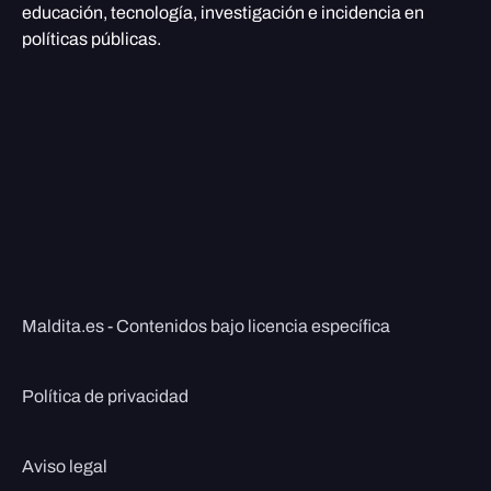
educación, tecnología, investigación e incidencia en
políticas públicas.
Maldita.es - Contenidos bajo licencia específica
Política de privacidad
Aviso legal