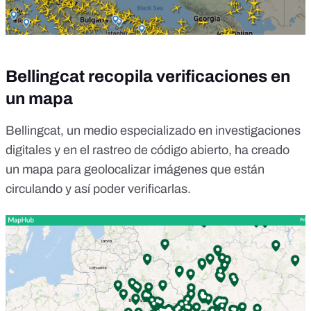
Bellingcat recopila verificaciones en
un mapa
Bellingcat
, un medio especializado en investigaciones
digitales y en el rastreo de código abierto,
ha creado
un mapa
para geolocalizar imágenes que están
circulando y así poder verificarlas.