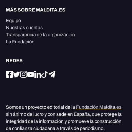
MÁS SOBRE MALDITA.ES
Equipo
Nuestras cuentas
Transparencia de la organización
La Fundación
REDES
Somos un proyecto editorial de la
Fundación Maldita.es
,
sin ánimo de lucro y con sede en España, que protege la
integridad de la información y promueve la construcción
de confianza ciudadana a través de periodismo,