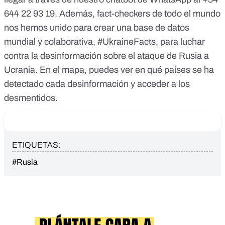
644 22 93 19
. Además, fact-checkers de todo el mundo
nos hemos unido para crear una base de datos
mundial y colaborativa,
#UkraineFacts
, para luchar
contra la desinformación sobre el ataque de Rusia a
Ucrania. En el mapa, puedes ver en qué países se ha
detectado cada desinformación y acceder a los
desmentidos.
ETIQUETAS:
#Rusia