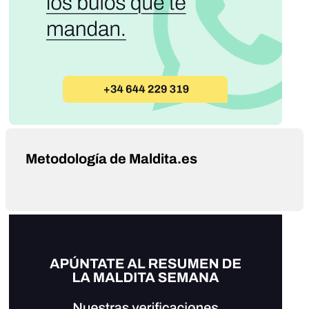
Metodología de Maldita.es