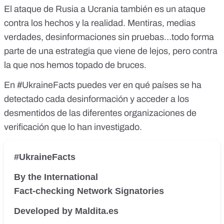
El ataque de Rusia a Ucrania también es un ataque
contra los hechos y la realidad. Mentiras, medias
verdades, desinformaciones sin pruebas…todo forma
parte de una estrategia que viene de lejos, pero contra
la que nos hemos topado de bruces.
En #UkraineFacts puedes ver en qué países se ha
detectado cada desinformación y acceder a los
desmentidos de las diferentes organizaciones de
verificación que lo han investigado.
#UkraineFacts
By the International
Fact-checking Network Signatories
Developed by Maldita.es