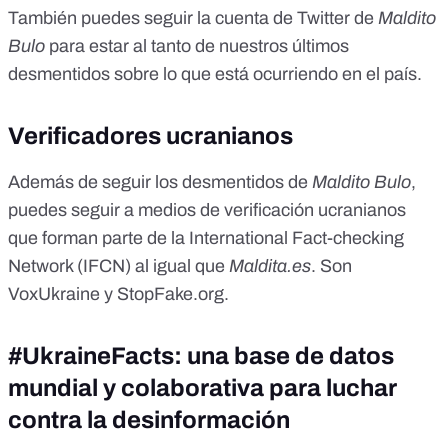
También puedes seguir
la cuenta de Twitter de
Maldito
Bulo
para estar al tanto de nuestros últimos
desmentidos sobre lo que está ocurriendo en el país.
Verificadores ucranianos
Además de seguir los
desmentidos de
Maldito Bulo
,
puedes seguir a medios de verificación ucranianos
que forman parte de la International Fact-checking
Network (IFCN) al igual que
Maldita.es
. Son
VoxUkraine
y
StopFake.org
.
#UkraineFacts: una base de datos
mundial y colaborativa para luchar
contra la desinformación