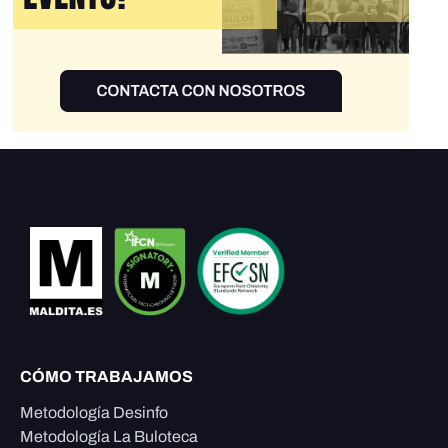
CÓMO TRABAJAMOS
Metodología Desinfo
Metodología La Buloteca