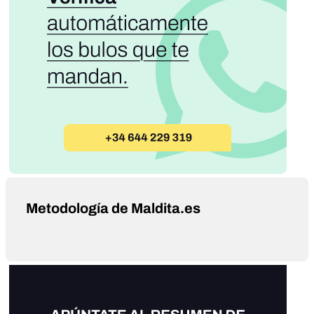
Metodología de Maldita.es