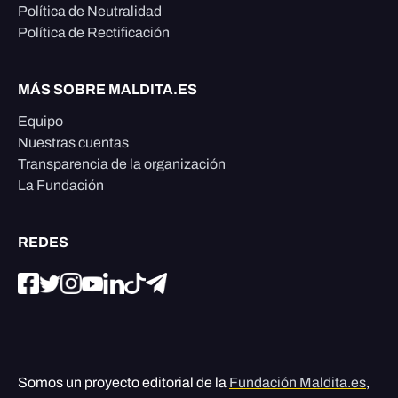
Política de Neutralidad
Política de Rectificación
MÁS SOBRE MALDITA.ES
Equipo
Nuestras cuentas
Transparencia de la organización
La Fundación
REDES
Somos un proyecto editorial de la
Fundación Maldita.es
,