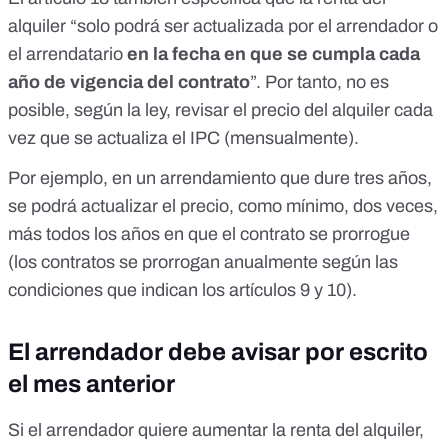
alquiler “solo podrá ser actualizada por el arrendador o
el arrendatario
en la fecha en que se cumpla cada
año de vigencia del contrato
”. Por tanto, no es
posible, según la ley, revisar el precio del alquiler cada
vez que se actualiza el IPC (mensualmente).
Por ejemplo, en un arrendamiento que dure tres años,
se podrá actualizar el precio, como mínimo, dos veces,
más todos los años en que el contrato se prorrogue
(los contratos se prorrogan anualmente según las
condiciones que indican los
artículos 9 y 10
).
El arrendador debe avisar por escrito
el mes anterior
Si el arrendador quiere aumentar la renta del alquiler,