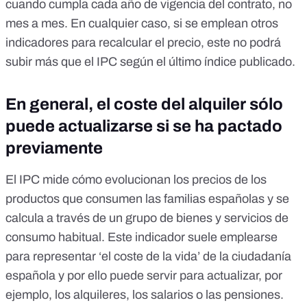
cuando cumpla cada año de vigencia del contrato, no
mes a mes. En cualquier caso, si se emplean otros
indicadores para recalcular el precio, este no podrá
subir más que el IPC según el último índice publicado.
En general, el coste del alquiler sólo
puede actualizarse si se ha pactado
previamente
El IPC mide
cómo evolucionan los precios
de los
productos que consumen las familias españolas y
se
calcula a través de un grupo de bienes y servicios de
consumo habitual
. Este indicador suele emplearse
para
representar ‘el coste de la vida’
de la ciudadanía
española y por ello puede servir para actualizar, por
ejemplo, los alquileres, los salarios o las pensiones.