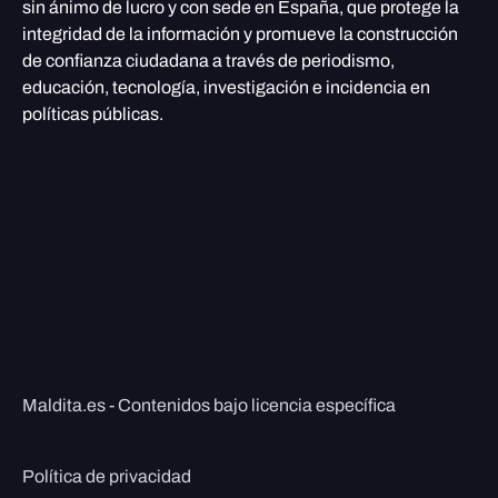
sin ánimo de lucro y con sede en España, que protege la
integridad de la información y promueve la construcción
de confianza ciudadana a través de periodismo,
educación, tecnología, investigación e incidencia en
políticas públicas.
Maldita.es - Contenidos bajo licencia específica
Política de privacidad