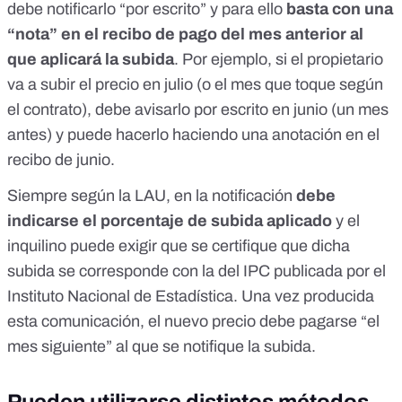
debe notificarlo “por escrito” y para ello
basta con una
“nota” en el recibo de pago del mes anterior al
que aplicará la subida
. Por ejemplo, si el propietario
va a subir el precio en julio (o el mes que toque según
el contrato), debe avisarlo por escrito en junio (un mes
antes) y puede hacerlo haciendo una anotación en el
recibo de junio.
Siempre según la LAU, en la notificación
debe
indicarse el porcentaje de subida aplicado
y el
inquilino puede exigir que se certifique que dicha
subida se corresponde con la del IPC publicada por el
Instituto Nacional de Estadística. Una vez producida
esta comunicación, el nuevo precio debe pagarse “el
mes siguiente” al que se notifique la subida.