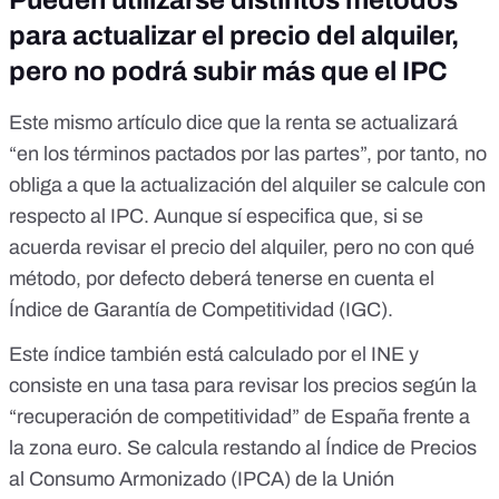
Pueden utilizarse distintos métodos
para actualizar el precio del alquiler,
pero no podrá subir más que el IPC
Este mismo artículo dice que la renta se actualizará
“en los términos pactados por las partes”, por tanto, no
obliga a que la actualización del alquiler se calcule con
respecto al IPC. Aunque sí especifica que, si se
acuerda revisar el precio del alquiler, pero no con qué
método, por defecto deberá tenerse en cuenta el
Índice de Garantía de Competitividad (IGC)
.
Este índice también está calculado por el INE y
consiste en una tasa para revisar los precios según la
“recuperación de competitividad” de España frente a
la zona euro. Se calcula restando al
Índice de Precios
al Consumo Armonizado (IPCA)
de la Unión