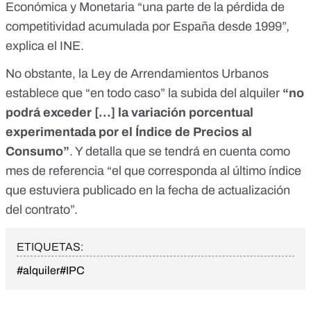
Económica y Monetaria “una parte de la pérdida de
competitividad acumulada por España desde 1999”,
explica el INE.
No obstante, la Ley de Arrendamientos Urbanos
establece que “en todo caso” la subida del alquiler
“no
podrá exceder [...] la variación porcentual
experimentada por el Índice de Precios al
Consumo”
. Y detalla que se tendrá en cuenta como
mes de referencia “el que corresponda al último índice
que estuviera publicado en la fecha de actualización
del contrato”.
ETIQUETAS:
#alquiler
#IPC