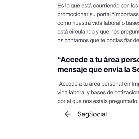
Es lo que está ocurriendo con lo
promocionar su portal “Importass
como nuestra vida laboral o base
está circulando y que nos pregun
os contamos que te podías fiar de
“Accede a tu área pers
mensaje que envía la S
“Accede a tu area personal en Imp
vida laboral y bases de cotizacion
por el que nos estáis preguntado