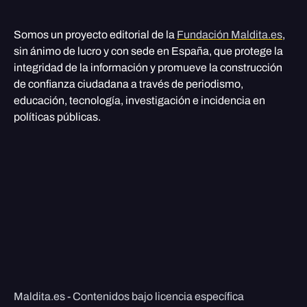
Somos un proyecto editorial de la
Fundación Maldita.es
,
sin ánimo de lucro y con sede en España, que protege la
integridad de la información y promueve la construcción
de confianza ciudadana a través de periodismo,
educación, tecnología, investigación e incidencia en
políticas públicas.
Maldita.es - Contenidos bajo licencia específica