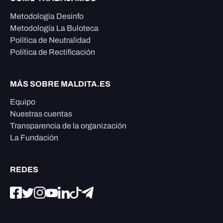
Metodología Desinfo
Metodología La Buloteca
Política de Neutralidad
Política de Rectificación
MÁS SOBRE MALDITA.ES
Equipo
Nuestras cuentas
Transparencia de la organización
La Fundación
REDES