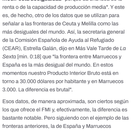
renta o de la capacidad de producción media". Y este
es, de hecho, otro de los datos que se utilizan para
señalar a las fronteras de Ceuta y Melilla como las
más desiguales del mundo. Así, la secretaria general
de la Comisión Española de Ayuda al Refugiado
(CEAR), Estrella Galán, dijo en Más Vale Tarde de
La
Sexta
[min. 0:18]
que "la frontera entre Marruecos y
España es la más desigual del mundo. En estos
momentos nuestro Producto Interior Bruto está en
torno a 30.000 dólares por habitante y en Marruecos
3.000. La diferencia es brutal".
Esos datos, de manera aproximada, son ciertos
según
los que ofrece el FMI
y, efectivamente, la diferencia es
bastante notable. Pero siguiendo con el ejemplo de las
fronteras anteriores, la de España y Marruecos