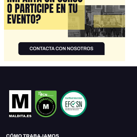
CÓMO TRABAJAMOS