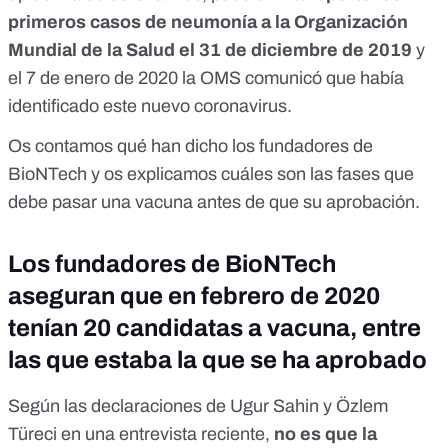
primeros casos de neumonía a la Organización
Mundial de la Salud el 31 de diciembre de 2019
y
el 7 de enero de 2020 la OMS comunicó que había
identificado este nuevo coronavirus.
Os contamos qué han dicho los fundadores de
BioNTech y os explicamos cuáles son las fases que
debe pasar una vacuna antes de que su aprobación.
Los fundadores de BioNTech
aseguran que en febrero de 2020
tenían 20 candidatas a vacuna, entre
las que estaba la que se ha aprobado
Según las declaraciones de Ugur Sahin y Özlem
Türeci en una entrevista reciente,
no es que la