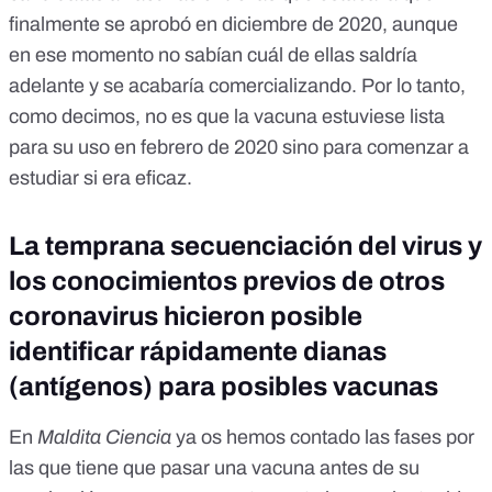
finalmente se aprobó en diciembre de 2020
, aunque
en ese momento no sabían cuál de ellas saldría
adelante y se acabaría comercializando. Por lo tanto,
como decimos, no es que la vacuna estuviese lista
para su uso en febrero de 2020 sino para comenzar a
estudiar si era eficaz.
La temprana secuenciación del virus y
los conocimientos previos de otros
coronavirus hicieron posible
identificar rápidamente dianas
(antígenos) para posibles vacunas
En
Maldita Ciencia
ya os hemos contado
las fases por
las que tiene que pasar una vacuna antes de su