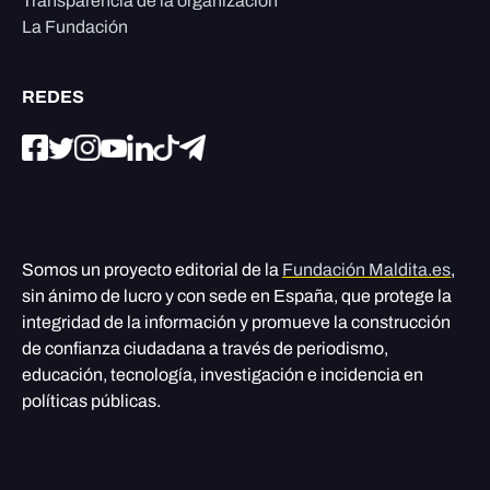
Transparencia de la organización
La Fundación
REDES
Somos un proyecto editorial de la
Fundación Maldita.es
,
sin ánimo de lucro y con sede en España, que protege la
integridad de la información y promueve la construcción
de confianza ciudadana a través de periodismo,
educación, tecnología, investigación e incidencia en
políticas públicas.