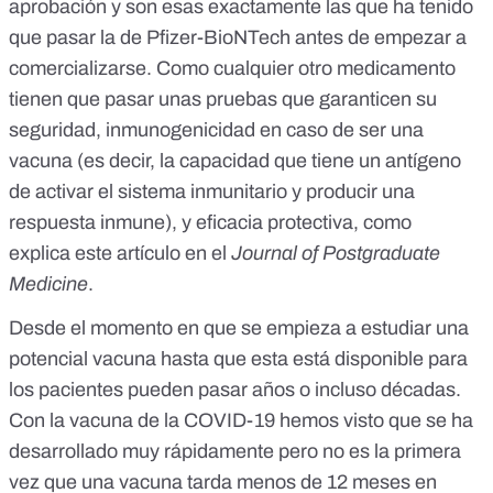
aprobación
y son esas exactamente las que ha tenido
que pasar la de Pfizer-BioNTech antes de empezar a
comercializarse. Como cualquier otro medicamento
tienen que pasar unas pruebas que garanticen su
seguridad, inmunogenicidad en caso de ser una
vacuna (es decir, la capacidad que tiene un antígeno
de activar el sistema inmunitario y producir una
respuesta inmune), y eficacia protectiva, como
explica
este artículo
en el
Journal of Postgraduate
Medicine
.
Desde el momento en que se empieza a estudiar una
potencial vacuna hasta que esta está disponible para
los pacientes pueden pasar años o incluso décadas.
Con la vacuna de la COVID-19 hemos visto que se ha
desarrollado muy rápidamente pero no es la primera
vez que una vacuna tarda menos de 12 meses en