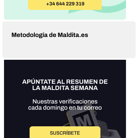
Metodología de Maldita.es