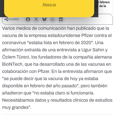
Ahora no
SHARE:
Varios medios de comunicación han publicado que la
vacuna de la empresa estadounidense Pfizer contra el
coronavirus
"estaba lista en febrero de 2020"
. Una
afirmación extraída de una entrevista a Ugur Sahin y
Özlem Türeci, los fundadores de la compañía alemana
BioNTech, que ha desarrollado una de las vacunas en
colaboración con Pfizer. En la entrevista afirmaron que
"se puede decir que la vacuna de hoy ya estaba
disponible en febrero del año pasado"
, pero también
añadieron que "no estaba claro si funcionaría.
Necesitábamos datos y resultados clínicos de estudios
muy grandes".