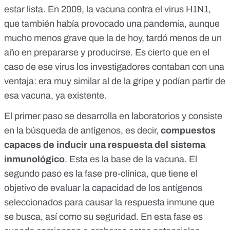
estar lista. En 2009, la
vacuna contra el virus H1N1
,
que también había provocado una pandemia, aunque
mucho menos grave que la de hoy, tardó menos de un
año en prepararse y producirse. Es cierto que en el
caso de ese virus los investigadores contaban con una
ventaja: era muy similar al de la gripe y podían partir de
esa vacuna, ya existente.
El primer paso se desarrolla en laboratorios y consiste
en la búsqueda de antígenos, es decir,
compuestos
capaces de inducir una respuesta del sistema
inmunológico
. Esta es la base de la vacuna. El
segundo paso es la fase pre-clínica, que tiene el
objetivo de evaluar la capacidad de los antígenos
seleccionados para causar la respuesta inmune que
se busca, así como su seguridad. En esta fase es