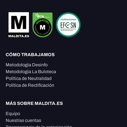
CÓMO TRABAJAMOS
Metodología Desinfo
Metodología La Buloteca
Política de Neutralidad
Política de Rectificación
MÁS SOBRE MALDITA.ES
Equipo
Nuestras cuentas