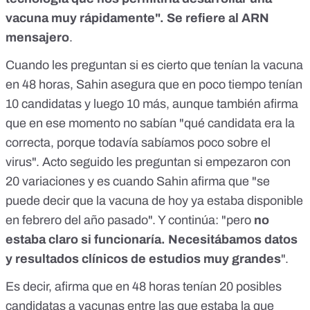
vacuna muy rápidamente". Se refiere al ARN
mensajero
.
Cuando les preguntan si es cierto que tenían la vacuna
en 48 horas, Sahin asegura que en poco tiempo tenían
10 candidatas y luego 10 más, aunque también afirma
que en ese momento no sabían "qué candidata era la
correcta, porque todavía sabíamos poco sobre el
virus". Acto seguido les preguntan si empezaron con
20 variaciones y es cuando Sahin afirma que "se
puede decir que la vacuna de hoy ya estaba disponible
en febrero del año pasado". Y continúa: "pero
no
estaba claro si funcionaría. Necesitábamos datos
y resultados clínicos de estudios muy grandes
".
Es decir, afirma que en 48 horas tenían 20 posibles
candidatas a vacunas entre las que estaba
la que