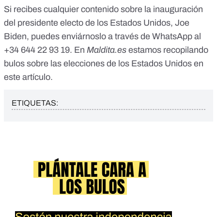
Si recibes cualquier contenido sobre la inauguración
del presidente electo de los Estados Unidos, Joe
Biden, puedes enviárnoslo a través de WhatsApp al
+34 644 22 93 19
. En
Maldita.es
estamos recopilando
bulos sobre las elecciones de los Estados Unidos
en
este artículo
.
ETIQUETAS: