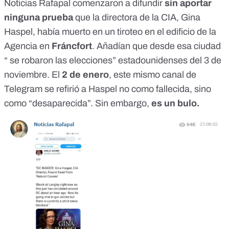
Noticias Rafapal comenzaron a difundir
sin aportar
ninguna prueba
que la directora de la CIA, Gina
Haspel, había muerto en un tiroteo en el edificio de la
Agencia en
Fráncfort
. Añadían que desde esa ciudad
“ se robaron las elecciones” estadounidenses del 3 de
noviembre. El
2 de enero
, este mismo canal de
Telegram se refirió a Haspel no como fallecida, sino
como “desaparecida”. Sin embargo,
es un bulo.