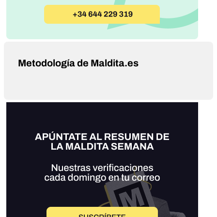
Metodología de Maldita.es