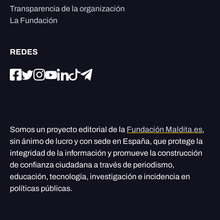
Transparencia de la organización
La Fundación
REDES
Somos un proyecto editorial de la
Fundación Maldita.es
,
sin ánimo de lucro y con sede en España, que protege la
integridad de la información y promueve la construcción
de confianza ciudadana a través de periodismo,
educación, tecnología, investigación e incidencia en
políticas públicas.