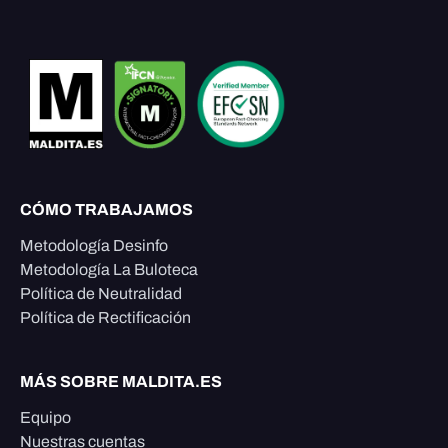
CÓMO TRABAJAMOS
Metodología Desinfo
Metodología La Buloteca
Política de Neutralidad
Política de Rectificación
MÁS SOBRE MALDITA.ES
Equipo
Nuestras cuentas