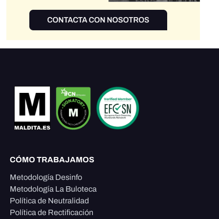
CÓMO TRABAJAMOS
Metodología Desinfo
Metodología La Buloteca
Política de Neutralidad
Política de Rectificación