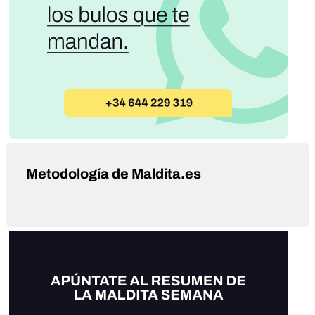
Metodología de Maldita.es