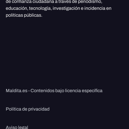
de confianza ciudadana a través de periodismo,
educación, tecnología, investigación e incidencia en
políticas públicas.
Maldita.es - Contenidos bajo licencia específica
Política de privacidad
Aviso legal