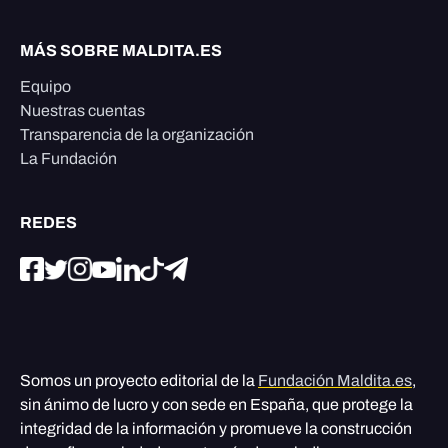
MÁS SOBRE MALDITA.ES
Equipo
Nuestras cuentas
Transparencia de la organización
La Fundación
REDES
Somos un proyecto editorial de la
Fundación Maldita.es
,
sin ánimo de lucro y con sede en España, que protege la
integridad de la información y promueve la construcción