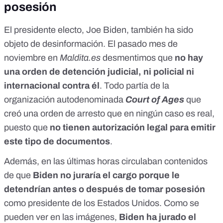
posesión
El presidente electo, Joe Biden, también ha sido
objeto de desinformación. El pasado mes de
noviembre en
Maldita.es
desmentimos que
no hay
una orden de detención judicial, ni policial ni
internacional contra él
. Todo partía de la
organización autodenominada
Court of Ages
que
creó una orden de arresto que en ningún caso es real,
puesto que
no tienen autorización legal para emitir
este tipo de documentos
.
Además, en las últimas horas circulaban contenidos
de que
Biden no juraría el cargo porque le
detendrían antes o después de tomar posesión
como presidente de los Estados Unidos. Como se
pueden ver en las imágenes,
Biden ha jurado el