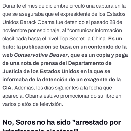
Durante el mes de diciembre circuló una captura en la
que se aseguraba que el expresidente de los Estados
Unidos
Barack Obama fue detenido el pasado 28 de
noviembre por espionaje
, al "comunicar información
clasificada hasta el nivel Top Secret" a China.
Es un
bulo: la publicación se basa en un contenido de la
web
Conservative Beaver
, que es un copia y pega
de una nota de prensa del Departamento de
Justicia de los Estados Unidos en la que se
informaba de la detención de un exagente de la
CIA.
Además, los días siguientes a la fecha que
aparecía, Obama estuvo promocionando su libro
en
varios platós de televisión
.
No, Soros no ha sido "arrestado por