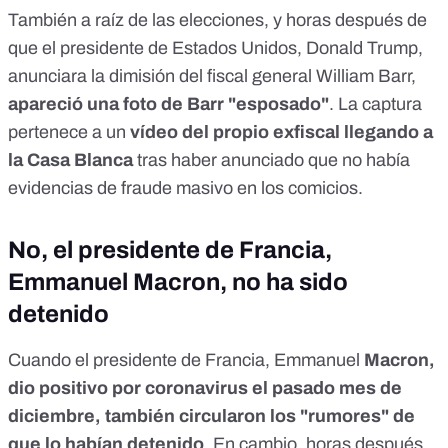
También a raíz de las elecciones, y horas después de
que el presidente de Estados Unidos, Donald Trump,
anunciara la dimisión del fiscal general William Barr,
apareció una foto de Barr "esposado"
. La captura
pertenece a un
vídeo del propio exfiscal llegando a
la Casa Blanca
tras haber anunciado que no había
evidencias de fraude masivo en los comicios.
No, el presidente de Francia,
Emmanuel Macron, no ha sido
detenido
Cuando el presidente de Francia, Emmanuel
Macron,
dio positivo por coronavirus el pasado mes de
diciembre, también circularon los "rumores" de
que lo habían detenido
. En cambio, horas después