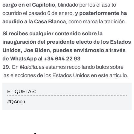
cargo en el Capitolio
, blindado por los el asalto
ocurrido el pasado 6 de enero,
y posteriormente ha
acudido a la Casa Blanca
, como marca la tradición.
Si recibes cualquier contenido sobre la
inauguración del presidente electo de los Estados
Unidos, Joe Biden, puedes enviárnoslo a través
de WhatsApp al
+34 644 22 93
19
.
En
Maldita.es
estamos recopilando bulos sobre
las elecciones de los Estados Unidos
en este artículo
.
ETIQUETAS:
#QAnon