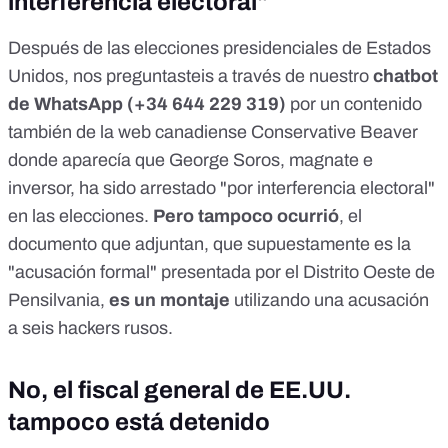
interferencia electoral"
Después de las elecciones presidenciales de Estados
Unidos, nos preguntasteis a través de nuestro
chatbot
de WhatsApp (
+34 644 229 319
)
por un contenido
también de la web canadiense Conservative Beaver
donde aparecía que
George Soros, magnate e
inversor, ha sido arrestado "por interferencia electoral"
en las elecciones.
Pero tampoco ocurrió
, el
documento que adjuntan, que supuestamente es la
"acusación formal" presentada por el Distrito Oeste de
Pensilvania,
es un montaje
utilizando una acusación
a seis hackers rusos.
No, el fiscal general de EE.UU.
tampoco está detenido