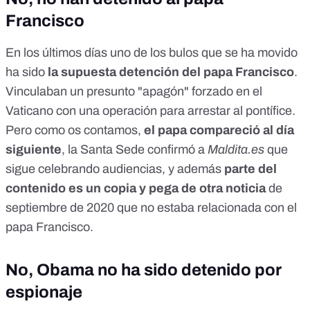
Francisco
En los últimos días uno de los bulos que se ha movido
ha sido
la
supuesta detención del papa Francisco
.
Vinculaban un presunto "apagón" forzado en el
Vaticano con una operación para arrestar al pontífice.
Pero como os contamos,
el papa compareció al día
siguiente
, la Santa Sede confirmó a
Maldita.es
que
sigue celebrando audiencias, y además
parte del
contenido es un copia y pega de otra noticia
de
septiembre de 2020 que no estaba relacionada con el
papa Francisco.
No, Obama no ha sido detenido por
espionaje