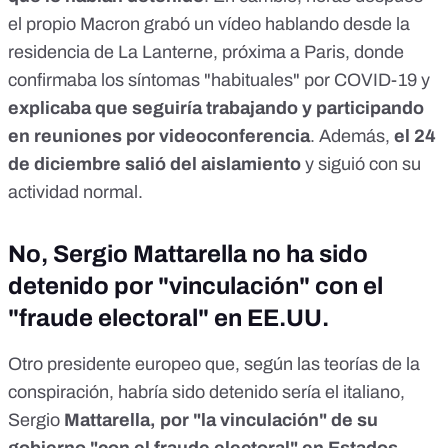
el propio Macron
grabó un vídeo
hablando desde la
residencia de La Lanterne, próxima a Paris, donde
confirmaba los síntomas "habituales" por COVID-19 y
explicaba que seguiría trabajando y
participando
en reuniones por videoconferencia
. Además,
el 24
de diciembre salió del aislamiento
y
siguió con su
actividad normal
.
No, Sergio Mattarella no ha sido
detenido por "vinculación" con el
"fraude electoral" en EE.UU.
Otro presidente europeo que, según las teorías de la
conspiración, habría sido detenido sería el italiano,
Sergio
Mattarella, por "la vinculación" de su