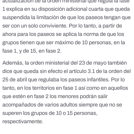
actualización de la orden ministerial que regula la fase
1 explica en su disposición adicional cuarta que queda
suspendida la limitación de que los paseos tengan que
ser con un solo conviviente. Por lo tanto, a partir de
ahora para los paseos se aplica la norma de que los
grupos tienen que ser máximo de 10 personas, en la
fase 1, y de 15, en fase 2.
Además,
la orden ministerial del 23 de mayo
también
dice que queda sin efecto el artículo 3.1 de la orden del
25 de abril que regulaba los paseos infantiles. Por lo
tanto, en los territorios en fase 1 así como en aquellos
que estén en fase 2 los menores podrán salir
acompañados de varios adultos siempre que no se
superen los grupos de 10 o 15 personas,
respectivamente.