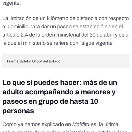
vigente.
La limitación de un kilómetro de distancia con respecto
al domicilio para dar un paseo se estableció en en el
artículo 2.4 de la
orden ministerial del 30 de abril
y es a
la que el ministerio se refiere con “sigue vigente”.
Fuente:Boletín Oficial del Estado
Lo que sí puedes hacer: más de un
adulto acompañando a menores y
paseos en grupo de hasta 10
personas
Como ya hemos explicado en
Maldita.es
, la última