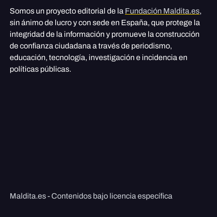
Somos un proyecto editorial de la
Fundación Maldita.es
,
sin ánimo de lucro y con sede en España, que protege la
integridad de la información y promueve la construcción
de confianza ciudadana a través de periodismo,
educación, tecnología, investigación e incidencia en
políticas públicas.
Maldita.es - Contenidos bajo licencia específica