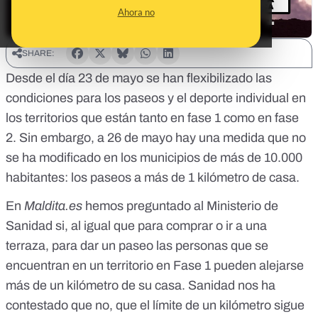
Ahora no
SHARE:
Desde el día 23 de mayo se han flexibilizado las
condiciones para los paseos y el deporte individual en
los territorios que están tanto en fase 1 como en fase
2. Sin embargo, a 26 de mayo hay una medida que no
se ha modificado en los municipios de más de 10.000
habitantes: los paseos a más de 1 kilómetro de casa.
En
Maldita.es
hemos preguntado al Ministerio de
Sanidad si, al igual que para comprar o ir a una
terraza, para dar un paseo las personas que se
encuentran en un territorio en Fase 1 pueden alejarse
más de un kilómetro de su casa. Sanidad nos ha
contestado que no, que el límite de un kilómetro sigue