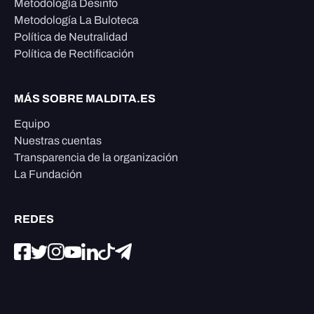
Metodología Desinfo
Metodología La Buloteca
Política de Neutralidad
Política de Rectificación
MÁS SOBRE MALDITA.ES
Equipo
Nuestras cuentas
Transparencia de la organización
La Fundación
REDES