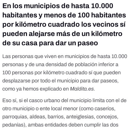
En los municipios de hasta 10.000
habitantes y menos de 100 habitantes
por kilómetro cuadrado los vecinos sí
pueden alejarse más de un kilómetro
de su casa para dar un paseo
Las personas que viven en municipios de hasta 10.000
personas y de una densidad de población inferior a
100 personas por kilómetro cuadrado sí que pueden
desplazarse por todo el municipio para dar paseos,
como ya hemos explicado en
Maldita.es
.
Eso sí, si el casco urbano del municipio limita con el de
otro municipio o ente local menor (como caseríos,
parroquias, aldeas, barrios, anteiglesias, concejos,
pedanías), ambas entidades deben cumplir las dos