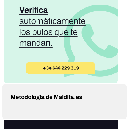
Metodología de Maldita.es