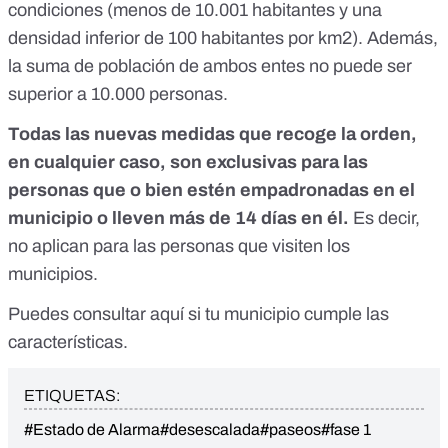
condiciones (menos de 10.001 habitantes y una
densidad inferior de 100 habitantes por km2). Además,
la suma de población de ambos entes no puede ser
superior a 10.000 personas.
Todas las nuevas medidas que recoge la orden,
en cualquier caso, son exclusivas para las
personas que o bien estén empadronadas en el
municipio o lleven más de 14 días en él.
Es decir,
no aplican para las personas que visiten los
municipios.
Puedes consultar
aquí
si tu municipio cumple las
características.
ETIQUETAS:
#Estado de Alarma
#desescalada
#paseos
#fase 1