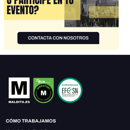
CÓMO TRABAJAMOS