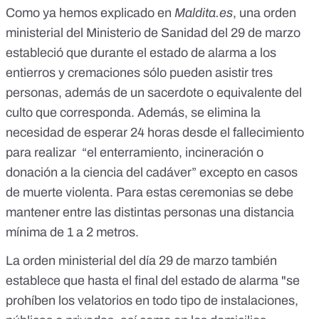
Como ya hemos explicado en
Maldita.es
,
una orden
ministerial del Ministerio de Sanidad del 29 de marzo
estableció que durante el estado de alarma a los
entierros y cremaciones sólo pueden asistir tres
personas, además de un sacerdote o equivalente del
culto que corresponda. Además,
se elimina la
necesidad de esperar 24 horas desde el fallecimiento
para realizar “el enterramiento, incineración o
donación a la ciencia del cadáver
” excepto en casos
de muerte violenta. Para estas ceremonias se debe
mantener entre las distintas personas una distancia
mínima de 1 a 2 metros.
La orden ministerial del día 29 de marzo también
establece que hasta el final del estado de alarma "se
prohíben los velatorios en todo tipo de instalaciones,