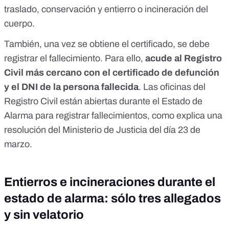
traslado, conservación y entierro o incineración del
cuerpo.
También, una vez se obtiene el certificado, se debe
registrar el fallecimiento. Para ello,
acude al Registro
Civil más cercano con el certificado de defunción
y el DNI de la persona fallecida
. Las oficinas del
Registro Civil están abiertas durante el Estado de
Alarma para registrar fallecimientos, como explica
una
resolución del Ministerio de Justicia del día 23 de
marzo
.
Entierros e incineraciones durante el
estado de alarma: sólo tres allegados
y sin velatorio