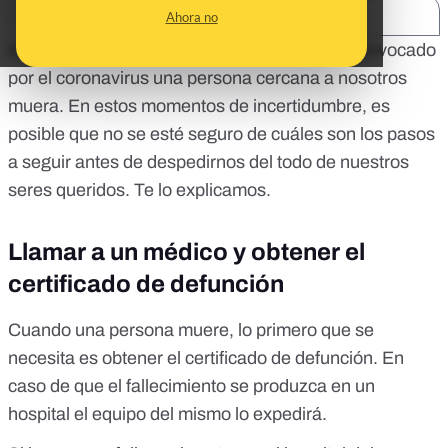
SHARE:
Ahora no
Es posible que durante el estado de alarma provocado
por el coronavirus una persona cercana a nosotros
muera. En estos momentos de incertidumbre, es
posible que no se esté seguro de cuáles son los pasos
a seguir antes de despedirnos del todo de nuestros
seres queridos. Te lo explicamos.
Llamar a un médico y obtener el
certificado de defunción
Cuando una persona muere, lo primero que se
necesita es obtener el certificado de defunción. En
caso de que el fallecimiento se produzca en un
hospital el equipo del mismo lo expedirá.