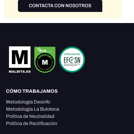
CÓMO TRABAJAMOS
Metodología Desinfo
Metodología La Buloteca
Política de Neutralidad
Política de Rectificación