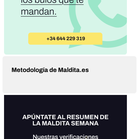
Metodología de Maldita.es