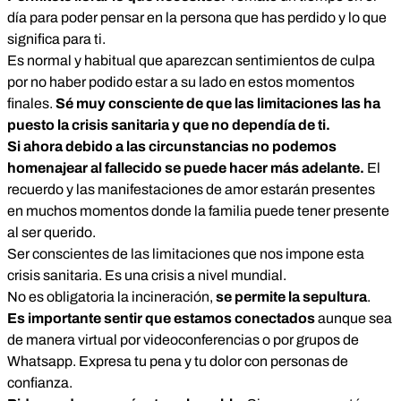
día para poder pensar en la persona que has perdido y lo que
significa para ti.
Es normal y habitual que aparezcan sentimientos de culpa
por no haber podido estar a su lado en estos momentos
finales.
Sé muy consciente de que las limitaciones las ha
puesto la crisis sanitaria y que no dependía de ti.
Si ahora debido a las circunstancias no podemos
homenajear al fallecido se puede hacer más adelante.
El
recuerdo y las manifestaciones de amor estarán presentes
en muchos momentos donde la familia puede tener presente
al ser querido.
Ser conscientes de las limitaciones que nos impone esta
crisis sanitaria. Es una crisis a nivel mundial.
No es obligatoria la incineración,
se permite la sepultura
.
Es importante sentir que estamos conectados
aunque sea
de manera virtual por videoconferencias o por grupos de
Whatsapp. Expresa tu pena y tu dolor con personas de
confianza.