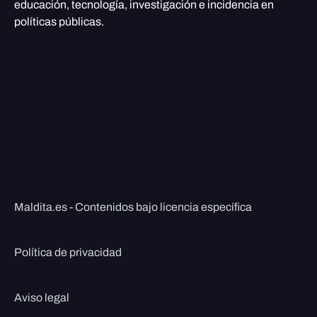
educación, tecnología, investigación e incidencia en
políticas públicas.
Maldita.es - Contenidos bajo licencia específica
Política de privacidad
Aviso legal