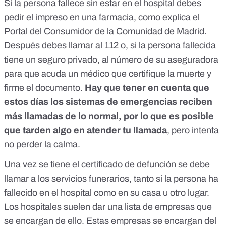
Si la persona fallece sin estar en el hospital debes
pedir el impreso en una farmacia, como explica el
Portal del Consumidor de la Comunidad de Madrid
.
Después debes llamar al 112 o, si la persona fallecida
tiene un seguro privado, al número de su aseguradora
para que acuda un médico que certifique la muerte y
firme el documento.
Hay que tener en cuenta que
estos días los sistemas de emergencias reciben
más llamadas de lo normal, por lo que es posible
que tarden algo en atender tu llamada
, pero intenta
no perder la calma.
Una vez se tiene el certificado de defunción se debe
llamar a los servicios funerarios, tanto si la persona ha
fallecido en el hospital como en su casa u otro lugar.
Los hospitales suelen dar una lista de empresas que
se encargan de ello. Estas empresas se encargan del