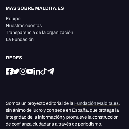
MÁS SOBRE MALDITA.ES
Equipo
Nuestras cuentas
Transparencia de la organización
La Fundación
REDES
Somos un proyecto editorial de la
Fundación Maldita.es
,
sin ánimo de lucro y con sede en España, que protege la
integridad de la información y promueve la construcción
de confianza ciudadana a través de periodismo,