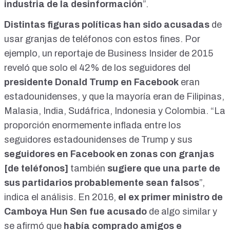
industria de la desinformación
”.
Distintas figuras políticas han sido acusadas
de
usar granjas de teléfonos con estos fines. Por
ejemplo, un
reportaje de Business Insider
de 2015
reveló que solo el 42% de los seguidores del
presidente Donald Trump en Facebook
eran
estadounidenses, y que la mayoría eran de Filipinas,
Malasia, India, Sudáfrica, Indonesia y Colombia. “La
proporción enormemente inflada entre los
seguidores estadounidenses de Trump y sus
seguidores en Facebook en zonas con granjas
[de teléfonos]
también
sugiere que una parte de
sus partidarios probablemente sean falsos
”,
indica el análisis. En 2016,
el ex primer ministro de
Camboya
Hun Sen fue acusado
de algo similar y
se afirmó que
había comprado amigos e