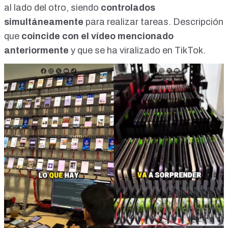
al lado del otro, siendo
controlados
simultáneamente
para realizar tareas. Descripción
que
coincide con el vídeo mencionado
anteriormente
y que se ha viralizado en TikTok.