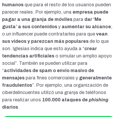
humanos
que para el resto de los usuarios pueden
parecer reales. Por ejemplo, una
empresa puede
pagar a una granja de móviles
para
dar ‘Me
gusta’ a sus contenidos
y
aumentar su alcance
;
o un influencer puede contratarles para que
vean
sus vídeos y parezcan más populares
de lo que
son. Iglesias indica que esto ayuda a “
crear
tendencias artificiales
o simular un amplio apoyo
social”. También se pueden utilizar para
“
actividades de spam o envío masivo de
mensajes
para fines comerciales y
generalmente
fraudulentos
”. Por ejemplo,
una organización de
ciberdelincuentes
utilizó una granja de teléfonos
para realizar unos
100.000
ataques de
phishing
diarios
.