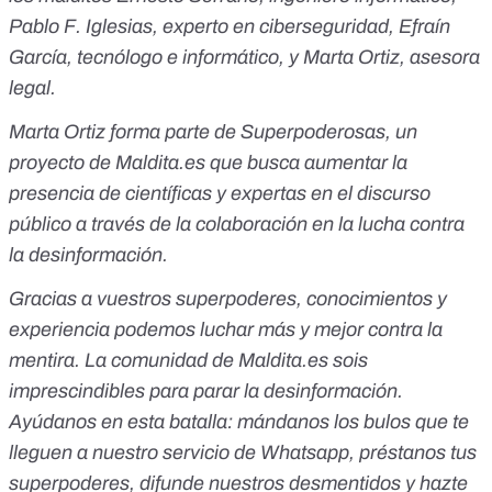
Pablo F. Iglesias, experto en ciberseguridad, Efraín
García, tecnólogo e informático, y Marta Ortiz, asesora
legal.
Marta Ortiz forma parte de
Superpoderosas
, un
proyecto de
Maldita.es
que busca aumentar la
presencia de científicas y expertas en el discurso
público a través de la colaboración en la lucha contra
la desinformación.
Gracias a vuestros superpoderes, conocimientos y
experiencia podemos luchar más y mejor contra la
mentira. La comunidad de
Maldita.es
sois
imprescindibles para parar la desinformación.
Ayúdanos en esta batalla:
mándanos los bulos que te
lleguen a nuestro servicio de Whatsapp
,
préstanos tus
superpoderes
, difunde nuestros desmentidos y
hazte