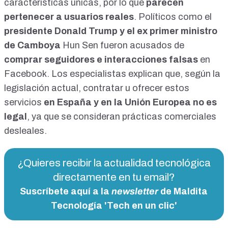
características únicas, por lo que
parecen
pertenecer a usuarios reales
. Políticos como el
presidente Donald Trump
y el
ex primer ministro
de Camboya
Hun Sen fueron acusados de
comprar seguidores e interacciones falsas
en
Facebook. Los especialistas explican que, según la
legislación actual, contratar u ofrecer estos
servicios
en España y en la Unión Europea no es
legal
, ya que se consideran prácticas comerciales
desleales.
¿Quieres recibir la actualidad tecnológica
directamente en tu email?
Suscríbete aquí a la
newsletter
de Maldita
Tecnología 'Tech en un clic'