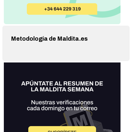
Metodología de Maldita.es