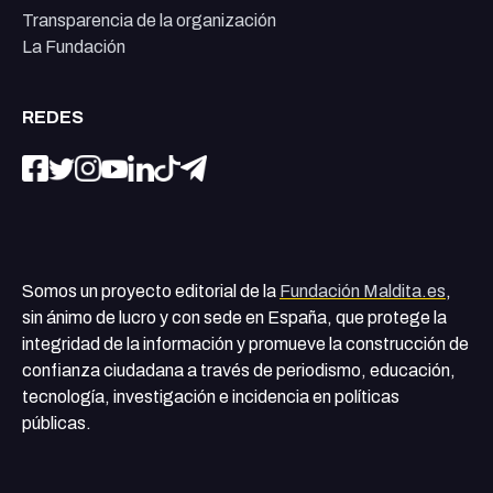
Transparencia de la organización
La Fundación
REDES
Somos un proyecto editorial de la
Fundación Maldita.es
,
sin ánimo de lucro y con sede en España, que protege la
integridad de la información y promueve la construcción de
confianza ciudadana a través de periodismo, educación,
tecnología, investigación e incidencia en políticas
públicas.