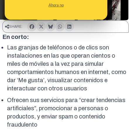
Ahora no
SHARE:
En corto:
Las granjas de teléfonos o de clics son
instalaciones en las que operan cientos o
miles de móviles a la vez para simular
comportamientos humanos en internet, como
dar ‘Me gusta’, visualizar contenidos e
interactuar con otros usuarios
Ofrecen sus servicios para “crear tendencias
artificiales”, promocionar a personas o
productos, y enviar spam o contenido
fraudulento