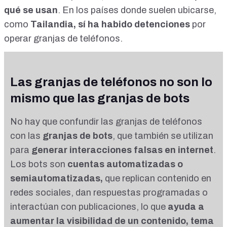
qué se usan
. En los países donde suelen ubicarse,
como
Tailandia,
sí ha habido detenciones
por
operar granjas de teléfonos.
Las granjas de teléfonos no son lo
mismo que las granjas de bots
No hay que confundir las granjas de teléfonos
con las
granjas de bots
, que también se utilizan
para
generar interacciones falsas en internet
.
Los bots son
cuentas automatizadas o
semiautomatizadas,
que replican contenido en
redes sociales, dan respuestas programadas o
interactúan con publicaciones, lo que
ayuda a
aumentar la visibilidad de un contenido, tema