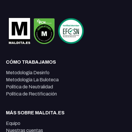
CÓMO TRABAJAMOS
Metodología Desinfo
Metodología La Buloteca
Política de Neutralidad
Política de Rectificación
MÁS SOBRE MALDITA.ES
Equipo
Nuestras cuentas