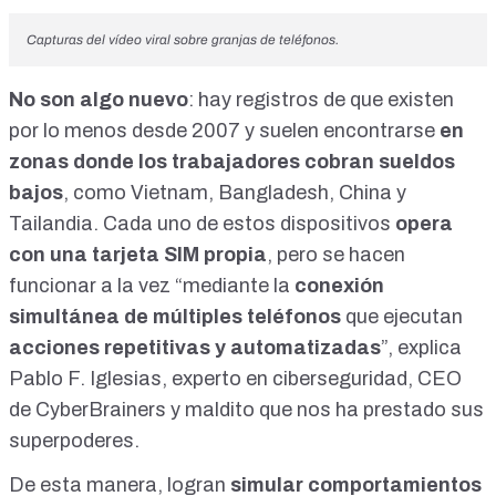
Capturas del vídeo viral sobre granjas de teléfonos.
No son algo nuevo
: hay registros de que existen
por lo menos desde 2007
y suelen encontrarse
en
zonas donde los trabajadores cobran sueldos
bajos
,
como Vietnam
,
Bangladesh
,
China
y
Tailandia
. Cada uno de estos dispositivos
opera
con una tarjeta SIM propia
, pero se hacen
funcionar a la vez “mediante la
conexión
simultánea de múltiples teléfonos
que ejecutan
acciones repetitivas y automatizadas
”, explica
Pablo F. Iglesias
, experto en ciberseguridad, CEO
de CyberBrainers y maldito que nos ha prestado sus
superpoderes.
De esta manera, logran
simular comportamientos