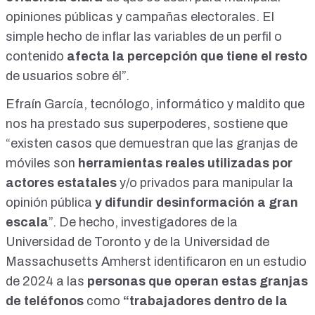
opiniones públicas y campañas electorales. El
simple hecho de inflar las variables de un perfil o
contenido
afecta la percepción que tiene el resto
de usuarios sobre él”.
Efraín García
, tecnólogo, informático y maldito que
nos ha prestado sus superpoderes, sostiene que
“
existen casos que demuestran
que las granjas de
móviles son
herramientas reales utilizadas por
actores estatales
y/o privados para manipular la
opinión pública
y difundir desinformación a gran
escala
”. De hecho, investigadores de la
Universidad de Toronto y de la Universidad de
Massachusetts Amherst identificaron en
un estudio
de 2024
a las
personas que operan estas granjas
de teléfonos
como
“trabajadores dentro de la