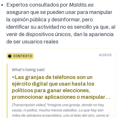
Expertos consultados por
Maldita.es
aseguran que se pueden usar para manipular
la opinión pública y desinformar, pero
identificar su actividad no es sencillo ya que, al
venir de dispositivos únicos, dan la apariencia
de ser usuarios reales
9/29/25
CONTEXTO
What's being said:
«Las granjas de teléfonos son un
ejército digital que usan hasta los
políticos para ganar elecciones,
promocionar aplicaciones o manipular la
opinión pública»
[Transcripción vídeo] "Imagina una granja, donde no hay
vacas, ni pollos, mucho menos caballos. Lo que hay son
miles de celulares encendidos, uno al lado del otro, como si