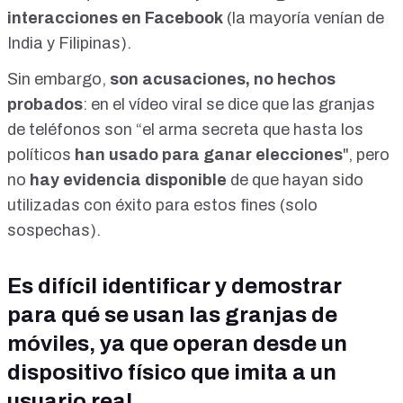
interacciones en Facebook
(la mayoría venían de
India y Filipinas).
Sin embargo,
son acusaciones, no hechos
probados
: en el vídeo viral se dice que las granjas
de teléfonos son “el arma secreta que hasta los
políticos
han usado para ganar elecciones
", pero
no
hay evidencia disponible
de que hayan sido
utilizadas con éxito para estos fines (solo
sospechas).
Es difícil identificar y demostrar
para qué se usan las granjas de
móviles, ya que operan desde un
dispositivo físico que imita a un
usuario real