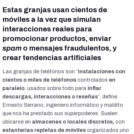
Estas granjas usan cientos de
móviles a la vez que simulan
interacciones reales para
promocionar productos, enviar
spam
o mensajes fraudulentos, y
crear tendencias artificiales
Las granjas de teléfonos son “
instalaciones con
cientos o miles de teléfonos
controlados
en
paralelo
, usados sobre todo para
inflar
descargas, interacciones o reseñas
”, define
Ernesto Serrano, ingeniero informático y maldito
que nos ha prestado sus superpoderes. Suelen
ubicarse en
almacenes o locales discretos,
con
estanterías repletas de móviles
organizados uno