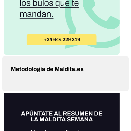
Metodología de Maldita.es