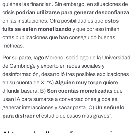
quiénes las financian. Sin embargo, en situaciones de
crisis
podrían utilizarse para generar desconfianza
en las instituciones. Otra posibilidad es que
estos
tuits se estén monetizando
y que por eso imiten
otras publicaciones que han conseguido buenas
métricas.
Por su parte,
Iago Moreno
, sociólogo de la Universidad
de Cambridge y experto en redes sociales y
desinformación, desarrolló tres posibles explicaciones
en su
cuenta de X
: “A)
Alguien muy torpe
quiere
difundir basura. B)
Son cuentas monetizadas
que
usan IA para sumarse a conversaciones globales,
generar interacciones y sacar pasta. C)
Un señuelo
para distraer
el estudio de casos más graves”.