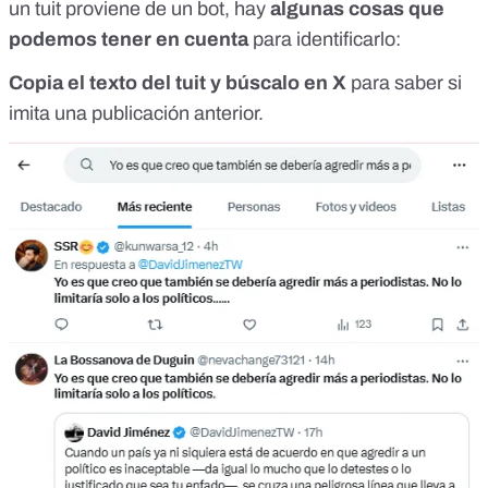
un tuit proviene de un bot, hay
algunas cosas que
podemos tener en cuenta
para identificarlo:
Copia el texto del tuit y búscalo en X
para saber si
imita una publicación anterior.