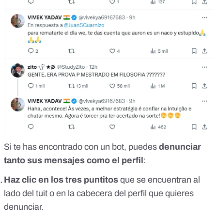
Si te has encontrado con un bot, puedes
denunciar
tanto sus mensajes como el perfil
:
Haz clic en los tres puntitos
que se encuentran al
lado del tuit o en la cabecera del perfil que quieres
denunciar.