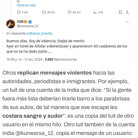
Otros
replican mensajes violentos
hacia las
autoridades, periodistas e inmigrantes. Por ejemplo,
un tuit
de una cuenta de la India que dice: “Si la gente
fuera más lista deberían tirarle barro a los parabrisas
de sus autos, de tal manera que ese escape les
costara sangre y sudor
”, es una copia del
tuit de otro
usuario
en el mismo hilo.
Otro tuit
también de la cuenta
india
@kunwarsa_12
, copia el mensaje de
un usuario
: