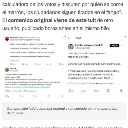
calculadora de los votos y discuten por quién se come
el marrón, los ciudadanos siguen tirados en el fango”.
El
contenido original viene de
este tuit
de otro
usuario, publicado horas antes en el mismo hilo.
Comparación lado a lado tuit original y tuit copiado por una cuenta bot
de la India.