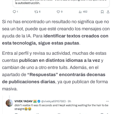
Si no has encontrado un resultado no significa que no
sea un bot, puede que esté creando los mensajes con
ayuda de la IA. Para
identificar textos creados con
esta tecnología, sigue
estas pautas
.
Entra al perfil y revisa su actividad, muchas de estas
cuentas
publican en distintos idiomas a la vez
y
cambian de uno a otro entre tuits. Además, en el
apartado de
“Respuestas” encontrarás decenas
de publicaciones diarias
, ya que publican de forma
masiva.