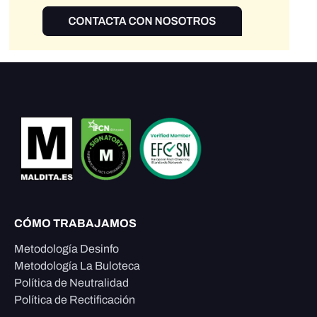
CÓMO TRABAJAMOS
Metodología Desinfo
Metodología La Buloteca
Política de Neutralidad
Política de Rectificación