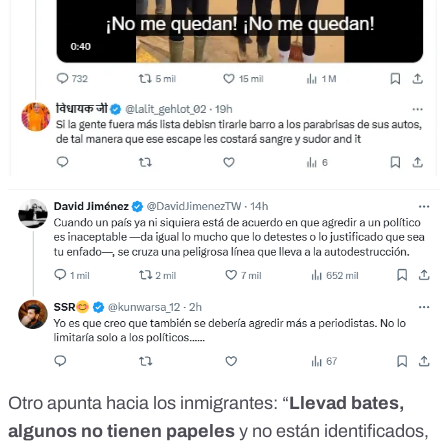
Otro apunta
hacia los inmigrantes: “
Llevad bates,
algunos no tienen papeles
y no están identificados,