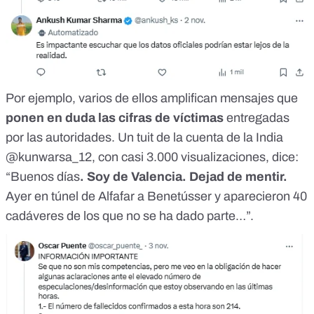
Por ejemplo,
varios de ellos
amplifican mensajes que
ponen en duda las cifras de víctimas
entregadas
por las autoridades.
Un tuit
de la
cuenta de la India
@kunwarsa_12
, con casi 3.000 visualizaciones, dice:
“Buenos días
. Soy de Valencia. Dejad de mentir.
Ayer en túnel de Alfafar a Benetússer y aparecieron 40
cadáveres de los que no se ha dado parte…”.