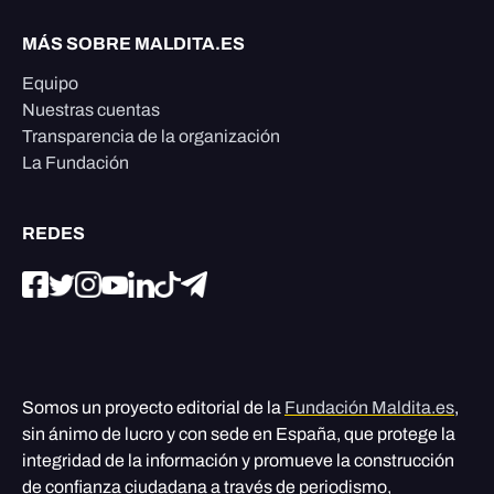
MÁS SOBRE MALDITA.ES
Equipo
Nuestras cuentas
Transparencia de la organización
La Fundación
REDES
Somos un proyecto editorial de la
Fundación Maldita.es
,
sin ánimo de lucro y con sede en España, que protege la
integridad de la información y promueve la construcción
de confianza ciudadana a través de periodismo,