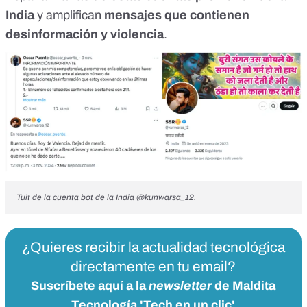
India
y amplifican
mensajes que contienen
desinformación y violencia
.
Tuit
de la cuenta bot de la India @kunwarsa_12.
¿Quieres recibir la actualidad tecnológica
directamente en tu email?
Suscríbete aquí a la
newsletter
de Maldita
Tecnología 'Tech en un clic'