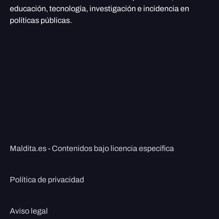
educación, tecnología, investigación e incidencia en
políticas públicas.
Maldita.es - Contenidos bajo licencia específica
Política de privacidad
Aviso legal