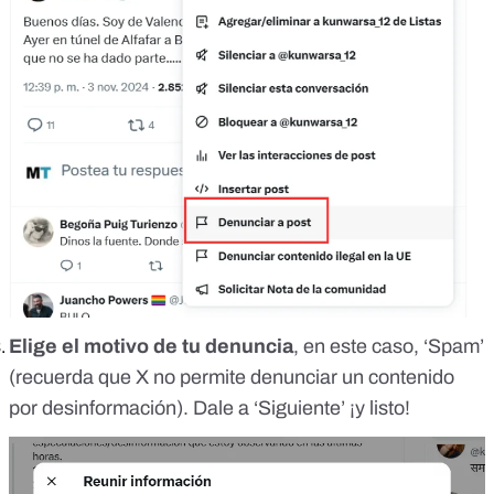
Elige el motivo de tu denuncia
, en este caso, ‘Spam’
(recuerda que
X no permite denunciar un contenido
por desinformación
). Dale a ‘Siguiente’ ¡y listo!