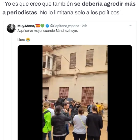
“Yo es que creo que también
se debería agredir más
a periodistas
. No lo limitaría solo a los políticos”.