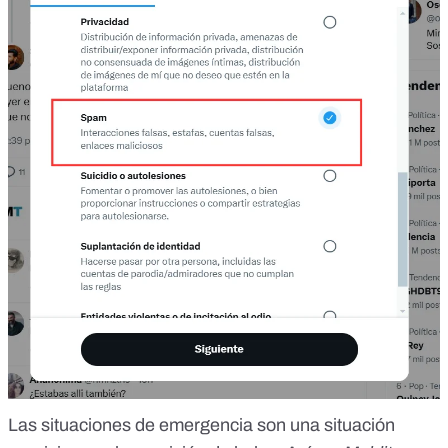
Las situaciones de emergencia son una situación