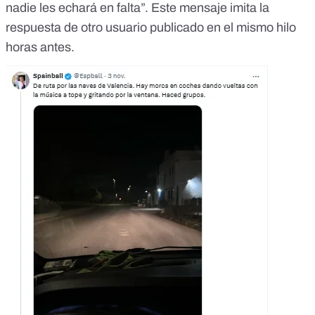
nadie les echará en falta”. Este mensaje imita la
respuesta de otro usuario
publicado en el mismo hilo
horas antes.