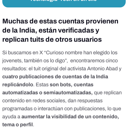
Muchas de estas cuentas provienen
de la India, están verificadas y
replican tuits de otros usuarios
Si buscamos en X “Curioso nombre han elegido los
jovenets, también os lo digo”, encontraremos cinco
resultados: el
tuit original
del activista Antonio Abad y
cuatro publicaciones de cuentas de la India
replicándolo
. Estas
son
bots
, cuentas
automatizadas o semiautomatizadas,
que replican
contenido en redes sociales, dan respuestas
programadas o interactúan con publicaciones, lo que
ayuda a
aumentar la visibilidad de un contenido,
tema o perfil
.