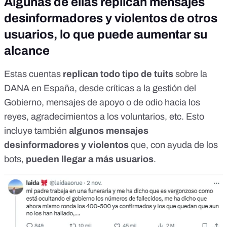
Algunas de ellas replican mensajes
desinformadores y violentos de otros
usuarios, lo que puede aumentar su
alcance
Estas cuentas
replican todo tipo de tuits
sobre la
DANA en España, desde críticas a la gestión del
Gobierno, mensajes de apoyo o de odio hacia los
reyes, agradecimientos a los voluntarios, etc. Esto
incluye también
algunos mensajes
desinformadores y violentos
que, con ayuda de los
bots,
pueden llegar a más usuarios
.