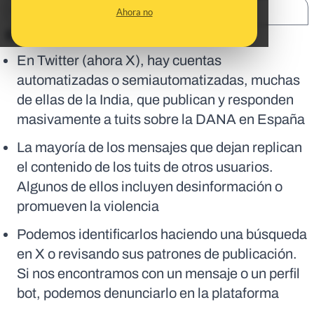
SHARE:
Ahora no
En corto:
En Twitter (ahora X), hay cuentas
automatizadas o semiautomatizadas, muchas
de ellas de la India, que publican y responden
masivamente a tuits sobre la DANA en España
La mayoría de los mensajes que dejan replican
el contenido de los tuits de otros usuarios.
Algunos de ellos incluyen desinformación o
promueven la violencia
Podemos identificarlos haciendo una búsqueda
en X o revisando sus patrones de publicación.
Si nos encontramos con un mensaje o un perfil
bot, podemos denunciarlo en la plataforma