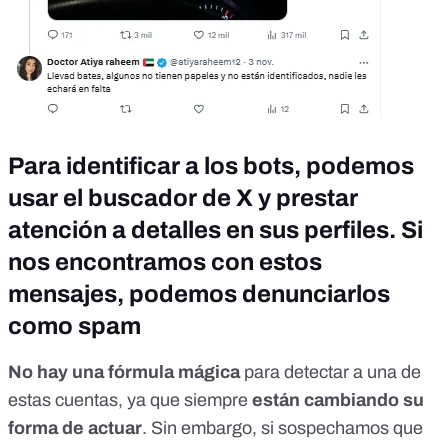
Para identificar a los bots, podemos
usar el buscador de X y prestar
atención a detalles en sus perfiles. Si
nos encontramos con estos
mensajes, podemos denunciarlos
como spam
No hay una fórmula mágica
para detectar a una de
estas cuentas, ya que siempre
están cambiando su
forma de actuar
. Sin embargo, si sospechamos que