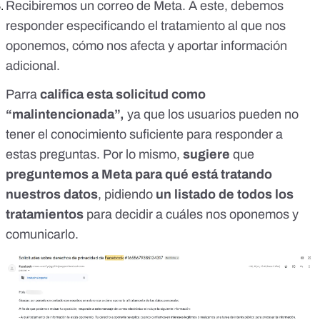
Recibiremos un correo de Meta. A este, debemos
responder especificando el tratamiento al que nos
oponemos, cómo nos afecta y aportar información
adicional.
Parra
califica esta solicitud como
“malintencionada”,
ya que los usuarios pueden no
tener el conocimiento suficiente para responder a
estas preguntas. Por lo mismo,
sugiere
que
preguntemos a Meta para qué está tratando
nuestros datos
, pidiendo
un listado de todos los
tratamientos
para decidir a cuáles nos oponemos y
comunicarlo.