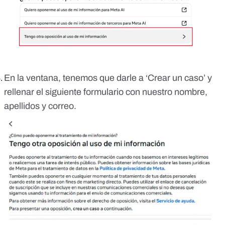
En la ventana, tenemos que darle a ‘Crear un caso’ y
rellenar el siguiente formulario con nuestro nombre,
apellidos y correo.