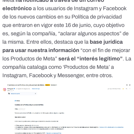
Meta
ha notificado a través de un correo
electrónico
a los usuarios de Instagram y Facebook
de los
nuevos cambios en su Política de privacidad
que entraron en vigor este 16 de junio, cuyo objetivo
es, según la compañía, “aclarar algunos aspectos” de
la misma. Entre ellos, destaca que la
base jurídica
para usar nuestra información
“con el fin de mejorar
los Productos de Meta”
será el “interés legítimo”
. La
compañía cataloga como ‘Productos de Meta’ a
Instagram, Facebook y Messenger,
entre otros
.