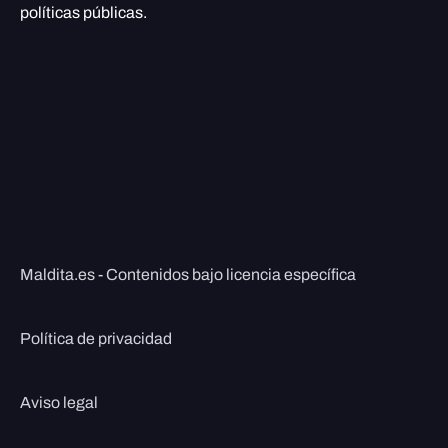
políticas públicas.
Maldita.es - Contenidos bajo licencia específica
Política de privacidad
Aviso legal