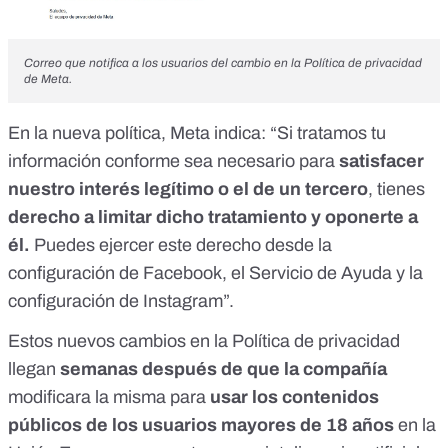
Correo que notifica a los usuarios del cambio en la Política de privacidad
de Meta.
En
la nueva política
, Meta indica: “Si tratamos tu
información conforme sea necesario para
satisfacer
nuestro interés legítimo o el de un tercero
, tienes
derecho a limitar dicho tratamiento y oponerte a
él.
Puedes ejercer este derecho desde la
configuración de Facebook
,
el Servicio de Ayuda
y la
configuración de Instagram
”.
Estos nuevos cambios en la Política de privacidad
llegan
semanas después de que la compañía
modificara la misma para
usar los contenidos
públicos de los usuarios mayores de 18 años
en la