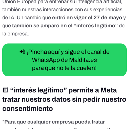
Unión Europea para entrenar su inteligencia artificial,
también nuestras interacciones con sus experiencias
de IA. Un cambio que
entró en vigor el 27 de mayo
y
que
también se amparó en el “interés legítimo”
de
la empresa.
📲 ¡Pincha aquí y sigue el canal de
WhatsApp de Maldita.es
para que no te la cuelen!
El “interés legítimo” permite a Meta
tratar nuestros datos sin pedir nuestro
consentimiento
“
Para que cualquier empresa pueda tratar