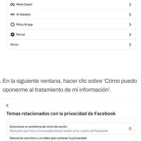
En la siguiente ventana, hacer clic sobre ‘Cómo puedo
oponerme al tratamiento de mi información’.