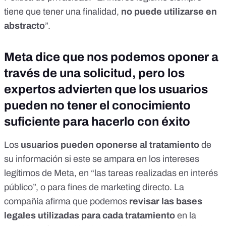
tiene que tener una finalidad,
no puede utilizarse en
abstracto
”.
Meta dice que nos podemos oponer a
través de una solicitud, pero los
expertos advierten que los usuarios
pueden no tener el conocimiento
suficiente para hacerlo con éxito
Los
usuarios pueden oponerse al tratamiento
de
su información si este se ampara en los intereses
legítimos de Meta, en “las tareas realizadas en interés
público”, o para fines de marketing directo. La
compañía afirma que
podemos
revisar las bases
legales utilizadas para cada tratamiento
en la