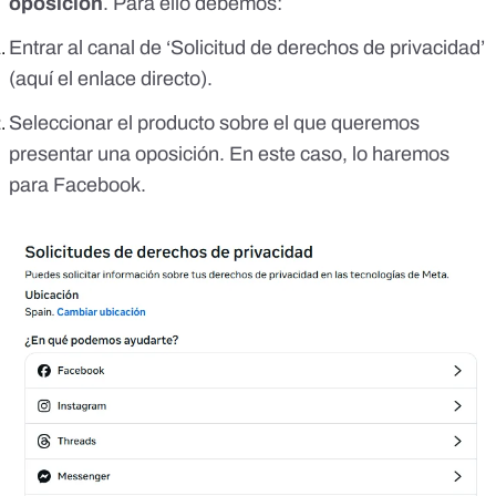
oposición
. Para ello debemos:
Entrar al canal de ‘Solicitud de derechos de privacidad’
(
aquí el enlace directo
).
Seleccionar el producto sobre el que queremos
presentar una oposición. En este caso, lo haremos
para Facebook.