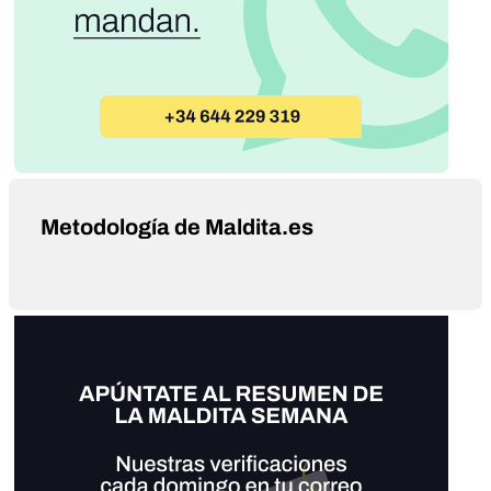
Metodología de Maldita.es