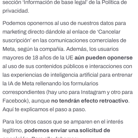
sección ‘Información de base legal’ de la Política de
privacidad.
Podemos oponernos al uso de nuestros datos para
marketing directo dándole al enlace de ‘Cancelar
suscripción’ en las comunicaciones comerciales de
Meta,
según la compañía
. Además, los usuarios
mayores de 18 años de la UE
aún pueden oponerse
al uso de sus contenidos públicos e interacciones con
las experiencias de inteligencia artificial para entrenar
la IA de Meta rellenando los formularios
correspondientes (hay
uno para Instagram
y
otro para
Facebook
), aunque
no tendrán efecto retroactivo
.
Aquí te explicamos el paso a paso
.
Para los otros casos que se amparen en el interés
legítimo,
podemos enviar una solicitud de