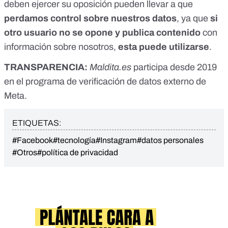
deben ejercer su oposición pueden llevar a que
perdamos control sobre nuestros datos
, ya que
si
otro usuario no se opone y publica contenido
con
información sobre nosotros,
esta puede utilizarse
.
TRANSPARENCIA:
Maldita.es
participa desde 2019
en el programa de verificación de datos externo de
Meta.
ETIQUETAS:
#Facebook
#tecnología
#Instagram
#datos personales
#Otros
#política de privacidad