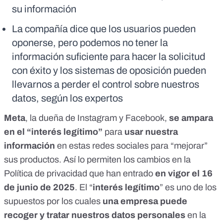
su información
La compañía dice que los usuarios pueden
oponerse, pero podemos no tener la
información suficiente para hacer la solicitud
con éxito y los sistemas de oposición pueden
llevarnos a perder el control sobre nuestros
datos, según los expertos
Meta
, la
dueña de Instagram y Facebook
,
se ampara
en el “interés legítimo”
para
usar nuestra
información
en estas redes sociales para “mejorar”
sus productos. Así lo permiten los
cambios en la
Política de privacidad
que han entrado
en vigor el 16
de junio de 2025
. El “
interés legítimo
” es uno de los
supuestos por los cuales
una empresa puede
recoger y tratar nuestros datos personales
en la