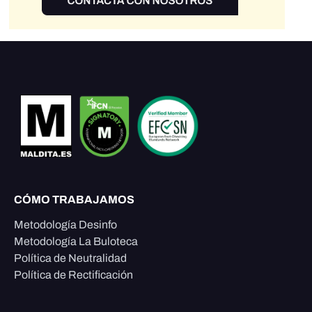
CÓMO TRABAJAMOS
Metodología Desinfo
Metodología La Buloteca
Política de Neutralidad
Política de Rectificación