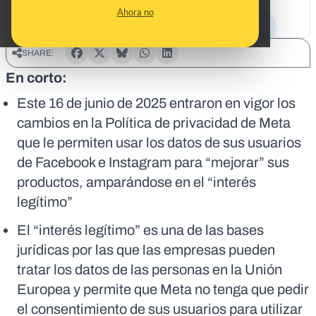
Ahora no
SHARE:
En corto:
Este 16 de junio de 2025 entraron en vigor los
cambios en la Política de privacidad de Meta
que le permiten usar los datos de sus usuarios
de Facebook e Instagram para “mejorar” sus
productos, amparándose en el “interés
legítimo”
El “interés legítimo” es una de las bases
jurídicas por las que las empresas pueden
tratar los datos de las personas en la Unión
Europea y permite que Meta no tenga que pedir
el consentimiento de sus usuarios para utilizar