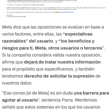
Meta dice que las oposiciones se evalúan en base a
varios factores, entre ellas, las
“expectativas
razonables” del usuario
, y
“los beneficios y
riesgos para ti, Meta, otros usuarios o terceros
”.
Si la compañía considera válida nuestra oposición,
afirma que
dejará de tratar nuestra información
para el propósito que especificamos, y también
tendremos
derecho de solicitar la supresión
de
nuestros datos.
“Ese correo [el de Meta] es sin duda
una barrera para
agotar al usuario
”, sentencia Parra. Membrives
señaló que estos sistemas
en los que los usuarios