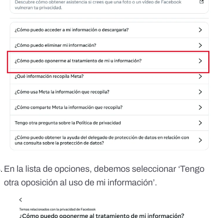
En la lista de opciones, debemos seleccionar ‘Tengo
otra oposición al uso de mi información’.