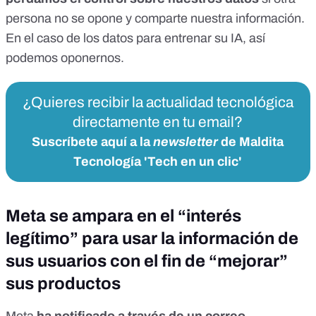
persona no se opone y comparte nuestra información.
En el caso de los datos para entrenar su IA,
así
podemos oponernos
.
¿Quieres recibir la actualidad tecnológica
directamente en tu email?
Suscríbete aquí a la
newsletter
de Maldita
Tecnología 'Tech en un clic'
Meta se ampara en el “interés
legítimo” para usar la información de
sus usuarios con el fin de “mejorar”
sus productos