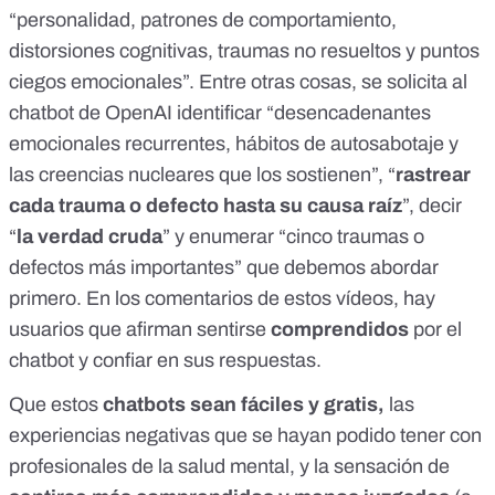
“personalidad, patrones de comportamiento,
distorsiones cognitivas, traumas no resueltos y puntos
ciegos emocionales”. Entre otras cosas, se solicita al
chatbot de OpenAI identificar “desencadenantes
emocionales recurrentes, hábitos de autosabotaje y
las creencias nucleares que los sostienen”, “
rastrear
cada trauma o defecto hasta su causa raíz
”, decir
“
la verdad cruda
” y enumerar “cinco traumas o
defectos más importantes” que debemos abordar
primero. En los comentarios de estos vídeos, hay
usuarios que afirman sentirse
comprendidos
por el
chatbot y confiar en sus respuestas.
Que estos
chatbots sean fáciles y gratis,
las
experiencias negativas que se hayan podido tener con
profesionales de la salud mental, y la sensación de