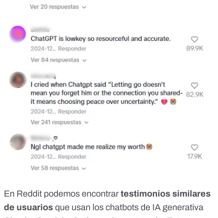
En Reddit podemos encontrar
testimonios similares
de usuarios
que usan
los chatbots de IA generativa