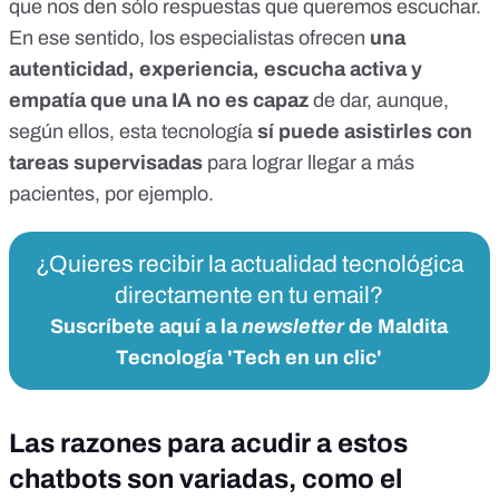
que nos den sólo respuestas que queremos escuchar.
En ese sentido, los especialistas ofrecen
una
autenticidad, experiencia, escucha activa y
empatía que una IA no es capaz
de dar, aunque,
según ellos, esta tecnología
sí puede asistirles con
tareas supervisadas
para lograr llegar a más
pacientes, por ejemplo.
¿Quieres recibir la actualidad tecnológica
directamente en tu email?
Suscríbete aquí a la
newsletter
de Maldita
Tecnología 'Tech en un clic'
Las razones para acudir a estos
chatbots son variadas, como el