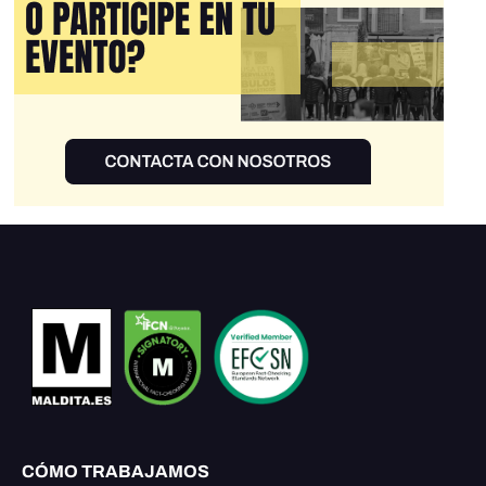
CÓMO TRABAJAMOS