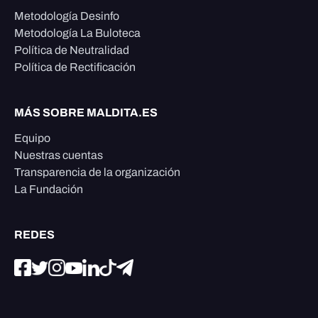
Metodología Desinfo
Metodología La Buloteca
Política de Neutralidad
Política de Rectificación
MÁS SOBRE MALDITA.ES
Equipo
Nuestras cuentas
Transparencia de la organización
La Fundación
REDES