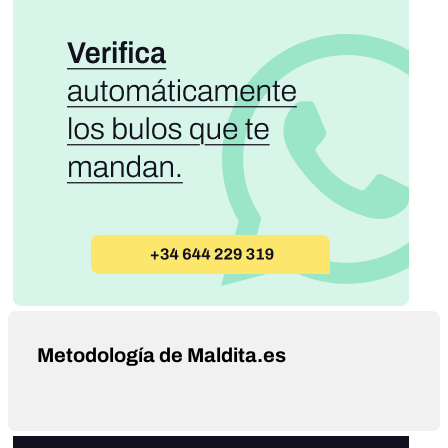
Metodología de Maldita.es