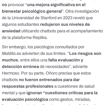
no
provocar “
una mejora significativa en el
bienestar psicológico general
”. Otra
investigación
de la Universidad de Stanford
en 2023 reveló que
algunos estudiantes
redujeron sus niveles de
ansiedad
utilizando chatbots para el acompañamiento
de la plataforma Replika.
Sin embargo, los psicólogos consultados por
Maldita.es
advierten de sus límites. “
Los riesgos son
muchos
, entre ellos una
falta evaluación y
detección errónea
de necesidades”, advierte
Hermoso. Por su parte, Oñoro precisa que estos
chatbots
no fueron entrenados para dar
respuestas profesionales
a cuestiones de salud
mental y que
ignoran “cuestiones críticas para la
evaluación psicológica
como gestos, miradas,