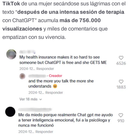
TikTok
de una mujer secándose sus lágrimas con el
texto “
después de una intensa sesión de terapia
con ChatGPT” acumula
más de 756.000
visualizaciones
y miles de comentarios que
empatizan con su vivencia.