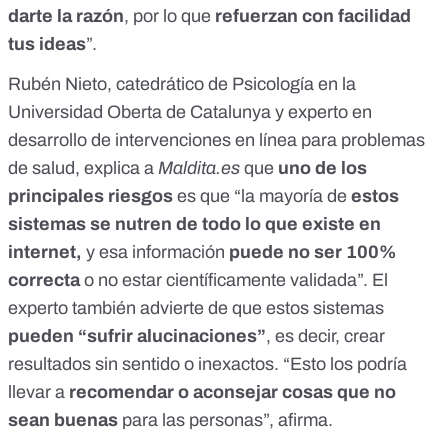
darte la razón
, por lo que
refuerzan con facilidad
tus ideas
”.
Rubén Nieto, catedrático de Psicología en la
Universidad Oberta de Catalunya y experto en
desarrollo de intervenciones en línea para problemas
de salud, explica a
Maldita.es
que
uno de los
principales riesgos
es que “la mayoría de
estos
sistemas se nutren de todo lo que existe en
internet,
y
esa información
puede no ser 100%
correcta
o no estar científicamente validada”. El
experto también advierte de que estos sistemas
pueden “
sufrir alucinaciones
”
, es decir, crear
resultados sin sentido o inexactos. “Esto los podría
llevar a
recomendar o aconsejar cosas que no
sean buenas
para las personas”, afirma.