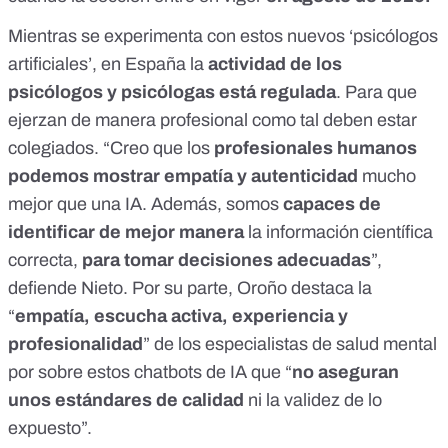
Mientras se experimenta con estos nuevos ‘psicólogos
artificiales’, en España la
actividad de los
psicólogos y psicólogas está regulada
. Para que
ejerzan de manera profesional como tal
deben estar
colegiados
. “Creo que los
profesionales humanos
podemos mostrar empatía y autenticidad
mucho
mejor que una IA. Además, somos
capaces de
identificar de mejor manera
la información científica
correcta,
para tomar decisiones adecuadas
”,
defiende Nieto. Por su parte, Oroño destaca la
“
empatía, escucha activa, experiencia y
profesionalidad
” de los especialistas de salud mental
por sobre estos chatbots de IA que “
no aseguran
unos estándares de calidad
ni la validez de lo
expuesto”.