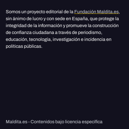
Somos un proyecto editorial de la
Fundación Maldita.es
,
sin ánimo de lucro y con sede en España, que protege la
integridad de la información y promueve la construcción
de confianza ciudadana a través de periodismo,
educación, tecnología, investigación e incidencia en
políticas públicas.
Maldita.es - Contenidos bajo licencia específica