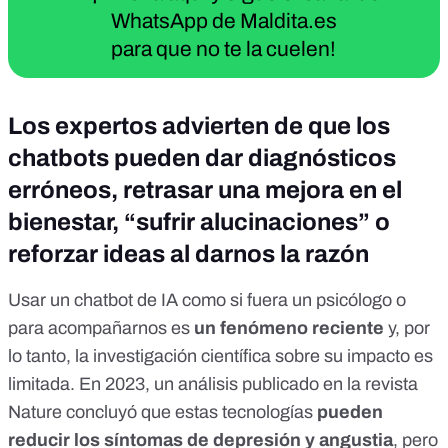
WhatsApp de Maldita.es
para que no te la cuelen!
Los expertos advierten de que los
chatbots pueden dar diagnósticos
erróneos, retrasar una mejora en el
bienestar, “sufrir alucinaciones” o
reforzar ideas al darnos la razón
Usar un chatbot de IA como si fuera un psicólogo o
para acompañarnos es
un fenómeno reciente
y, por
lo tanto, la investigación científica sobre su impacto es
limitada. En 2023, un
análisis publicado en la revista
Nature
concluyó que estas tecnologías
pueden
reducir los síntomas de depresión y angustia
, pero