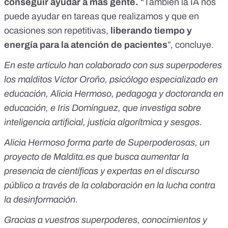
conseguir ayudar a más gente.
“También la IA nos
puede ayudar en tareas que realizamos y que en
ocasiones son repetitivas,
liberando tiempo y
energía para la atención de pacientes
”, concluye.
En este artículo han colaborado con sus superpoderes
los malditos Víctor Oroño, psicólogo especializado en
educación, Alicia Hermoso, pedagoga y doctoranda en
educación, e Iris Domínguez, que investiga sobre
inteligencia artificial, justicia algorítmica y sesgos.
Alicia Hermoso forma parte de
Superpoderosas
, un
proyecto de
Maldita.es
que busca aumentar la
presencia de científicas y expertas en el discurso
público a través de la colaboración en la lucha contra
la desinformación.
Gracias a vuestros superpoderes, conocimientos y