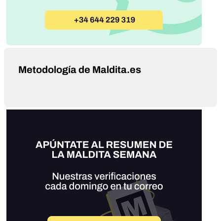
Metodología de Maldita.es