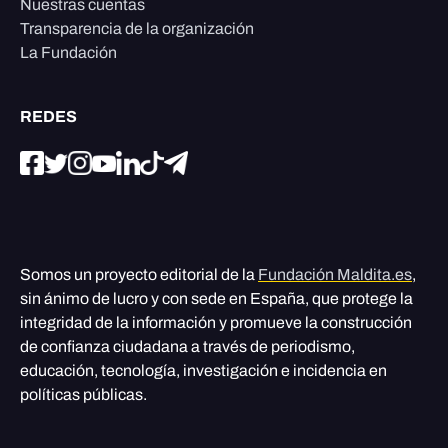
Nuestras cuentas
Transparencia de la organización
La Fundación
REDES
Somos un proyecto editorial de la
Fundación Maldita.es
,
sin ánimo de lucro y con sede en España, que protege la
integridad de la información y promueve la construcción
de confianza ciudadana a través de periodismo,
educación, tecnología, investigación e incidencia en
políticas públicas.