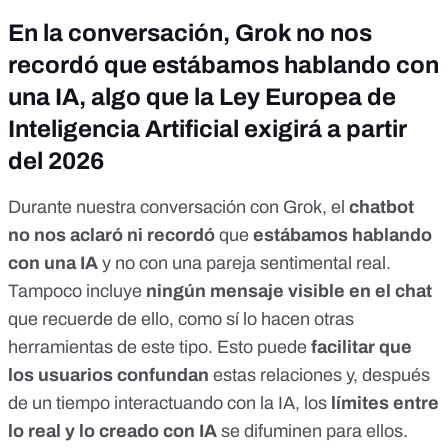
En la conversación, Grok no nos
recordó que estábamos hablando con
una IA, algo que la Ley Europea de
Inteligencia Artificial exigirá a partir
del 2026
Durante nuestra conversación con Grok, el
chatbot
no nos aclaró ni recordó
que
estábamos hablando
con una IA
y no con una pareja sentimental real.
Tampoco incluye
ningún mensaje visible en el chat
que recuerde de ello, como sí lo hacen otras
herramientas de este tipo. Esto puede
facilitar que
los usuarios confundan
estas relaciones y, después
de un tiempo interactuando con la IA, los
límites entre
lo real y lo creado con IA
se difuminen para ellos.