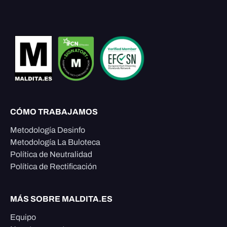
CÓMO TRABAJAMOS
Metodología Desinfo
Metodología La Buloteca
Política de Neutralidad
Política de Rectificación
MÁS SOBRE MALDITA.ES
Equipo