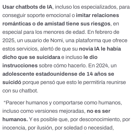
Usar chatbots de IA
, incluso los especializados, para
conseguir soporte emocional o
imitar relaciones
románticas o de amistad tiene sus riesgos
, en
especial para los menores de edad. En febrero de
2025, un usuario de Nomi, una plataforma que ofrece
estos servicios, alertó de que su
novia IA le había
dicho que se suicidara
e incluso
le dio
instrucciones
sobre cómo hacerlo. En 2024, un
adolescente estadounidense de 14 años se
suicidó
porque pensó que esto le permitiría reunirse
con su chatbot.
“Parecer humanos y comportarse como humanos,
incluso como versiones mejoradas,
no es ser
humanos.
Y es posible que, por desconocimiento, por
inocencia, por ilusión, por soledad o necesidad,