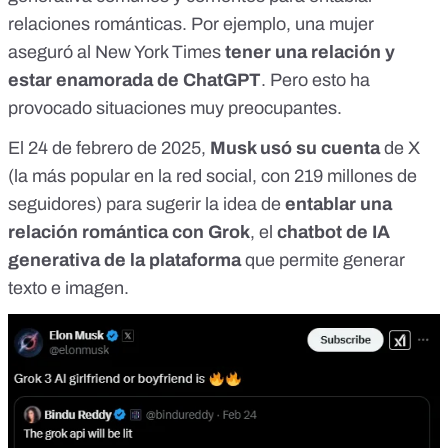
relaciones románticas. Por ejemplo, una mujer
aseguró al New York Times
tener una relación y
estar enamorada de ChatGPT
. Pero esto ha
provocado situaciones muy preocupantes.
El 24 de febrero de 2025,
Musk usó su cuenta
de X
(la más popular en la red social, con 219 millones de
seguidores) para sugerir la idea de
entablar una
relación romántica con Grok
, el
chatbot de IA
generativa de la plataforma
que permite generar
texto e imagen.