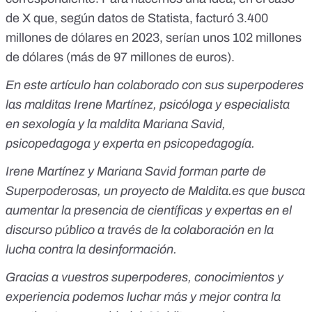
de X que,
según datos de Statista
, facturó 3.400
millones de dólares en 2023, serían unos 102 millones
de dólares (más de 97 millones de euros).
En este artículo han colaborado con sus superpoderes
las malditas Irene Martínez, psicóloga y especialista
en sexología y la maldita Mariana Savid,
psicopedagoga y experta en psicopedagogía.
Irene Martínez y Mariana Savid forman parte de
Superpoderosas
, un proyecto de
Maldita.es
que busca
aumentar la presencia de científicas y expertas en el
discurso público a través de la colaboración en la
lucha contra la desinformación.
Gracias a vuestros superpoderes, conocimientos y
experiencia podemos luchar más y mejor contra la