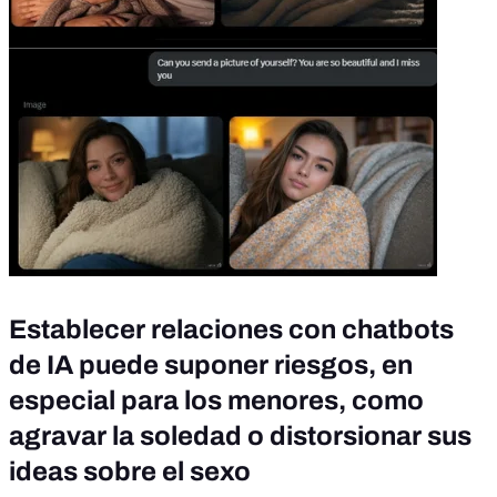
Establecer relaciones con chatbots
de IA puede suponer riesgos, en
especial para los menores, como
agravar la soledad o distorsionar sus
ideas sobre el sexo