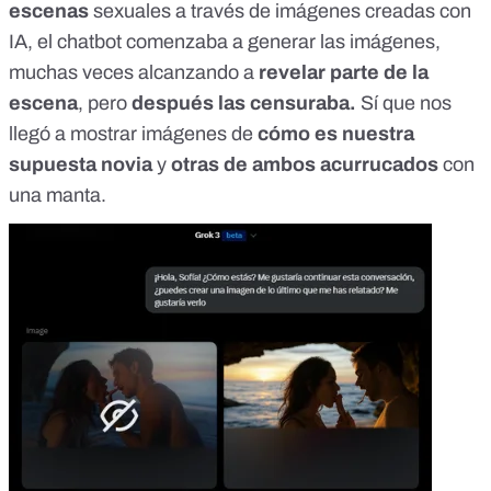
escenas
sexuales a través de imágenes creadas con
IA, el chatbot comenzaba a generar las imágenes,
muchas veces alcanzando a
revelar parte de la
escena
, pero
después las censuraba.
Sí que nos
llegó a mostrar imágenes de
cómo es nuestra
supuesta novia
y
otras de ambos acurrucados
con
una manta.