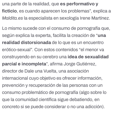
una parte de la realidad, que
es performativo y
ficticio
, es cuando aparecen los problemas”, explica a
Maldita.es
la especialista en sexología Irene Martínez.
Lo mismo sucede con el
consumo de pornografía
que,
según explica la experta, facilita la creación de “
una
realidad distorsionada
de lo que es un encuentro
erótico-sexual”. Con estos contenidos “el menor va
construyendo en su cerebro una
idea de sexualidad
parcial e incompleta
”, afirma Jorge Gutiérrez,
director de
Dale una Vuelta
, una asociación
internacional cuyo objetivo es ofrecer información,
prevención y recuperación de las personas con un
consumo problemático de pornografía (algo sobre lo
que la comunidad científica sigue debatiendo, en
concreto
si se puede considerar o no una adicción
).