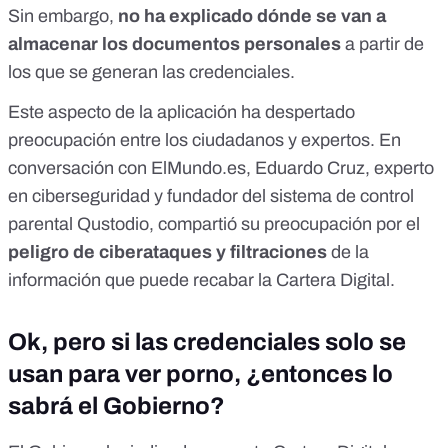
Sin embargo,
no ha explicado dónde se van a
almacenar los documentos personales
a partir de
los que se generan las credenciales.
Este aspecto de la aplicación ha despertado
preocupación entre los ciudadanos
y expertos.
En
conversación
con
ElMundo.es
, Eduardo Cruz, experto
en ciberseguridad y fundador del sistema de control
parental Qustodio, compartió su preocupación por el
peligro de ciberataques y filtraciones
de la
información que puede recabar la Cartera Digital.
Ok, pero si las credenciales solo se
usan para ver porno, ¿entonces lo
sabrá el Gobierno?