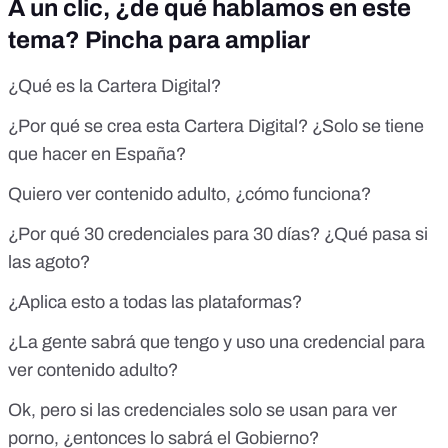
A un clic, ¿de qué hablamos en este
tema? Pincha para ampliar
¿Qué es la Cartera Digital?
¿Por qué se crea esta Cartera Digital? ¿Solo se tiene
que hacer en España?
Quiero ver contenido adulto, ¿cómo funciona?
¿Por qué 30 credenciales para 30 días? ¿Qué pasa si
las agoto?
¿Aplica esto a todas las plataformas?
¿La gente sabrá que tengo y uso una credencial para
ver contenido adulto?
Ok, pero si las credenciales solo se usan para ver
porno, ¿entonces lo sabrá el Gobierno?