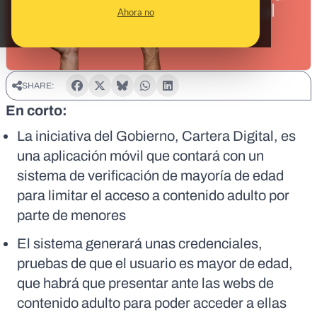
Ahora no
SHARE:
En corto:
La iniciativa del Gobierno, Cartera Digital, es
una aplicación móvil que contará con un
sistema de verificación de mayoría de edad
para limitar el acceso a contenido adulto por
parte de menores
El sistema generará unas credenciales,
pruebas de que el usuario es mayor de edad,
que habrá que presentar ante las webs de
contenido adulto para poder acceder a ellas