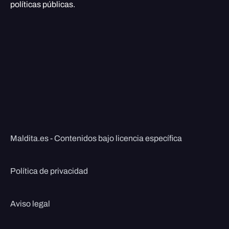
políticas públicas.
Maldita.es - Contenidos bajo licencia específica
Política de privacidad
Aviso legal