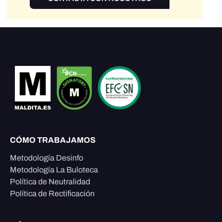
CÓMO TRABAJAMOS
Metodología Desinfo
Metodología La Buloteca
Política de Neutralidad
Política de Rectificación