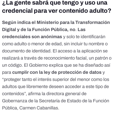
¿La gente sabrá que tengo y uso una
credencial para ver contenido adulto?
Según indica el
Ministerio para la Transformación
Digital y de la Función Pública
, no
.
Las
credenciales son anónimas
y solo te identificarán
como adulto o menor de edad, sin incluir tu nombre o
documento de identidad. El acceso a la aplicación se
realizará a través de reconocimiento facial, un patrón o
un código. El Gobierno explica que se ha diseñado así
para
cumplir con la
ley de protección de datos
y
“proteger tanto el interés superior del menor como los
adultos que libremente deseen acceder a este tipo de
contenidos”, afirma la directora general de
Gobernanza de la Secretaría de Estado de la Función
Pública,
Carmen Cabanillas
.