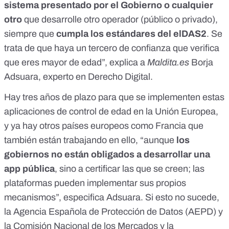
sistema presentado por el Gobierno o cualquier
otro
que desarrolle otro operador (público o privado),
siempre que
cumpla los estándares del elDAS2
. Se
trata de que haya un tercero de confianza que verifica
que eres mayor de edad”, explica a
Maldita.es
Borja
Adsuara
, experto en Derecho Digital.
Hay tres años de plazo para que se implementen estas
aplicaciones de control de edad en la Unión Europea,
y ya hay otros países europeos
como Francia
que
también están trabajando en ello, “aunque
los
gobiernos no están obligados a desarrollar una
app pública
, sino a certificar las que se creen; las
plataformas pueden implementar sus propios
mecanismos”, especifica Adsuara. Si esto no sucede,
la Agencia Española de Protección de Datos (AEPD) y
la Comisión Nacional de los Mercados y la