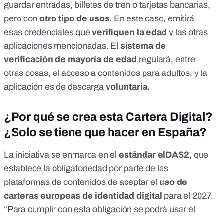
guardar entradas, billetes de tren o tarjetas bancarias,
pero con
otro tipo de usos
. En este caso, emitirá
esas credenciales que
verifiquen la edad
y las otras
aplicaciones mencionadas. El
sistema de
verificación de mayoría de edad
regulará, entre
otras cosas, el acceso a contenidos para adultos, y la
aplicación es de descarga
voluntaria.
¿Por qué se crea esta Cartera Digital?
¿Solo se tiene que hacer en España?
La iniciativa se enmarca en el
estándar
elDAS2
, que
establece la obligatoriedad por parte de las
plataformas de contenidos de aceptar el
uso de
carteras europeas de identidad digital
para el 2027.
“Para cumplir con esta obligación se podrá usar el