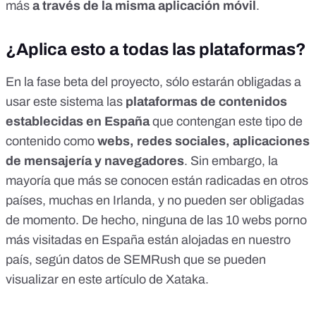
más
a través de la misma aplicación móvil
.
¿Aplica esto a todas las plataformas?
En la fase beta del proyecto, sólo estarán obligadas a
usar este sistema las
plataformas de contenidos
establecidas en España
que contengan este tipo de
contenido como
webs, redes sociales, aplicaciones
de mensajería y navegadores
. Sin embargo, la
mayoría que más se conocen están radicadas en otros
países, muchas en Irlanda, y no pueden ser obligadas
de momento. De hecho, ninguna de las 10 webs porno
más visitadas en España están alojadas en nuestro
país,
según datos de SEMRush
que se pueden
visualizar
en este artículo de Xataka
.