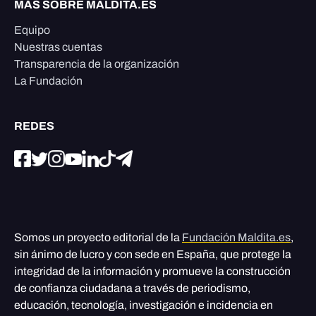
MÁS SOBRE MALDITA.ES
Equipo
Nuestras cuentas
Transparencia de la organización
La Fundación
REDES
Somos un proyecto editorial de la
Fundación Maldita.es
,
sin ánimo de lucro y con sede en España, que protege la
integridad de la información y promueve la construcción
de confianza ciudadana a través de periodismo,
educación, tecnología, investigación e incidencia en