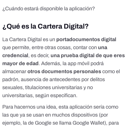
¿Cuándo estará disponible la aplicación?
¿Qué es la Cartera Digital?
La Cartera Digital es un
portadocumentos digital
que permite, entre otras cosas, contar con
una
credencial
, es decir,
una prueba digital de que eres
mayor de edad
. Además, la app móvil podrá
almacenar
otros documentos personales
como el
padrón, ausencia de antecedentes por delitos
sexuales, titulaciones universitarias y no
universitarias,
según especifican
.
Para hacernos una idea, esta aplicación sería como
las que ya se usan en muchos dispositivos (por
ejemplo, la de Google se llama Google Wallet), para