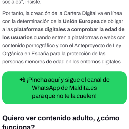
sociales”, insiste.
Por tanto, la creación de la Cartera Digital va en línea
con la determinación de la
Unión Europea
de obligar
a las
plataformas digitales a comprobar la edad de
los usuarios
cuando entren a plataformas o webs con
contenido pornográfico y con el Anteproyecto de
Ley
Orgánica en España para la protección de las
personas menores de edad
en los entornos digitales.
📲 ¡Pincha aquí y sigue el canal de
WhatsApp de Maldita.es
para que no te la cuelen!
Quiero ver contenido adulto, ¿cómo
funciona?