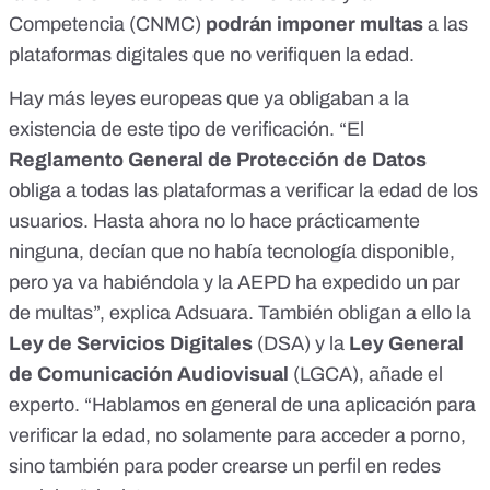
Competencia (CNMC)
podrán imponer multas
a las
plataformas digitales
que no verifiquen la edad.
Hay más leyes europeas que ya obligaban a la
existencia de este tipo de verificación. “El
Reglamento General de Protección de Datos
obliga a todas las plataformas a verificar la edad de los
usuarios.
Hasta ahora no lo hace prácticamente
ninguna
, decían que no había tecnología disponible,
pero ya va habiéndola y la AEPD ha expedido un par
de multas”, explica Adsuara. También obligan a ello
la
Ley de Servicios Digitales
(DSA)
y la
Ley General
de Comunicación Audiovisual
(LGCA), añade el
experto. “Hablamos en general de una aplicación para
verificar la edad, no solamente para acceder a porno,
sino también para poder crearse un perfil en redes