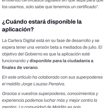
emitiendo certificados digitales sin que sepa para qué
los usamos, solo sabe que tenemos un certificado”.
¿Cuándo estará disponible la
aplicación?
La Cartera Digital está en su fase de desarrollo y se
espera tener una versión beta a mediados de julio. El
objetivo del Gobierno es que la aplicación esté
funcionando y
disponible para la ciudadanía a
finales de verano
.
En este artículo ha colaborado con sus superpoderes
el maldito Jorge Louzao Penalva.
Gracias a vuestros superpoderes, conocimientos y
experiencia podemos luchar más y mejor contra la
mentira. La comunidad de
Maldita.es
sois