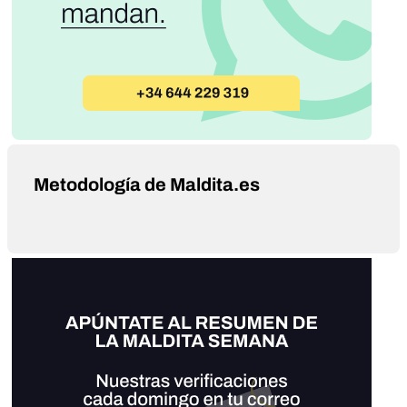
Metodología de Maldita.es