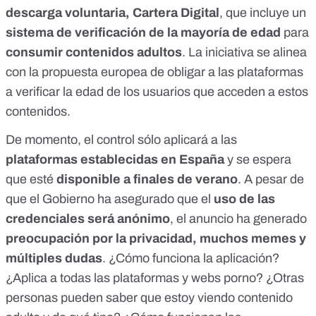
descarga voluntaria, Cartera Digital
, que incluye un
sistema de verificación de la mayoría de edad
para
consumir contenidos adultos
. La iniciativa se alinea
con la propuesta europea de obligar a las plataformas
a verificar la edad de los usuarios que acceden a estos
contenidos.
De momento, el control sólo aplicará a las
plataformas establecidas en España
y se espera
que esté
disponible a finales de verano
. A pesar de
que el Gobierno ha asegurado que el
uso de las
credenciales será anónimo
, el anuncio ha generado
preocupación por la privacidad
,
muchos memes
y
múltiples dudas
. ¿Cómo funciona la aplicación?
¿Aplica a todas las plataformas y webs porno? ¿Otras
personas pueden saber que estoy viendo contenido