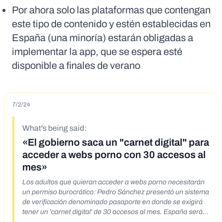
Por ahora solo las plataformas que contengan
este tipo de contenido y estén establecidas en
España (una minoría) estarán obligadas a
implementar la app, que se espera esté
disponible a finales de verano
7/2/24
What's being said:
«El gobierno saca un "carnet digital" para
acceder a webs porno con 30 accesos al
mes»
Los adultos que quieran acceder a webs porno necesitarán
un permiso burocrático: Pedro Sánchez presentó un sistema
de verificación denominado pasaporte en donde se exigirá
tener un 'carnet digital' de 30 accesos al mes. España será
el primer país del mundo donde "masturbarse digitalmente "