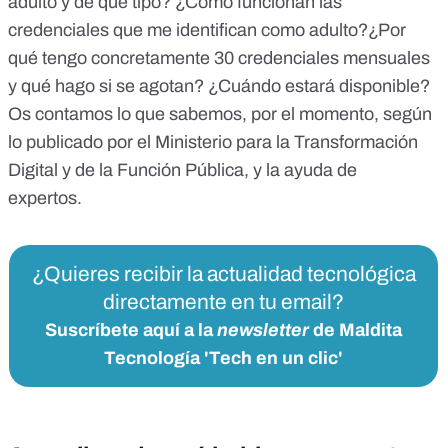
adulto y de qué tipo? ¿Cómo funcionan las
credenciales que me identifican como adulto?¿Por
qué tengo concretamente 30 credenciales mensuales
y qué hago si se agotan? ¿Cuándo estará disponible?
Os contamos lo que sabemos, por el momento, según
lo publicado por el
Ministerio para la Transformación
Digital y de la Función Pública
, y la ayuda de
expertos.
¿Quieres recibir la actualidad tecnológica
directamente en tu email?
Suscríbete aquí a la
newsletter
de Maldita
Tecnología 'Tech en un clic'