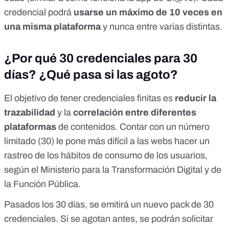
credencial podrá
usarse un máximo de 10 veces en
una misma plataforma
y nunca entre varias distintas.
¿Por qué 30 credenciales para 30
días? ¿Qué pasa si las agoto?
El objetivo de tener credenciales finitas es
reducir la
trazabilidad
y la
correlación entre diferentes
plataformas
de contenidos. Contar con un número
limitado (30) le pone más difícil a las webs hacer un
rastreo de los hábitos de consumo de los usuarios,
según el
Ministerio para la Transformación Digital y de
la Función Pública
.
Pasados los 30 días, se emitirá un nuevo pack de 30
credenciales. Si se agotan antes, se podrán solicitar