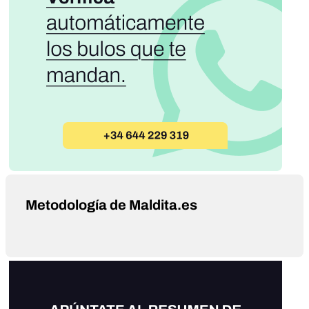
Metodología de Maldita.es