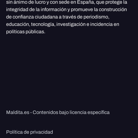
sin ánimo de lucro y con sede en España, que protege la
integridad de la información y promueve la construcción
de confianza ciudadana a través de periodismo,
educación, tecnología, investigación e incidencia en
políticas públicas.
Maldita.es - Contenidos bajo licencia específica
Política de privacidad