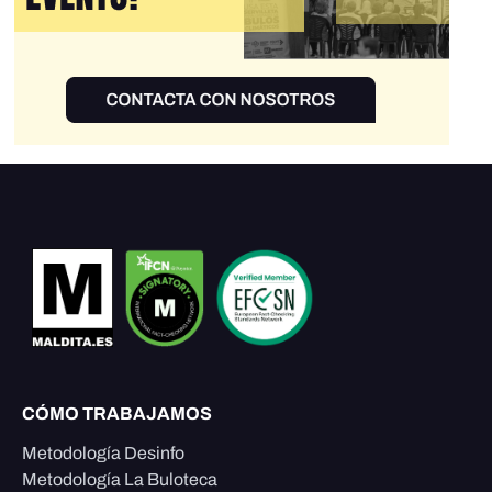
CÓMO TRABAJAMOS
Metodología Desinfo
Metodología La Buloteca