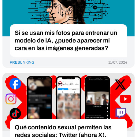
Si se usan mis fotos para entrenar un
modelo de IA, ¿puede aparecer mi
cara en las imágenes generadas?
PREBUNKING
11/07/2024
Qué contenido sexual permiten las
redes sociales: Twitter (ahora X),