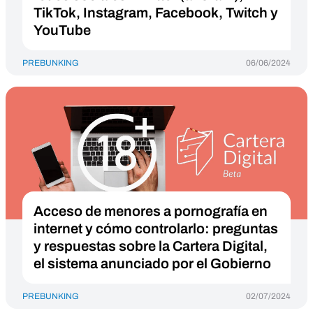
TikTok, Instagram, Facebook, Twitch y
YouTube
PREBUNKING
06/06/2024
Acceso de menores a pornografía en
internet y cómo controlarlo: preguntas
y respuestas sobre la Cartera Digital,
el sistema anunciado por el Gobierno
PREBUNKING
02/07/2024