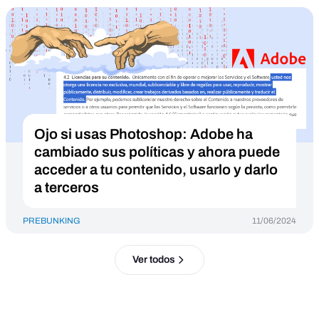
Ojo si usas Photoshop: Adobe ha
cambiado sus políticas y ahora puede
acceder a tu contenido, usarlo y darlo
a terceros
PREBUNKING
11/06/2024
Ver todos