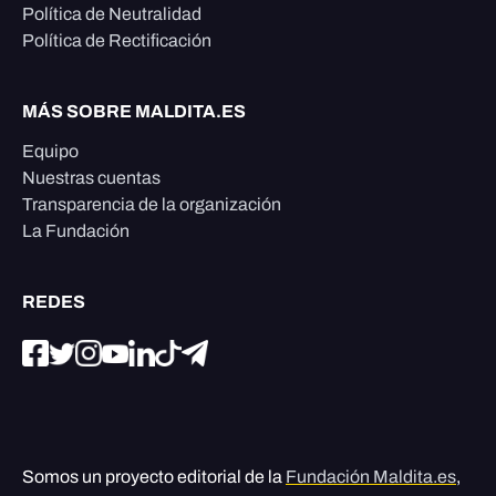
Política de Neutralidad
Política de Rectificación
MÁS SOBRE MALDITA.ES
Equipo
Nuestras cuentas
Transparencia de la organización
La Fundación
REDES
Somos un proyecto editorial de la
Fundación Maldita.es
,