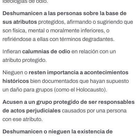
ideologías de odio.
Deshumanicen a las personas sobre la base de
sus atributos
protegidos, afirmando o sugiriendo que
son física, mental o moralmente inferiores, o
refiriéndose a ellas con términos degradantes.
Infieran
calumnias de odio
en relación con un
atributo protegido.
Nieguen o
resten importancia a acontecimientos
históricos
bien documentados que hayan supuesto
un daño para grupos (como el
Holocausto
).
Acusen a un grupo protegido de ser responsables
de actos perjudiciales
causados por una persona
con ese atributo.
Deshumanicen o nieguen la existencia de