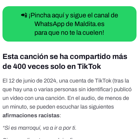
📲 ¡Pincha aquí y sigue el canal de
WhatsApp de Maldita.es
para que no te la cuelen!
Esta canción se ha compartido más
de 400 veces solo en TikTok
El 12 de junio de 2024, una cuenta de TikTok (tras la
que hay una o varias personas sin identificar) publicó
un vídeo con una
canción
. En el audio, de menos de
un minuto, se pueden escuchar las siguientes
afirmaciones racistas
:
“Si es marroquí, va a ir a por ti.