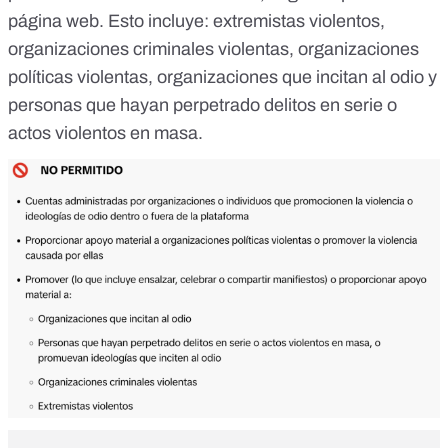
página web
. Esto incluye: extremistas violentos,
organizaciones criminales violentas, organizaciones
políticas violentas, organizaciones que incitan al odio y
personas que hayan perpetrado delitos en serie o
actos violentos en masa.