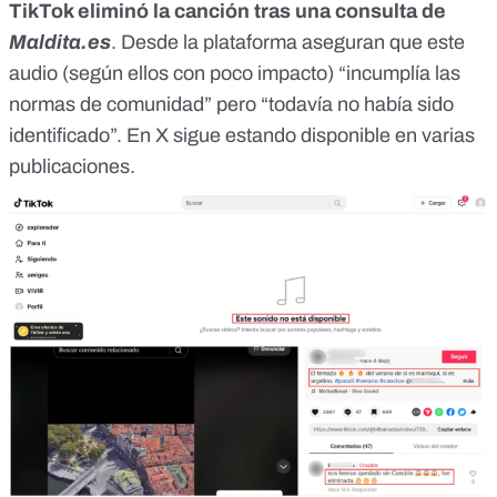
TikTok eliminó la canción tras una consulta de
Maldita.es
. Desde la plataforma aseguran que este
audio (según ellos con poco impacto) “incumplía las
normas de comunidad” pero “todavía no había sido
identificado”.
En X sigue estando disponible
en varias
publicaciones.