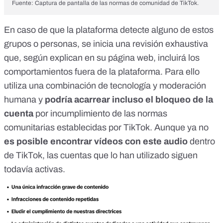
Fuente: Captura de pantalla de las normas de comunidad de TikTok.
En caso de que la plataforma detecte alguno de estos
grupos o personas, se inicia una revisión exhaustiva
que, según explican en su
página web
, incluirá los
comportamientos fuera de la plataforma. Para ello
utiliza una
combinación de tecnología y moderación
humana
y
podría acarrear incluso el
bloqueo de la
cuenta
por incumplimiento de las normas
comunitarias establecidas por TikTok. Aunque ya no
es posible encontrar vídeos con este audio
dentro
de TikTok, las cuentas que lo han utilizado siguen
todavía activas.