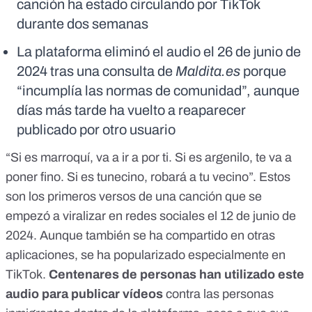
canción ha estado circulando por TikTok
durante dos semanas
La plataforma eliminó el audio el 26 de junio de
2024 tras una consulta de
Maldita.es
porque
“incumplía las normas de comunidad”, aunque
días más tarde ha vuelto a reaparecer
publicado por otro usuario
“Si es marroquí, va a ir a por ti. Si es argenilo, te va a
poner fino. Si es tunecino, robará a tu vecino”. Estos
son los primeros versos de una canción que se
empezó a viralizar en redes sociales el 12 de junio de
2024. Aunque también se ha compartido
en otras
aplicaciones
, se ha popularizado especialmente
en
TikTok
.
Centenares de personas han utilizado
este
audio
para publicar vídeos
contra las personas