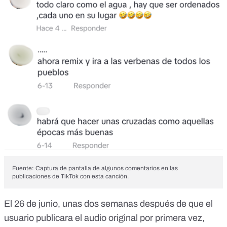
Fuente: Captura de pantalla de algunos comentarios en las
publicaciones de TikTok con esta canción.
El 26 de junio, unas dos semanas después de que el
usuario publicara el audio original por primera vez,