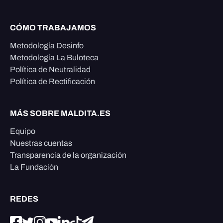
CÓMO TRABAJAMOS
Metodología Desinfo
Metodología La Buloteca
Política de Neutralidad
Política de Rectificación
MÁS SOBRE MALDITA.ES
Equipo
Nuestras cuentas
Transparencia de la organización
La Fundación
REDES