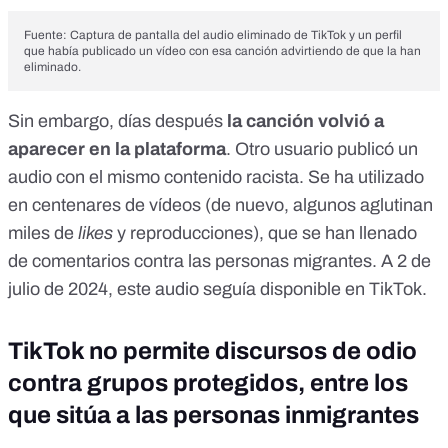
Fuente: Captura de pantalla del audio eliminado de TikTok y un perfil
que había publicado un vídeo con esa canción advirtiendo de que la han
eliminado.
Sin embargo, días después
la canción volvió a
aparecer en la plataforma
. Otro usuario publicó
un
audio
con el mismo contenido racista. Se ha utilizado
en centenares de vídeos (de nuevo, algunos aglutinan
miles de
likes
y reproducciones
), que se han llenado
de comentarios contra las personas migrantes. A 2 de
julio de 2024, este audio seguía disponible en TikTok.
TikTok no permite discursos de odio
contra grupos protegidos, entre los
que sitúa a las personas inmigrantes