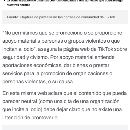
Fuente: Captura de pantalla de las normas de comunidad de TikTok.
“No permitimos que se promocione o se proporcione
apoyo material a personas o grupos violentos o que
incitan al odio”, asegura la
página web de TikTok sobre
seguridad y civismo
. Por apoyo material entiende
aportaciones económicas, dar bienes o prestar
servicios para la promoción de organizaciones o
personas violentas, o su causa.
En esta misma web aclara que el contenido que pueda
parecer neutral (como una cita de una organización
que incite al odio) debe dejar claro que no existe una
intención de promoverlo.