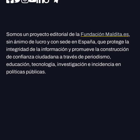
Somos un proyecto editorial de la
Fundación Maldita.es
,
sin ánimo de lucro y con sede en España, que protege la
integridad de la información y promueve la construcción
de confianza ciudadana a través de periodismo,
educación, tecnología, investigación e incidencia en
políticas públicas.