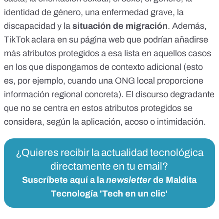
identidad de género, una enfermedad grave, la
discapacidad y la
situación de migración
. Además,
TikTok aclara en su
página web
que podrían añadirse
más atributos protegidos a esa lista en aquellos casos
en los que dispongamos de contexto adicional (esto
es, por ejemplo, cuando una ONG local proporcione
información regional concreta). El discurso degradante
que no se centra en estos atributos protegidos se
considera, según la aplicación,
acoso o intimidación
.
¿Quieres recibir la actualidad tecnológica
directamente en tu email?
Suscríbete aquí a la
newsletter
de Maldita
Tecnología 'Tech en un clic'