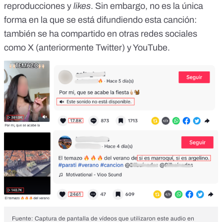
reproducciones y
likes
. Sin embargo, no es la única
forma en la que se está difundiendo esta canción:
también se ha compartido en
otras redes sociales
como X
(
anteriormente Twitter
) y
YouTube
.
Fuente: Captura de pantalla de vídeos que utilizaron este audio en