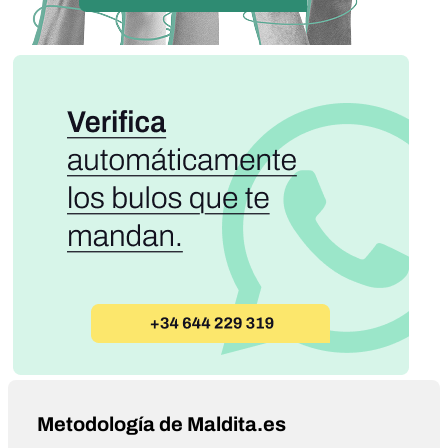
Metodología de Maldita.es