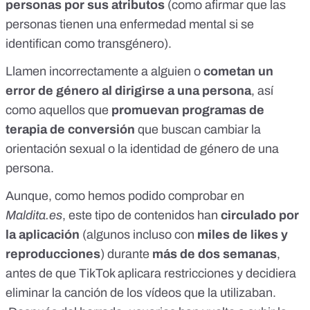
personas por sus atributos
(como afirmar que las
personas tienen una enfermedad mental si se
identifican como transgénero).
Llamen incorrectamente a alguien o
cometan un
error de género al dirigirse a una persona
, así
como aquellos que
promuevan programas de
terapia de conversión
que buscan cambiar la
orientación sexual o la identidad de género de una
persona.
Aunque, como hemos podido comprobar en
Maldita.es
, este tipo de contenidos han
circulado por
la aplicación
(algunos incluso con
miles de likes y
reproducciones
) durante
más de dos semanas
,
antes de que TikTok aplicara restricciones y decidiera
eliminar la canción de los vídeos que la utilizaban.