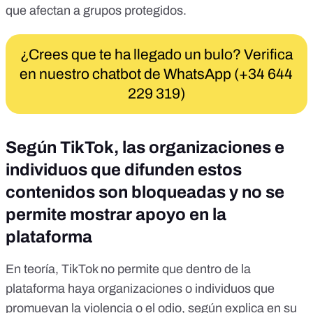
que afectan a grupos protegidos.
¿Crees que te ha llegado un bulo? Verifica
en nuestro chatbot de WhatsApp (+34 644
229 319)
Según TikTok, las organizaciones e
individuos que difunden estos
contenidos son bloqueadas y no se
permite mostrar apoyo en la
plataforma
En teoría, TikTok no permite que dentro de la
plataforma haya organizaciones o individuos que
promuevan la violencia o el odio, según explica en su