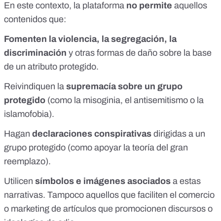
En este contexto, la plataforma
no permite
aquellos
contenidos que:
Fomenten la violencia, la segregación, la
discriminación
y otras formas de daño sobre la base
de un atributo protegido.
Reivindiquen la
supremacía sobre un grupo
protegido
(como la
misoginia
, el
antisemitismo
o la
islamofobia
).
Hagan
declaraciones conspirativas
dirigidas a un
grupo protegido (como apoyar la
teoría del gran
reemplazo
).
Utilicen
símbolos e imágenes asociados
a estas
narrativas. Tampoco aquellos que faciliten el comercio
o marketing de artículos que promocionen discursos o