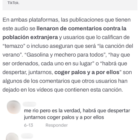
TikTok.
En ambas plataformas, las publicaciones que tienen
este audio se
llenaron
de comentarios contra la
población extranjera
y usuarios que lo califican de
“temazo” o incluso aseguran que será “la canción del
verano”. “Gasolina y mechero para todos”, “hay que
ser ordenados, cada uno en su lugar” o “habrá que
despertar, juntarnos,
coger palos y a por ellos
” son
algunos de los comentarios que otros usuarios han
dejado en los vídeos que contienen esta canción.