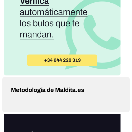
Metodología de Maldita.es