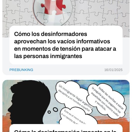
Cómo los desinformadores
aprovechan los vacíos informativos
en momentos de tensión para atacar a
las personas inmigrantes
PREBUNKING
16/01/2025