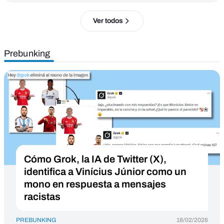
Ver todos
Prebunking
Cómo Grok, la IA de Twitter (X),
identifica a Vinícius Júnior como un
mono en respuesta a mensajes
racistas
PREBUNKING
18/02/2026