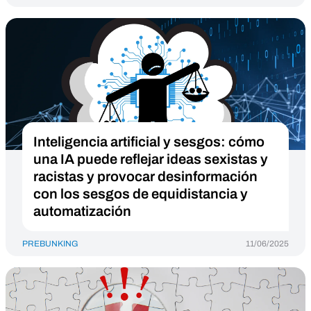
Inteligencia artificial y sesgos: cómo
una IA puede reflejar ideas sexistas y
racistas y provocar desinformación
con los sesgos de equidistancia y
automatización
PREBUNKING
11/06/2025