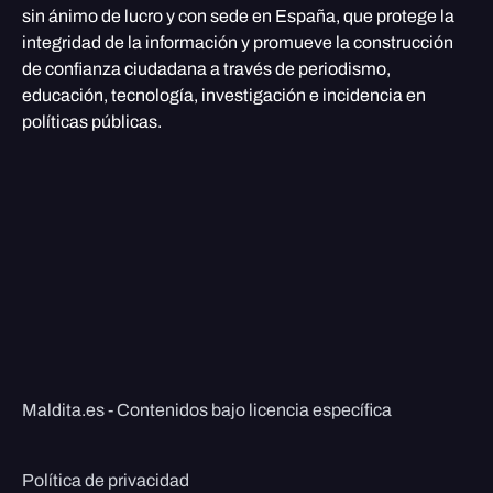
sin ánimo de lucro y con sede en España, que protege la
integridad de la información y promueve la construcción
de confianza ciudadana a través de periodismo,
educación, tecnología, investigación e incidencia en
políticas públicas.
Maldita.es - Contenidos bajo licencia específica
Política de privacidad