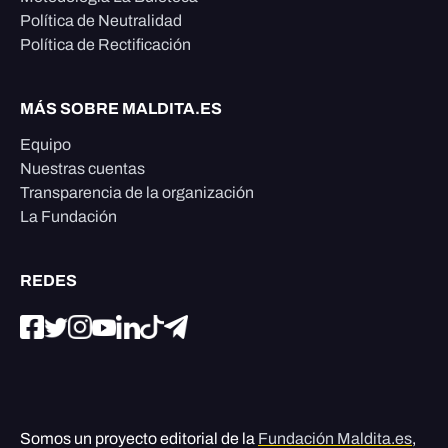
Política de Neutralidad
Política de Rectificación
MÁS SOBRE MALDITA.ES
Equipo
Nuestras cuentas
Transparencia de la organización
La Fundación
REDES
Somos un proyecto editorial de la
Fundación Maldita.es
,