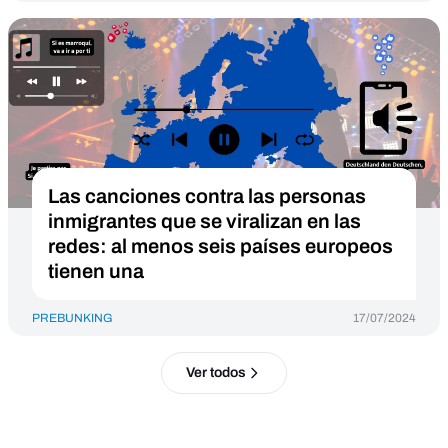
Las canciones contra las personas
inmigrantes que se viralizan en las
redes: al menos seis países europeos
tienen una
PREBUNKING
17/07/2024
Ver todos