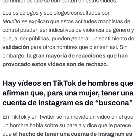
comentarios que se comparten en estos vídeos.
Los psicólogos y sociólogos consultados por
Maldita.es
explican que estas actitudes machistas de
control pueden ser indicativos de violencia de género y
que, al ser públicas, pueden generar un sentimiento de
validación
para otros hombres que piensen así. Sin
embargo,
la gran mayoría de reacciones que han
provocado estos vídeos son de rechazo
.
Hay vídeos en TikTok de hombres que
afirman que, para una mujer, tener una
cuenta de Instagram es de “buscona”
En TikTok y en Twitter se ha movido
un vídeo en el que
un hombre habla sobre su pareja
y dice que le parece
que
el hecho de tener una cuenta de Instagram es