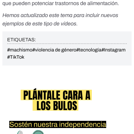
que pueden potenciar trastornos de alimentación
.
Hemos actualizado este tema para incluir nuevos
ejemplos de este tipo de vídeos.
ETIQUETAS:
#machismo
#violencia de género
#tecnología
#Instagram
#TikTok