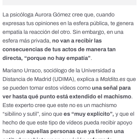
La psicóloga Aurora Gómez cree que, cuando
expresas tus opiniones en la esfera pública, te genera
empatía la reacción del otro. Sin embargo, en una
esfera más privada,
no van a recibir las
consecuencias de tus actos de manera tan
directa, “porque no hay empatía”
.
Mariano Urraco,
sociólogo de la Universidad a
Distancia de Madrid (UDIMA)
, explica a
Maldita.es
que
se pueden tomar estos vídeos como
una señal para
ver hasta qué punto está extendido el machismo
.
Este experto cree que este no es un machismo
“sibilino y sutil”, sino que
es “muy explícito”,
y que el
hecho de que este tipo de vídeos pueda recibir apoyo
hace que
aquellas personas que ya tienen una