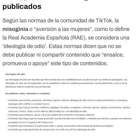
publicados
Según las
normas de la comunidad
de TikTok, la
misoginia
o “aversión a las mujeres”, como
lo define
la Real Academia Española (RAE)
, se considera una
‘ideología de odio’. Estas normas dicen que no se
debe publicar ni compartir contenido que “ensalce,
promueva o apoye” este tipo de contenidos.