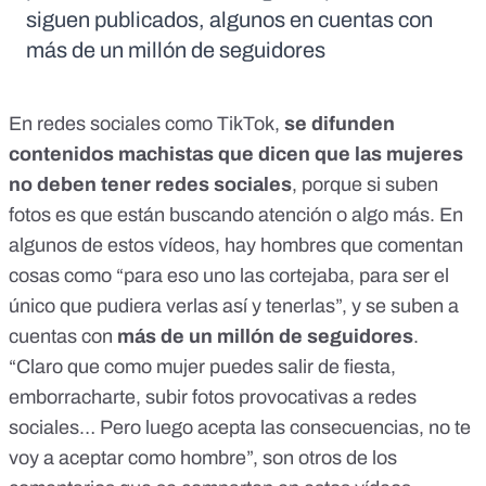
siguen publicados, algunos en cuentas con
más de un millón de seguidores
En redes sociales como TikTok,
se difunden
contenidos machistas que dicen que las mujeres
no deben tener redes sociales
, porque si suben
fotos es que están buscando atención o algo más. En
algunos de
estos vídeos
, hay hombres que comentan
cosas como “para eso uno las cortejaba, para ser el
único que pudiera verlas así y tenerlas”, y se suben a
cuentas con
más de un millón de seguidores
.
“Claro que como mujer puedes salir de fiesta,
emborracharte, subir fotos provocativas a redes
sociales…
Pero luego acepta las consecuencias
, no te
voy a aceptar como hombre”, son otros de los