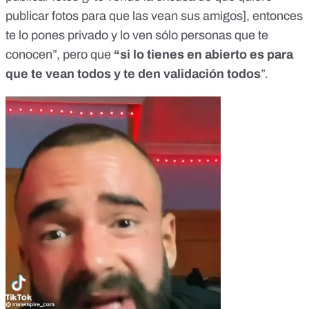
publicar fotos para que las vean sus amigos], entonces
te lo pones privado y lo ven sólo personas que te
conocen”, pero que
“si lo tienes en abierto es para
que te vean todos y te den validación todos
”.