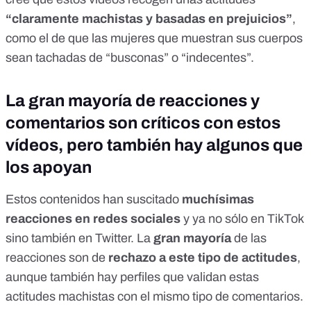
“claramente machistas y basadas en prejuicios”
,
como el de que las mujeres que muestran sus cuerpos
sean tachadas de “busconas” o “indecentes”.
La gran mayoría de reacciones y
comentarios son críticos con estos
vídeos, pero también hay algunos que
los apoyan
Estos contenidos han suscitado
muchísimas
reacciones en redes sociales
y ya no sólo en TikTok
sino también en Twitter. La
gran mayoría
de las
reacciones son de
rechazo a este tipo de actitudes
,
aunque también hay perfiles que validan estas
actitudes machistas con el mismo tipo de comentarios.