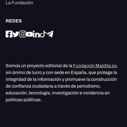
La Fundación
REDES
Somos un proyecto editorial de la
Fundación Maldita.es
,
sin ánimo de lucro y con sede en España, que protege la
integridad de la información y promueve la construcción
de confianza ciudadana a través de periodismo,
educación, tecnología, investigación e incidencia en
políticas públicas.