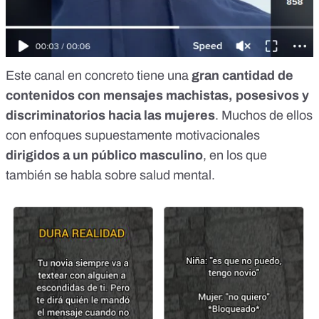
Este canal en concreto tiene una
gran cantidad de
contenidos con mensajes machistas, posesivos y
discriminatorios hacia las mujeres
. Muchos de ellos
con enfoques supuestamente motivacionales
dirigidos a un público masculino
, en los que
también se habla sobre salud mental.