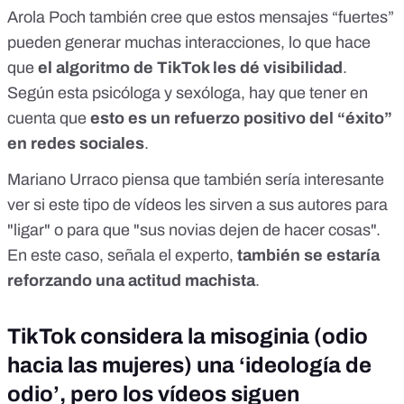
Arola Poch también cree que estos mensajes “fuertes”
pueden generar muchas interacciones, lo que hace
que
el algoritmo de TikTok
les dé visibilidad
.
Según esta psicóloga y sexóloga, hay que tener en
cuenta que
esto es un refuerzo positivo del “éxito”
en redes sociales
.
Mariano Urraco piensa que también sería interesante
ver si este tipo de vídeos les sirven a sus autores para
"ligar" o para que "sus novias dejen de hacer cosas".
En este caso, señala el experto,
también se estaría
reforzando una actitud machista
.
TikTok considera la misoginia (odio
hacia las mujeres) una ‘ideología de
odio’, pero los vídeos siguen