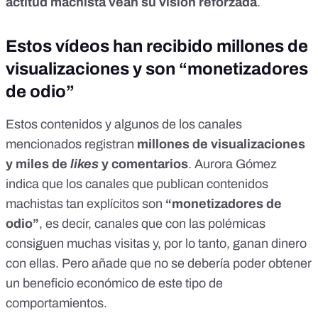
actitud machista vean su visión reforzada
.
Estos vídeos han recibido millones de
visualizaciones y son “monetizadores
de odio”
Estos contenidos y algunos de los canales
mencionados registran
millones de visualizaciones
y miles de
likes
y comentarios
. Aurora Gómez
indica que los canales que publican contenidos
machistas tan explícitos son
“monetizadores de
odio”
, es decir, canales que con las polémicas
consiguen muchas visitas y, por lo tanto, ganan dinero
con ellas. Pero añade que no se debería poder obtener
un beneficio económico de este tipo de
comportamientos.