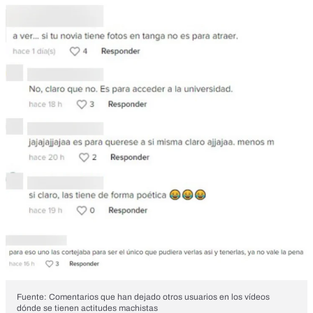
Fuente: Comentarios que han dejado otros usuarios en los vídeos
dónde se tienen actitudes machistas