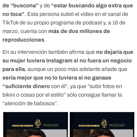
de “buscona”
y de
“estar buscando algo extra que
no toca”
. Esta persona subió el vídeo en el canal de
TikTok de su propio programa de podcast y, a 16 de
marzo, cuenta con
más de dos millones de
reproducciones
.
En su intervención también afirma que
no dejaría que
su mujer tuviera Instagram si no fuera un negocio
para ella
, aunque un poco más adelante añade que
sería mejor que no lo tuviera si no ganase
“suficiente dinero
con él”, ya que “subir fotos en
bikini o cosas por el estilo” sólo consigue llamar la
“atención de babosos”.