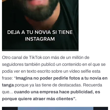
Otro canal de TikTok con más de un millón de
seguidores también publicó
un contenido
en el que se
podía ver en texto escrito sobre un vídeo selfie esta
frase: “
Imagina no poder pedirle fotos a tu novia en
tanga
porque ya las tiene de destacadas. Recuerda
que…
cuando una empresa hace publicidad, es
porque quiere atraer más clientes”.