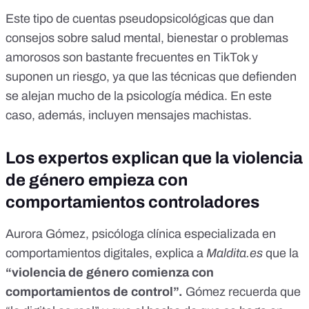
Este tipo de cuentas pseudopsicológicas que dan
consejos sobre salud mental, bienestar o problemas
amorosos son bastante frecuentes en TikTok
y
suponen un riesgo, ya que las técnicas que defienden
se alejan mucho de la psicología médica. En este
caso, además, incluyen mensajes machistas.
Los expertos explican que la violencia
de género empieza con
comportamientos controladores
Aurora Gómez
, psicóloga clínica especializada en
comportamientos digitales, explica a
Maldita.es
que la
“violencia de género comienza con
comportamientos de control”.
Gómez recuerda que