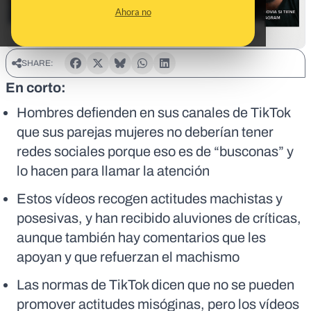
Ahora no
SHARE:
En corto:
Hombres defienden en sus canales de TikTok
que sus parejas mujeres no deberían tener
redes sociales porque eso es de “busconas” y
lo hacen para llamar la atención
Estos vídeos recogen actitudes machistas y
posesivas, y han recibido aluviones de críticas,
aunque también hay comentarios que les
apoyan y que refuerzan el machismo
Las normas de TikTok dicen que no se pueden
promover actitudes misóginas, pero los vídeos