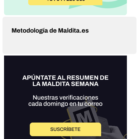
Metodología de Maldita.es