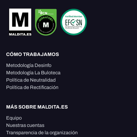
CÓMO TRABAJAMOS
Metodología Desinfo
Metodología La Buloteca
Política de Neutralidad
Política de Rectificación
MÁS SOBRE MALDITA.ES
Equipo
Nuestras cuentas
Transparencia de la organización